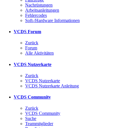
Nachrüstungen
Arbeitsanleitungen
Fehlercodes
Soft-/Hardware Informationen
VCDS Forum
Zurück
Forum
Alle Aktivitäten
VCDS Nutzerkarte
Zurück
VCDS Nutzerkarte
VCDS Nutzerkarte Anleitung
VCDS Community
Zurück
VCDS Community
Suche
Teammitglieder