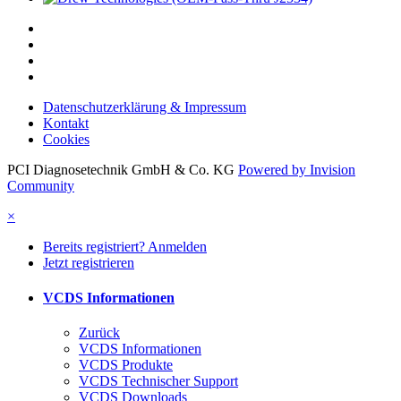
Datenschutzerklärung & Impressum
Kontakt
Cookies
PCI Diagnosetechnik GmbH & Co. KG
Powered by Invision
Community
×
Bereits registriert? Anmelden
Jetzt registrieren
VCDS Informationen
Zurück
VCDS Informationen
VCDS Produkte
VCDS Technischer Support
VCDS Downloads