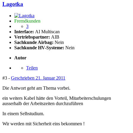
Lagotka
Fremdkunden
3
Interface:
AI Multiscan
Vertriebspartner:
AIB
Sachkunde Airbag:
Nein
Sachkunde HV-Systeme:
Nein
Autor
Teilen
#3 -
Geschrieben
21. Januar 2011
Die Antwort geht am Thema vorbei.
ein weiters Kabel hätte den Vorteil, Mitarbeiterschulungen
ausserhalb der Arbeitszeiten durchzuführen
In einem Selbstudium.
Wir werden mit Sicherheit eins bekommen !