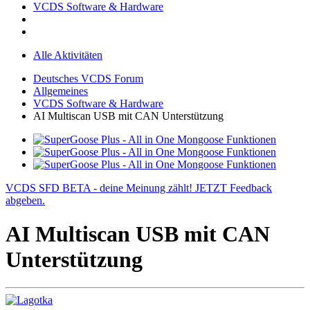
VCDS Software & Hardware
Alle Aktivitäten
Deutsches VCDS Forum
Allgemeines
VCDS Software & Hardware
AI Multiscan USB mit CAN Unterstützung
VCDS SFD BETA - deine Meinung zählt! JETZT Feedback
abgeben.
AI Multiscan USB mit CAN
Unterstützung