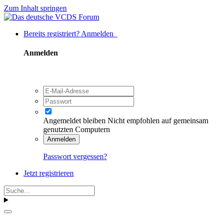
Zum Inhalt springen
Bereits registriert? Anmelden
Anmelden
Angemeldet bleiben
Nicht empfohlen auf gemeinsam
genutzten Computern
Anmelden
Passwort vergessen?
Jetzt registrieren