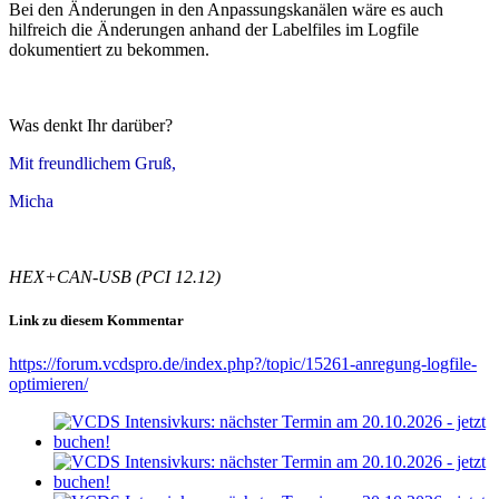
Bei den Änderungen in den Anpassungskanälen wäre es auch
hilfreich die Änderungen anhand der Labelfiles im Logfile
dokumentiert zu bekommen.
Was denkt Ihr darüber?
Mit freundlichem Gruß,
Micha
HEX+CAN-USB (PCI 12.12)
Link zu diesem Kommentar
https://forum.vcdspro.de/index.php?/topic/15261-anregung-logfile-
optimieren/