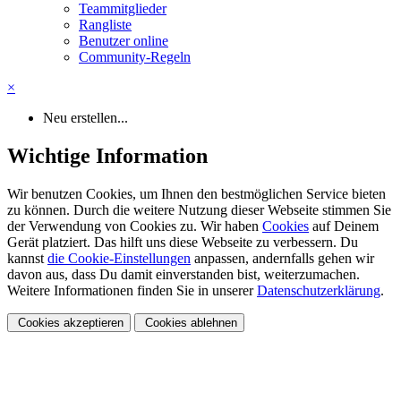
Teammitglieder
Rangliste
Benutzer online
Community-Regeln
×
Neu erstellen...
Wichtige Information
Wir benutzen Cookies, um Ihnen den bestmöglichen Service bieten
zu können. Durch die weitere Nutzung dieser Webseite stimmen Sie
der Verwendung von Cookies zu. Wir haben
Cookies
auf Deinem
Gerät platziert. Das hilft uns diese Webseite zu verbessern. Du
kannst
die Cookie-Einstellungen
anpassen, andernfalls gehen wir
davon aus, dass Du damit einverstanden bist, weiterzumachen.
Weitere Informationen finden Sie in unserer
Datenschutzerklärung
.
Cookies akzeptieren
Cookies ablehnen