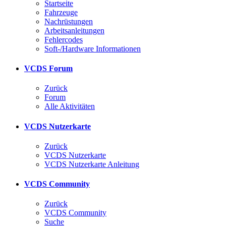
Startseite
Fahrzeuge
Nachrüstungen
Arbeitsanleitungen
Fehlercodes
Soft-/Hardware Informationen
VCDS Forum
Zurück
Forum
Alle Aktivitäten
VCDS Nutzerkarte
Zurück
VCDS Nutzerkarte
VCDS Nutzerkarte Anleitung
VCDS Community
Zurück
VCDS Community
Suche