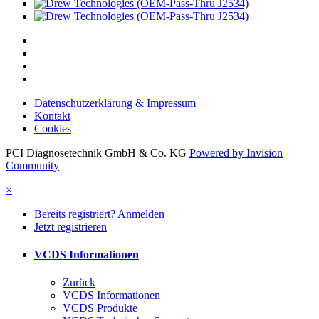
Datenschutzerklärung & Impressum
Kontakt
Cookies
PCI Diagnosetechnik GmbH & Co. KG
Powered by Invision
Community
×
Bereits registriert? Anmelden
Jetzt registrieren
VCDS Informationen
Zurück
VCDS Informationen
VCDS Produkte