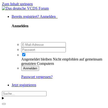
Zum Inhalt springen
Bereits registriert? Anmelden
Anmelden
Angemeldet bleiben
Nicht empfohlen auf gemeinsam
genutzten Computern
Anmelden
Passwort vergessen?
Jetzt registrieren