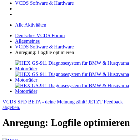
VCDS Software & Hardware
Alle Aktivitäten
Deutsches VCDS Forum
Allgemeines
VCDS Software & Hardware
Anregung: Logfile optimieren
VCDS SFD BETA - deine Meinung zählt! JETZT Feedback
abgeben.
Anregung: Logfile optimieren