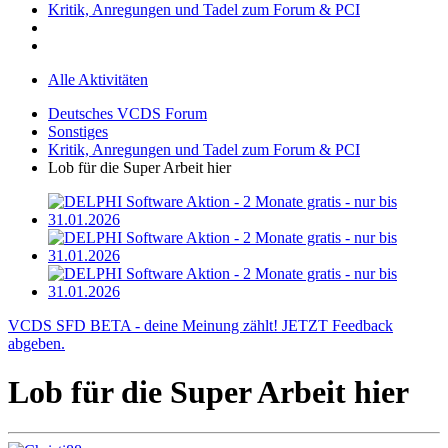
Kritik, Anregungen und Tadel zum Forum & PCI
Alle Aktivitäten
Deutsches VCDS Forum
Sonstiges
Kritik, Anregungen und Tadel zum Forum & PCI
Lob für die Super Arbeit hier
VCDS SFD BETA - deine Meinung zählt! JETZT Feedback
abgeben.
Lob für die Super Arbeit hier