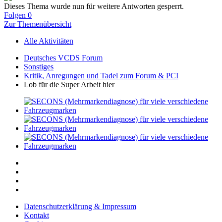
Dieses Thema wurde nun für weitere Antworten gesperrt.
Folgen
0
Zur Themenübersicht
Alle Aktivitäten
Deutsches VCDS Forum
Sonstiges
Kritik, Anregungen und Tadel zum Forum & PCI
Lob für die Super Arbeit hier
Datenschutzerklärung & Impressum
Kontakt