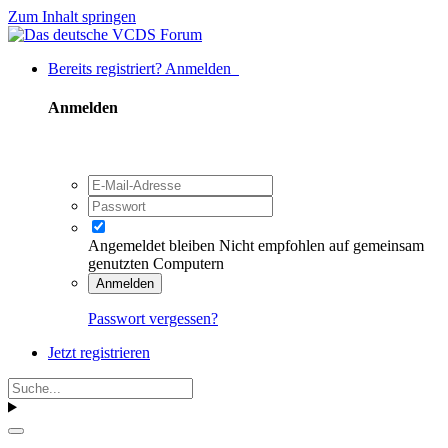
Zum Inhalt springen
Bereits registriert? Anmelden
Anmelden
Angemeldet bleiben
Nicht empfohlen auf gemeinsam
genutzten Computern
Anmelden
Passwort vergessen?
Jetzt registrieren