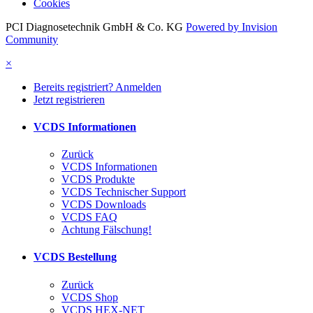
Cookies
PCI Diagnosetechnik GmbH & Co. KG
Powered by Invision
Community
×
Bereits registriert? Anmelden
Jetzt registrieren
VCDS Informationen
Zurück
VCDS Informationen
VCDS Produkte
VCDS Technischer Support
VCDS Downloads
VCDS FAQ
Achtung Fälschung!
VCDS Bestellung
Zurück
VCDS Shop
VCDS HEX-NET