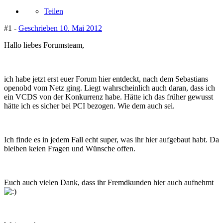
Teilen
#1 -
Geschrieben
10. Mai 2012
Hallo liebes Forumsteam,
ich habe jetzt erst euer Forum hier entdeckt, nach dem Sebastians
openobd vom Netz ging. Liegt wahrscheinlich auch daran, dass ich
ein VCDS von der Konkurrenz habe. Hätte ich das früher gewusst
hätte ich es sicher bei PCI bezogen. Wie dem auch sei.
Ich finde es in jedem Fall echt super, was ihr hier aufgebaut habt. Da
bleiben keien Fragen und Wünsche offen.
Euch auch vielen Dank, dass ihr Fremdkunden hier auch aufnehmt