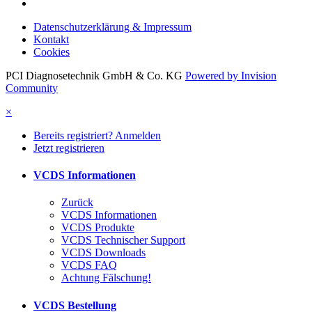
Datenschutzerklärung & Impressum
Kontakt
Cookies
PCI Diagnosetechnik GmbH & Co. KG
Powered by Invision
Community
×
Bereits registriert? Anmelden
Jetzt registrieren
VCDS Informationen
Zurück
VCDS Informationen
VCDS Produkte
VCDS Technischer Support
VCDS Downloads
VCDS FAQ
Achtung Fälschung!
VCDS Bestellung