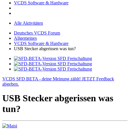
VCDS Software & Hardware
Alle Aktivitäten
Deutsches VCDS Forum
Allgemeines
VCDS Software & Hardware
USB Stecker abgerissen was tun?
VCDS SFD BETA - deine Meinung zählt! JETZT Feedback
abgeben.
USB Stecker abgerissen was
tun?