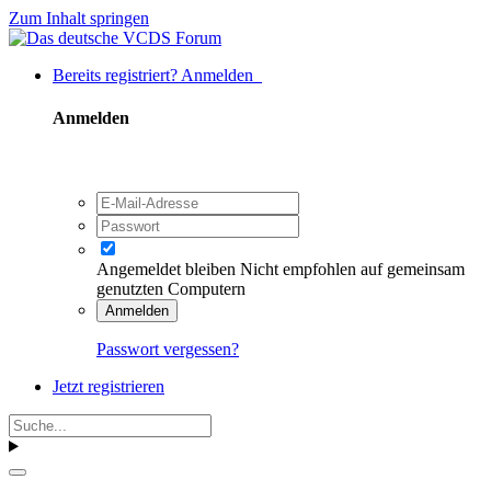
Zum Inhalt springen
Bereits registriert? Anmelden
Anmelden
Angemeldet bleiben
Nicht empfohlen auf gemeinsam
genutzten Computern
Anmelden
Passwort vergessen?
Jetzt registrieren