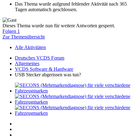
Das Thema wurde aufgrund fehlender Aktivität nach 365
Tagen automatisch geschlossen.
Dieses Thema wurde nun für weitere Antworten gesperrt.
Folgen
1
Zur Themenübersicht
Alle Aktivitäten
Deutsches VCDS Forum
Allgemeines
VCDS Software & Hardware
USB Stecker abgerissen was tun?