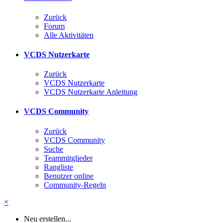
Zurück
Forum
Alle Aktivitäten
VCDS Nutzerkarte
Zurück
VCDS Nutzerkarte
VCDS Nutzerkarte Anleitung
VCDS Community
Zurück
VCDS Community
Suche
Teammitglieder
Rangliste
Benutzer online
Community-Regeln
×
Neu erstellen...