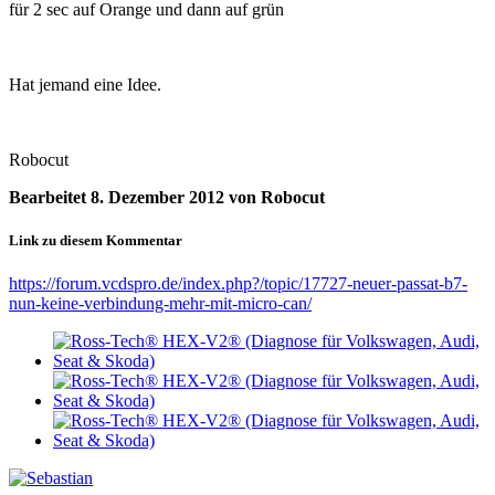
für 2 sec auf Orange und dann auf grün
Hat jemand eine Idee.
Robocut
Bearbeitet
8. Dezember 2012
von Robocut
Link zu diesem Kommentar
https://forum.vcdspro.de/index.php?/topic/17727-neuer-passat-b7-
nun-keine-verbindung-mehr-mit-micro-can/