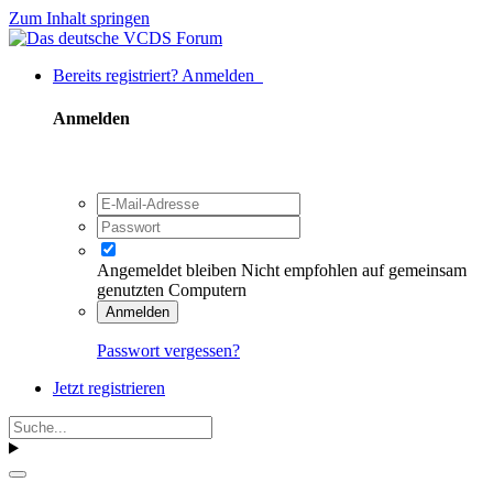
Zum Inhalt springen
Bereits registriert? Anmelden
Anmelden
Angemeldet bleiben
Nicht empfohlen auf gemeinsam
genutzten Computern
Anmelden
Passwort vergessen?
Jetzt registrieren