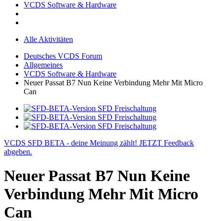
VCDS Software & Hardware
Alle Aktivitäten
Deutsches VCDS Forum
Allgemeines
VCDS Software & Hardware
Neuer Passat B7 Nun Keine Verbindung Mehr Mit Micro
Can
VCDS SFD BETA - deine Meinung zählt! JETZT Feedback
abgeben.
Neuer Passat B7 Nun Keine
Verbindung Mehr Mit Micro
Can