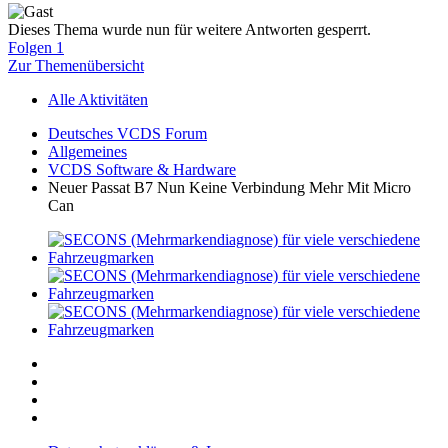
Dieses Thema wurde nun für weitere Antworten gesperrt.
Folgen
1
Zur Themenübersicht
Alle Aktivitäten
Deutsches VCDS Forum
Allgemeines
VCDS Software & Hardware
Neuer Passat B7 Nun Keine Verbindung Mehr Mit Micro
Can