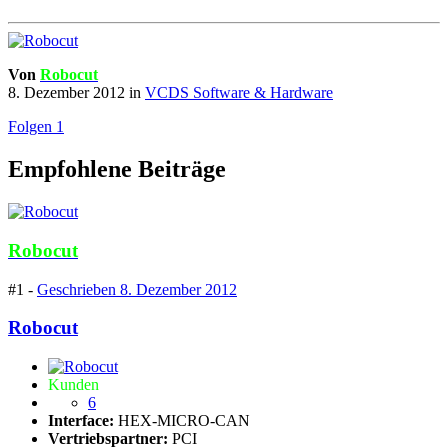
Von
Robocut
8. Dezember 2012
in
VCDS Software & Hardware
Folgen
1
Empfohlene Beiträge
Robocut
#1 -
Geschrieben
8. Dezember 2012
Robocut
Kunden
6
Interface:
HEX-MICRO-CAN
Vertriebspartner:
PCI