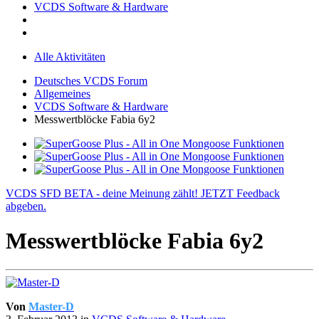
VCDS Software & Hardware
Alle Aktivitäten
Deutsches VCDS Forum
Allgemeines
VCDS Software & Hardware
Messwertblöcke Fabia 6y2
VCDS SFD BETA - deine Meinung zählt! JETZT Feedback
abgeben.
Messwertblöcke Fabia 6y2
Von
Master-D