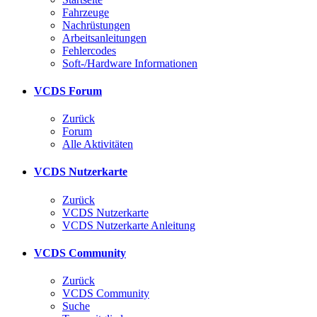
Fahrzeuge
Nachrüstungen
Arbeitsanleitungen
Fehlercodes
Soft-/Hardware Informationen
VCDS Forum
Zurück
Forum
Alle Aktivitäten
VCDS Nutzerkarte
Zurück
VCDS Nutzerkarte
VCDS Nutzerkarte Anleitung
VCDS Community
Zurück
VCDS Community
Suche