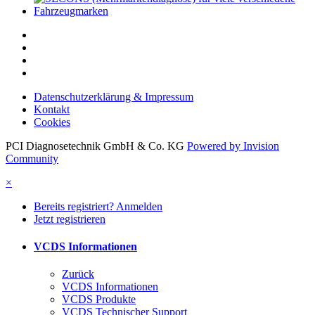
Datenschutzerklärung & Impressum
Kontakt
Cookies
PCI Diagnosetechnik GmbH & Co. KG
Powered by Invision
Community
×
Bereits registriert? Anmelden
Jetzt registrieren
VCDS Informationen
Zurück
VCDS Informationen
VCDS Produkte
VCDS Technischer Support