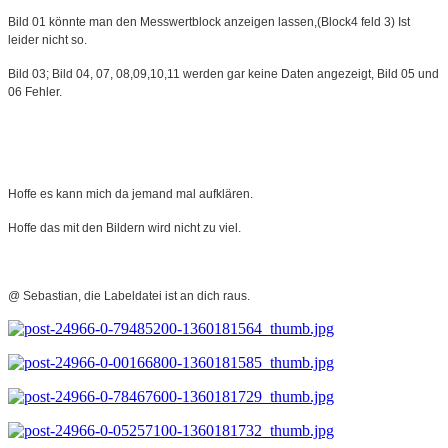
Bild 01 könnte man den Messwertblock anzeigen lassen,(Block4 feld 3) Ist
leider nicht so.
Bild 03; Bild 04, 07, 08,09,10,11 werden gar keine Daten angezeigt, Bild 05 und
06 Fehler.
Hoffe es kann mich da jemand mal aufklären.
Hoffe das mit den Bildern wird nicht zu viel.
@ Sebastian, die Labeldatei ist an dich raus.