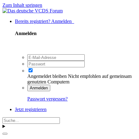
Zum Inhalt springen
Bereits registriert? Anmelden
Anmelden
Angemeldet bleiben
Nicht empfohlen auf gemeinsam
genutzten Computern
Anmelden
Passwort vergessen?
Jetzt registrieren