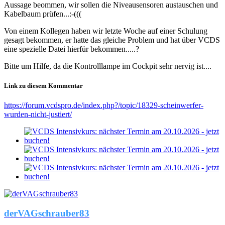
Aussage beommen, wir sollen die Niveausensoren austauschen und
Kabelbaum prüfen...:-(((
Von einem Kollegen haben wir letzte Woche auf einer Schulung
gesagt bekommen, er hatte das gleiche Problem und hat über VCDS
eine spezielle Datei hierfür bekommen.....?
Bitte um Hilfe, da die Kontrolllampe im Cockpit sehr nervig ist....
Link zu diesem Kommentar
https://forum.vcdspro.de/index.php?/topic/18329-scheinwerfer-
wurden-nicht-justiert/
derVAGschrauber83