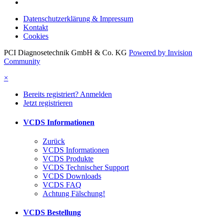
Datenschutzerklärung & Impressum
Kontakt
Cookies
PCI Diagnosetechnik GmbH & Co. KG
Powered by Invision
Community
×
Bereits registriert? Anmelden
Jetzt registrieren
VCDS Informationen
Zurück
VCDS Informationen
VCDS Produkte
VCDS Technischer Support
VCDS Downloads
VCDS FAQ
Achtung Fälschung!
VCDS Bestellung