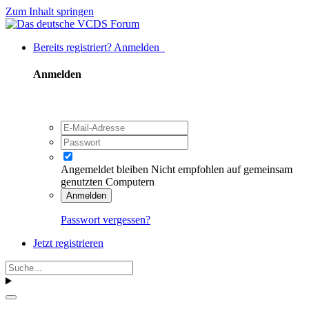
Zum Inhalt springen
Bereits registriert? Anmelden
Anmelden
Angemeldet bleiben
Nicht empfohlen auf gemeinsam
genutzten Computern
Anmelden
Passwort vergessen?
Jetzt registrieren