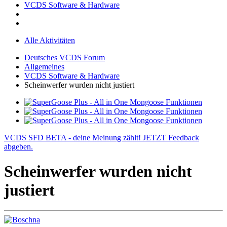
VCDS Software & Hardware
Alle Aktivitäten
Deutsches VCDS Forum
Allgemeines
VCDS Software & Hardware
Scheinwerfer wurden nicht justiert
VCDS SFD BETA - deine Meinung zählt! JETZT Feedback
abgeben.
Scheinwerfer wurden nicht
justiert