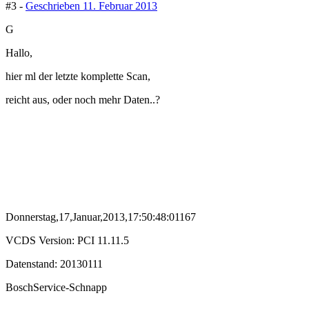
#3 -
Geschrieben
11. Februar 2013
G
Hallo,
hier ml der letzte komplette Scan,
reicht aus, oder noch mehr Daten..?
Donnerstag,17,Januar,2013,17:50:48:01167
VCDS Version: PCI 11.11.5
Datenstand: 20130111
BoschService-Schnapp