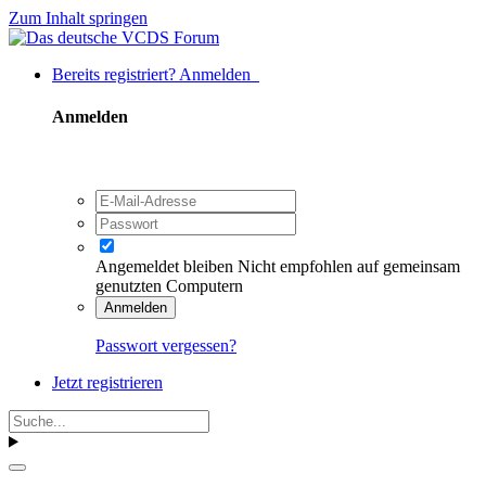
Zum Inhalt springen
Bereits registriert? Anmelden
Anmelden
Angemeldet bleiben
Nicht empfohlen auf gemeinsam
genutzten Computern
Anmelden
Passwort vergessen?
Jetzt registrieren