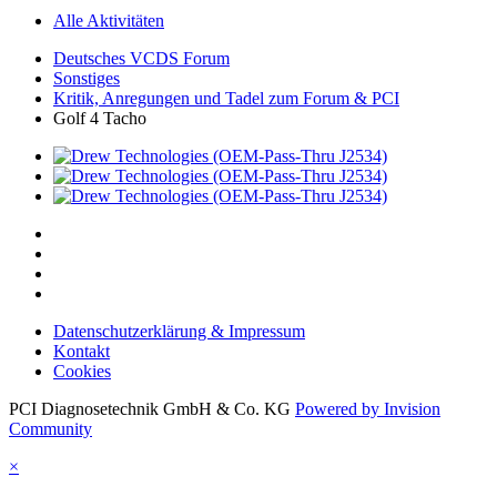
Alle Aktivitäten
Deutsches VCDS Forum
Sonstiges
Kritik, Anregungen und Tadel zum Forum & PCI
Golf 4 Tacho
Datenschutzerklärung & Impressum
Kontakt
Cookies
PCI Diagnosetechnik GmbH & Co. KG
Powered by Invision
Community
×