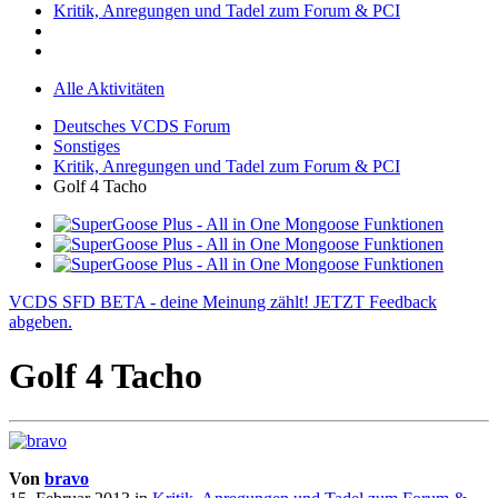
Kritik, Anregungen und Tadel zum Forum & PCI
Alle Aktivitäten
Deutsches VCDS Forum
Sonstiges
Kritik, Anregungen und Tadel zum Forum & PCI
Golf 4 Tacho
VCDS SFD BETA - deine Meinung zählt! JETZT Feedback
abgeben.
Golf 4 Tacho
Von
bravo