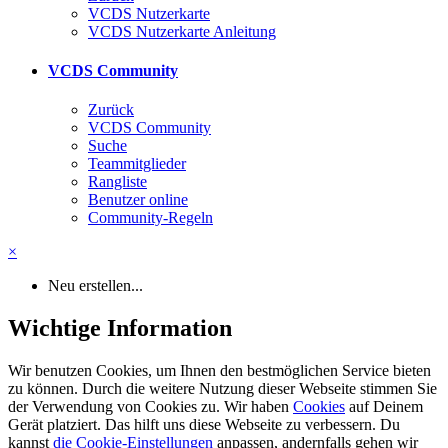
VCDS Nutzerkarte
VCDS Nutzerkarte Anleitung
VCDS Community
Zurück
VCDS Community
Suche
Teammitglieder
Rangliste
Benutzer online
Community-Regeln
×
Neu erstellen...
Wichtige Information
Wir benutzen Cookies, um Ihnen den bestmöglichen Service bieten
zu können. Durch die weitere Nutzung dieser Webseite stimmen Sie
der Verwendung von Cookies zu. Wir haben
Cookies
auf Deinem
Gerät platziert. Das hilft uns diese Webseite zu verbessern. Du
kannst
die Cookie-Einstellungen
anpassen, andernfalls gehen wir