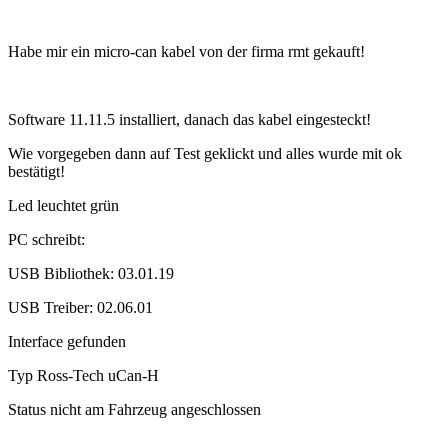
Habe mir ein micro-can kabel von der firma rmt gekauft!
Software 11.11.5 installiert, danach das kabel eingesteckt!
Wie vorgegeben dann auf Test geklickt und alles wurde mit ok
bestätigt!
Led leuchtet grün
PC schreibt:
USB Bibliothek: 03.01.19
USB Treiber: 02.06.01
Interface gefunden
Typ Ross-Tech uCan-H
Status nicht am Fahrzeug angeschlossen