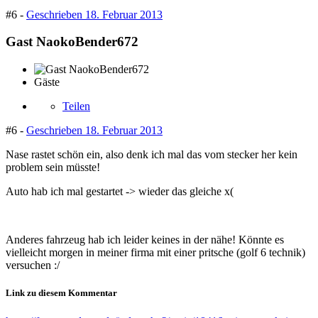
#6 -
Geschrieben
18. Februar 2013
Gast NaokoBender672
Gäste
Teilen
#6 -
Geschrieben
18. Februar 2013
Nase rastet schön ein, also denk ich mal das vom stecker her kein
problem sein müsste!
Auto hab ich mal gestartet -> wieder das gleiche x(
Anderes fahrzeug hab ich leider keines in der nähe! Könnte es
vielleicht morgen in meiner firma mit einer pritsche (golf 6 technik)
versuchen :/
Link zu diesem Kommentar