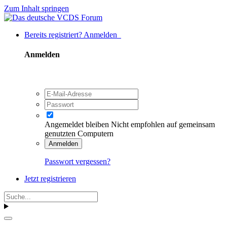
Zum Inhalt springen
Bereits registriert? Anmelden
Anmelden
Angemeldet bleiben
Nicht empfohlen auf gemeinsam
genutzten Computern
Anmelden
Passwort vergessen?
Jetzt registrieren