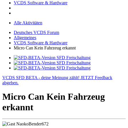
VCDS Software & Hardware
Alle Aktivitäten
Deutsches VCDS Forum
Allgemeines
VCDS Software & Hardware
Micro Can Kein Fahrzeug erkannt
VCDS SFD BETA - deine Meinung zählt! JETZT Feedback
abgeben.
Micro Can Kein Fahrzeug
erkannt