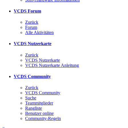
VCDS Forum
Zurück
Forum
Alle Aktivitäten
VCDS Nutzerkarte
Zurück
VCDS Nutzerkarte
VCDS Nutzerkarte Anleitung
VCDS Community
Zurück
VCDS Community
Suche
Teammitglieder
Rangliste
Benutzer online
Community-Regeln