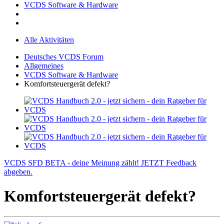
VCDS Software & Hardware
Alle Aktivitäten
Deutsches VCDS Forum
Allgemeines
VCDS Software & Hardware
Komfortsteuergerät defekt?
VCDS SFD BETA - deine Meinung zählt! JETZT Feedback
abgeben.
Komfortsteuergerät defekt?