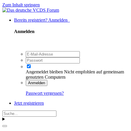
Zum Inhalt springen
Bereits registriert? Anmelden
Anmelden
Angemeldet bleiben
Nicht empfohlen auf gemeinsam
genutzten Computern
Anmelden
Passwort vergessen?
Jetzt registrieren