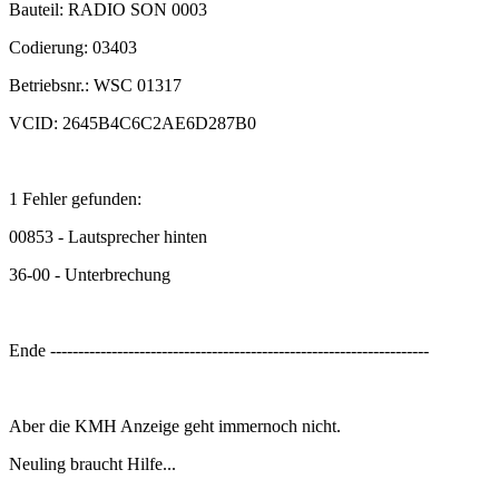
Bauteil: RADIO SON 0003
Codierung: 03403
Betriebsnr.: WSC 01317
VCID: 2645B4C6C2AE6D287B0
1 Fehler gefunden:
00853 - Lautsprecher hinten
36-00 - Unterbrechung
Ende --------------------------------------------------------------------
Aber die KMH Anzeige geht immernoch nicht.
Neuling braucht Hilfe...