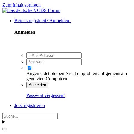
Zum Inhalt springen
Bereits registriert? Anmelden
Anmelden
Angemeldet bleiben
Nicht empfohlen auf gemeinsam
genutzten Computern
Anmelden
Passwort vergessen?
Jetzt registrieren