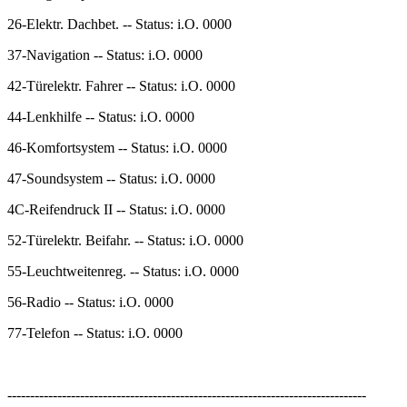
26-Elektr. Dachbet. -- Status: i.O. 0000
37-Navigation -- Status: i.O. 0000
42-Türelektr. Fahrer -- Status: i.O. 0000
44-Lenkhilfe -- Status: i.O. 0000
46-Komfortsystem -- Status: i.O. 0000
47-Soundsystem -- Status: i.O. 0000
4C-Reifendruck II -- Status: i.O. 0000
52-Türelektr. Beifahr. -- Status: i.O. 0000
55-Leuchtweitenreg. -- Status: i.O. 0000
56-Radio -- Status: i.O. 0000
77-Telefon -- Status: i.O. 0000
-------------------------------------------------------------------------------