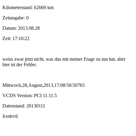
Kilometerstand: 62669 km
Zeitangabe: 0
Datum: 2013.08.28
Zeit: 17:10:22
weiss zwar jetzt nicht, was das mit meiner Frage zu tun hat, aber
hier ist der Fehler.
Mittwoch,28,August,2013,17:08:50:50765
VCDS Version: PCI 11.11.5
Datenstand: 20130111
Icedevil