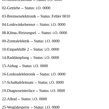
02-Getriebe -- Status: i.O. 0000
03-Bremsenelektronik -- Status: Fehler 0010
04-Lenkwinkelsensor -- Status: i.O. 0000
08-Klima-/Heizungsel. -- Status: i.O. 0000
09-Zentralelektrik -- Status: i.O. 0000
10-Einparkhilfe 2 -- Status: i.O. 0000
14-Raddämpfung -- Status: i.O. 0000
15-Airbag -- Status: i.O. 0000
16-Lenkradelektronik -- Status: i.O. 0000
17-Schalttafeleinsatz -- Status: i.O. 0000
19-Diagnoseinterface -- Status: i.O. 0000
22-Allrad -- Status: i.O. 0000
25-Wegfahrsperre -- Status: i.O. 0000