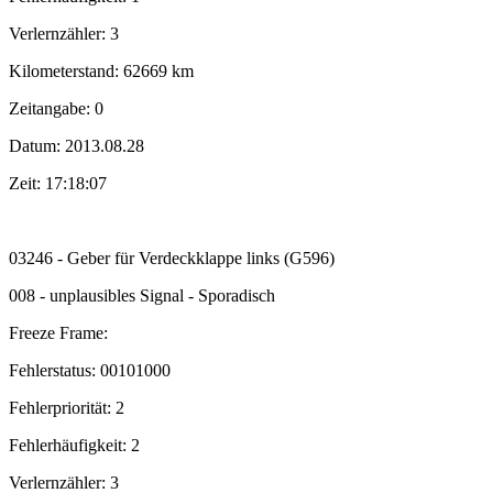
Verlernzähler: 3
Kilometerstand: 62669 km
Zeitangabe: 0
Datum: 2013.08.28
Zeit: 17:18:07
03246 - Geber für Verdeckklappe links (G596)
008 - unplausibles Signal - Sporadisch
Freeze Frame:
Fehlerstatus: 00101000
Fehlerpriorität: 2
Fehlerhäufigkeit: 2
Verlernzähler: 3