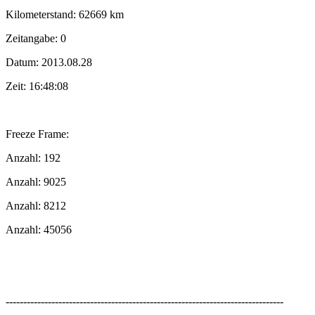
Kilometerstand: 62669 km
Zeitangabe: 0
Datum: 2013.08.28
Zeit: 16:48:08
Freeze Frame:
Anzahl: 192
Anzahl: 9025
Anzahl: 8212
Anzahl: 45056
-------------------------------------------------------------------------------