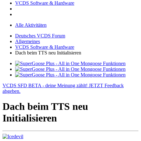
VCDS Software & Hardware
Alle Aktivitäten
Deutsches VCDS Forum
Allgemeines
VCDS Software & Hardware
Dach beim TTS neu Initialisieren
VCDS SFD BETA - deine Meinung zählt! JETZT Feedback
abgeben.
Dach beim TTS neu
Initialisieren