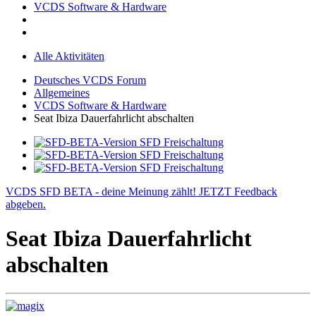
VCDS Software & Hardware
Alle Aktivitäten
Deutsches VCDS Forum
Allgemeines
VCDS Software & Hardware
Seat Ibiza Dauerfahrlicht abschalten
VCDS SFD BETA - deine Meinung zählt! JETZT Feedback
abgeben.
Seat Ibiza Dauerfahrlicht
abschalten