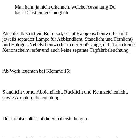
Man kann ja nicht erkennen, welche Aussattung Du
hast. Da ist einiges möglich.
Also der Ibiza ist ein Reimport, er hat Halogenscheinwerfer (mit
jeweils separater Lampe für Abblendlicht, Standlicht und Fernlicht)
und Halogen-Nebelscheinwerfer in der Stoßstange, er hat also keine
Xenonscheinwerfer und auch keine separate Tagfahrbeleuchtung
Ab Werk leuchten bei Klemme 15:
Standlicht vorne, Abblendlicht, Rücklicht und Kennzeichenlicht,
sowie Armaturenbeleuchtung.
Der Lichtschalter hat die Schalterstellungen: