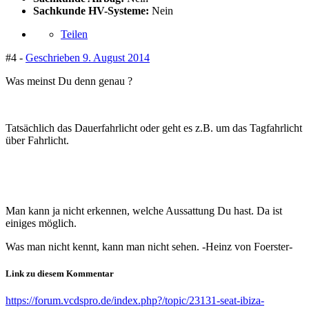
Sachkunde HV-Systeme:
Nein
Teilen
#4 -
Geschrieben
9. August 2014
Was meinst Du denn genau ?
Tatsächlich das Dauerfahrlicht oder geht es z.B. um das Tagfahrlicht
über Fahrlicht.
Man kann ja nicht erkennen, welche Aussattung Du hast. Da ist
einiges möglich.
Was man nicht kennt, kann man nicht sehen. -Heinz von Foerster-
Link zu diesem Kommentar
https://forum.vcdspro.de/index.php?/topic/23131-seat-ibiza-