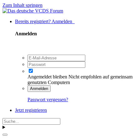
Zum Inhalt springen
Bereits registriert? Anmelden
Anmelden
Angemeldet bleiben
Nicht empfohlen auf gemeinsam
genutzten Computern
Anmelden
Passwort vergessen?
Jetzt registrieren