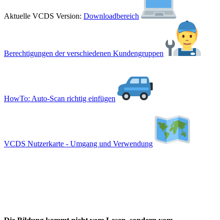
Aktuelle VCDS Version:
Downloadbereich
Berechtigungen der verschiedenen Kundengruppen
HowTo: Auto-Scan richtig einfügen
VCDS Nutzerkarte - Umgang und Verwendung