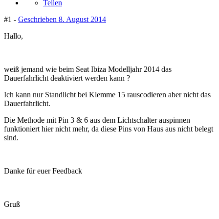
Teilen
#1 -
Geschrieben
8. August 2014
Hallo,
weiß jemand wie beim Seat Ibiza Modelljahr 2014 das
Dauerfahrlicht deaktiviert werden kann ?
Ich kann nur Standlicht bei Klemme 15 rauscodieren aber nicht das
Dauerfahrlicht.
Die Methode mit Pin 3 & 6 aus dem Lichtschalter auspinnen
funktioniert hier nicht mehr, da diese Pins von Haus aus nicht belegt
sind.
Danke für euer Feedback
Gruß