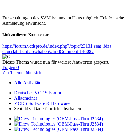
Freischaltungen des SVM bei uns im Haus möglich. Telefonische
Anmeldung erwünscht.
Link zu diesem Kommentar
https://forum.vcdspro.de/index.php?/topic/23131-seat-ibiza-
dauerfahrlicht-abschalten/#findComment-136087
Dieses Thema wurde nun für weitere Antworten gesperrt.
Folgen
0
Zur Themenübersicht
Alle Aktivitäten
Deutsches VCDS Forum
Allgemeines
VCDS Software & Hardware
Seat Ibiza Dauerfahrlicht abschalten