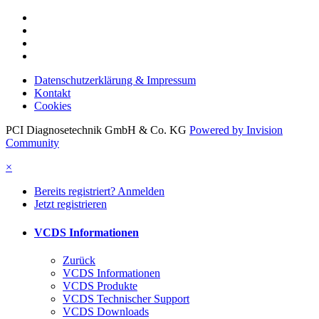
Datenschutzerklärung & Impressum
Kontakt
Cookies
PCI Diagnosetechnik GmbH & Co. KG
Powered by Invision
Community
×
Bereits registriert? Anmelden
Jetzt registrieren
VCDS Informationen
Zurück
VCDS Informationen
VCDS Produkte
VCDS Technischer Support
VCDS Downloads