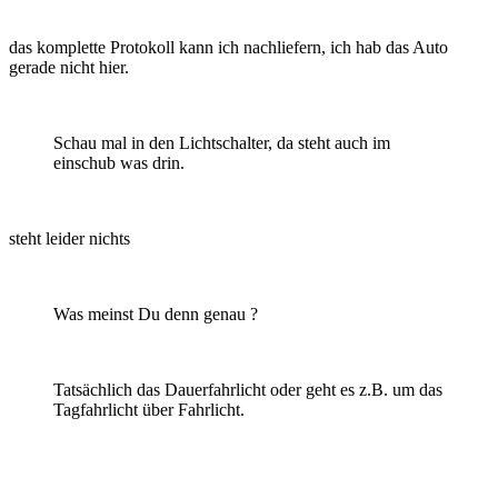
das komplette Protokoll kann ich nachliefern, ich hab das Auto
gerade nicht hier.
Schau mal in den Lichtschalter, da steht auch im
einschub was drin.
steht leider nichts
Was meinst Du denn genau ?
Tatsächlich das Dauerfahrlicht oder geht es z.B. um das
Tagfahrlicht über Fahrlicht.