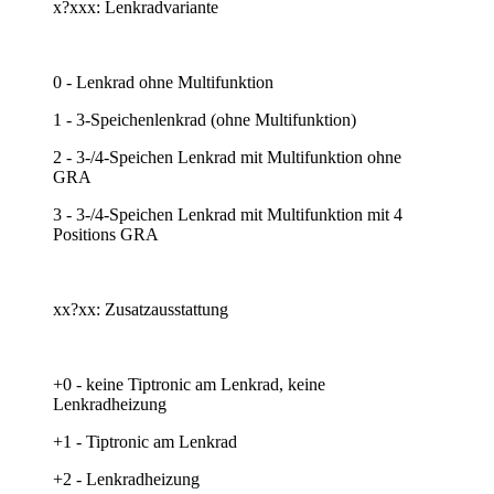
x?xxx: Lenkradvariante
0 - Lenkrad ohne Multifunktion
1 - 3-Speichenlenkrad (ohne Multifunktion)
2 - 3-/4-Speichen Lenkrad mit Multifunktion ohne
GRA
3 - 3-/4-Speichen Lenkrad mit Multifunktion mit 4
Positions GRA
xx?xx: Zusatzausstattung
+0 - keine Tiptronic am Lenkrad, keine
Lenkradheizung
+1 - Tiptronic am Lenkrad
+2 - Lenkradheizung