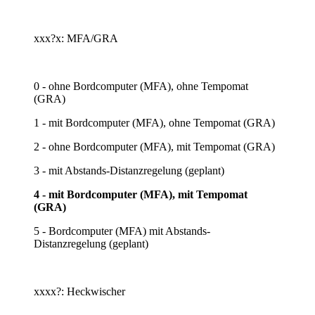
xxx?x: MFA/GRA
0 - ohne Bordcomputer (MFA), ohne Tempomat
(GRA)
1 - mit Bordcomputer (MFA), ohne Tempomat (GRA)
2 - ohne Bordcomputer (MFA), mit Tempomat (GRA)
3 - mit Abstands-Distanzregelung (geplant)
4 - mit Bordcomputer (MFA), mit Tempomat
(GRA)
5 - Bordcomputer (MFA) mit Abstands-
Distanzregelung (geplant)
xxxx?: Heckwischer