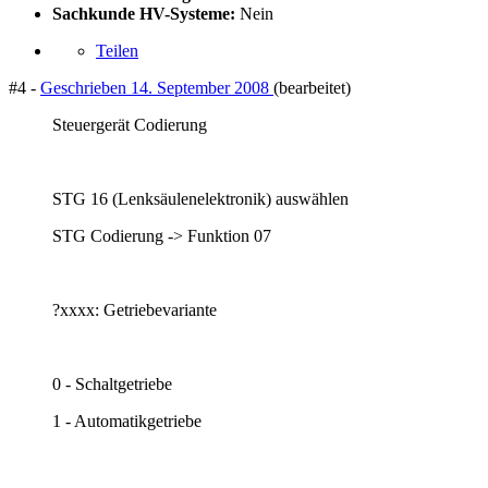
Sachkunde HV-Systeme:
Nein
Teilen
#4 -
Geschrieben
14. September 2008
(bearbeitet)
Steuergerät Codierung
STG 16 (Lenksäulenelektronik) auswählen
STG Codierung -> Funktion 07
?xxxx: Getriebevariante
0 - Schaltgetriebe
1 - Automatikgetriebe