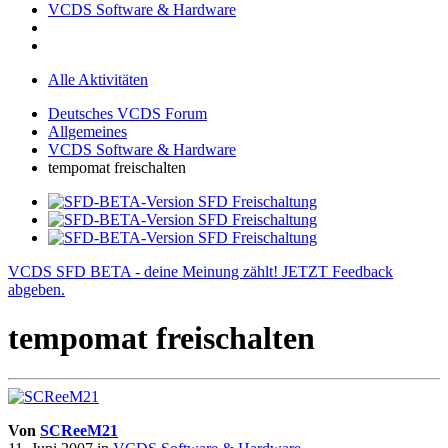
VCDS Software & Hardware
Alle Aktivitäten
Deutsches VCDS Forum
Allgemeines
VCDS Software & Hardware
tempomat freischalten
VCDS SFD BETA - deine Meinung zählt! JETZT Feedback
abgeben.
tempomat freischalten
Von
SCReeM21