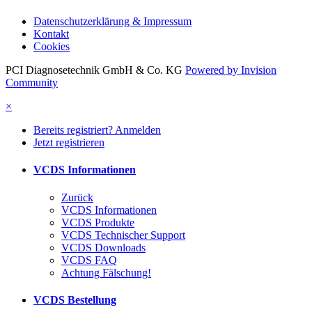
Datenschutzerklärung & Impressum
Kontakt
Cookies
PCI Diagnosetechnik GmbH & Co. KG
Powered by Invision
Community
×
Bereits registriert? Anmelden
Jetzt registrieren
VCDS Informationen
Zurück
VCDS Informationen
VCDS Produkte
VCDS Technischer Support
VCDS Downloads
VCDS FAQ
Achtung Fälschung!
VCDS Bestellung