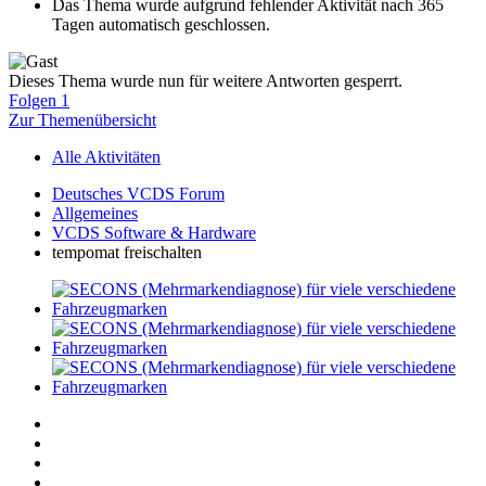
Das Thema wurde aufgrund fehlender Aktivität nach 365
Tagen automatisch geschlossen.
Dieses Thema wurde nun für weitere Antworten gesperrt.
Folgen
1
Zur Themenübersicht
Alle Aktivitäten
Deutsches VCDS Forum
Allgemeines
VCDS Software & Hardware
tempomat freischalten