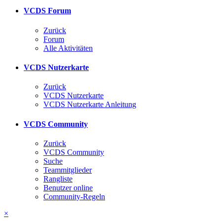
VCDS Forum
Zurück
Forum
Alle Aktivitäten
VCDS Nutzerkarte
Zurück
VCDS Nutzerkarte
VCDS Nutzerkarte Anleitung
VCDS Community
Zurück
VCDS Community
Suche
Teammitglieder
Rangliste
Benutzer online
Community-Regeln
×