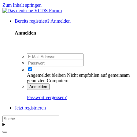
Zum Inhalt springen
Bereits registriert? Anmelden
Anmelden
Angemeldet bleiben
Nicht empfohlen auf gemeinsam
genutzten Computern
Anmelden
Passwort vergessen?
Jetzt registrieren