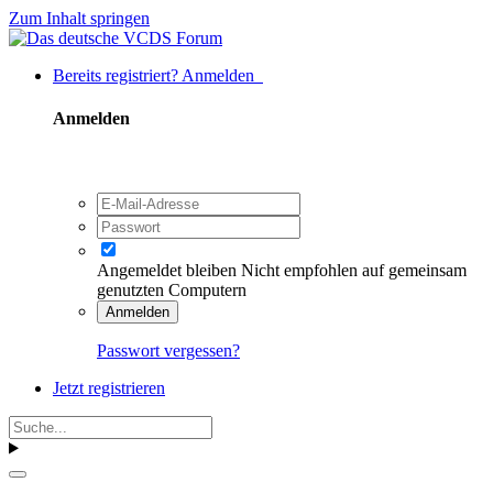
Zum Inhalt springen
Bereits registriert? Anmelden
Anmelden
Angemeldet bleiben
Nicht empfohlen auf gemeinsam
genutzten Computern
Anmelden
Passwort vergessen?
Jetzt registrieren