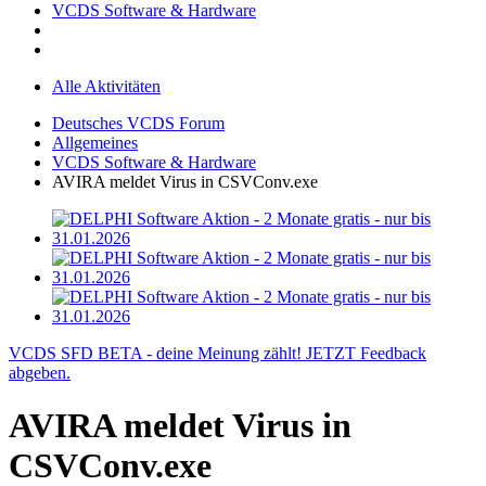
VCDS Software & Hardware
Alle Aktivitäten
Deutsches VCDS Forum
Allgemeines
VCDS Software & Hardware
AVIRA meldet Virus in CSVConv.exe
VCDS SFD BETA - deine Meinung zählt! JETZT Feedback
abgeben.
AVIRA meldet Virus in
CSVConv.exe