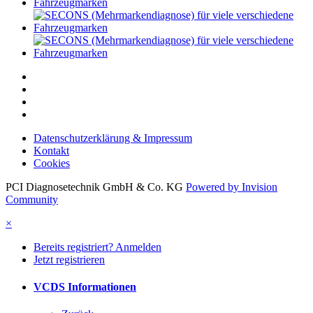
Datenschutzerklärung & Impressum
Kontakt
Cookies
PCI Diagnosetechnik GmbH & Co. KG
Powered by Invision
Community
×
Bereits registriert? Anmelden
Jetzt registrieren
VCDS Informationen