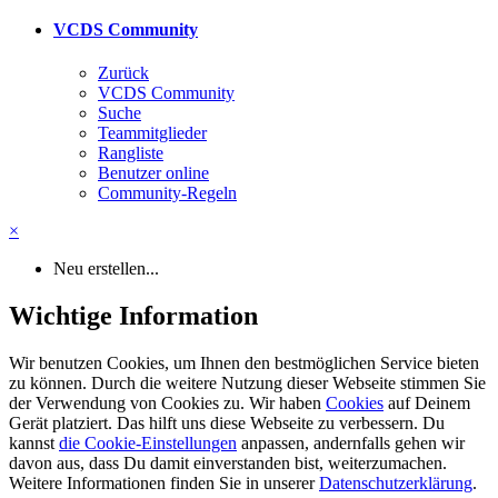
VCDS Community
Zurück
VCDS Community
Suche
Teammitglieder
Rangliste
Benutzer online
Community-Regeln
×
Neu erstellen...
Wichtige Information
Wir benutzen Cookies, um Ihnen den bestmöglichen Service bieten
zu können. Durch die weitere Nutzung dieser Webseite stimmen Sie
der Verwendung von Cookies zu. Wir haben
Cookies
auf Deinem
Gerät platziert. Das hilft uns diese Webseite zu verbessern. Du
kannst
die Cookie-Einstellungen
anpassen, andernfalls gehen wir
davon aus, dass Du damit einverstanden bist, weiterzumachen.
Weitere Informationen finden Sie in unserer
Datenschutzerklärung
.