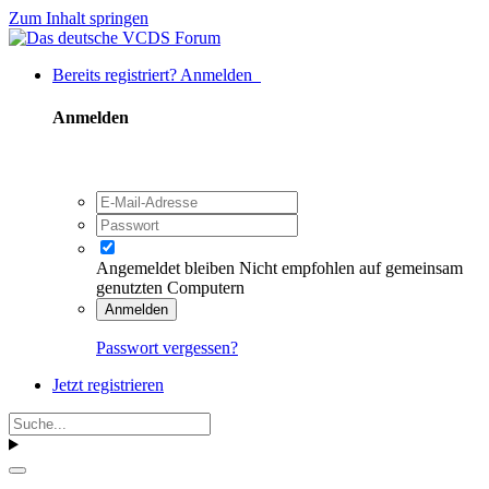
Zum Inhalt springen
Bereits registriert? Anmelden
Anmelden
Angemeldet bleiben
Nicht empfohlen auf gemeinsam
genutzten Computern
Anmelden
Passwort vergessen?
Jetzt registrieren