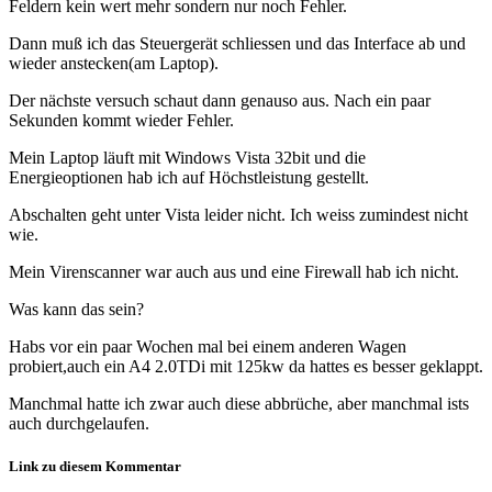
Feldern kein wert mehr sondern nur noch Fehler.
Dann muß ich das Steuergerät schliessen und das Interface ab und
wieder anstecken(am Laptop).
Der nächste versuch schaut dann genauso aus. Nach ein paar
Sekunden kommt wieder Fehler.
Mein Laptop läuft mit Windows Vista 32bit und die
Energieoptionen hab ich auf Höchstleistung gestellt.
Abschalten geht unter Vista leider nicht. Ich weiss zumindest nicht
wie.
Mein Virenscanner war auch aus und eine Firewall hab ich nicht.
Was kann das sein?
Habs vor ein paar Wochen mal bei einem anderen Wagen
probiert,auch ein A4 2.0TDi mit 125kw da hattes es besser geklappt.
Manchmal hatte ich zwar auch diese abbrüche, aber manchmal ists
auch durchgelaufen.
Link zu diesem Kommentar