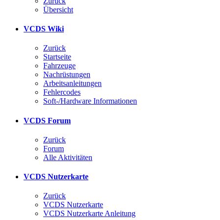
Zurück
Übersicht
VCDS Wiki
Zurück
Startseite
Fahrzeuge
Nachrüstungen
Arbeitsanleitungen
Fehlercodes
Soft-/Hardware Informationen
VCDS Forum
Zurück
Forum
Alle Aktivitäten
VCDS Nutzerkarte
Zurück
VCDS Nutzerkarte
VCDS Nutzerkarte Anleitung