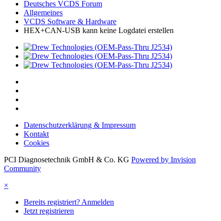
Deutsches VCDS Forum
Allgemeines
VCDS Software & Hardware
HEX+CAN-USB kann keine Logdatei erstellen
Datenschutzerklärung & Impressum
Kontakt
Cookies
PCI Diagnosetechnik GmbH & Co. KG
Powered by Invision
Community
×
Bereits registriert? Anmelden
Jetzt registrieren