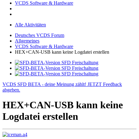
VCDS Software & Hardware
Alle Aktivitäten
Deutsches VCDS Forum
Allgemeines
VCDS Software & Hardware
HEX+CAN-USB kann keine Logdatei erstellen
VCDS SFD BETA - deine Meinung zählt! JETZT Feedback
abgeben.
HEX+CAN-USB kann keine
Logdatei erstellen