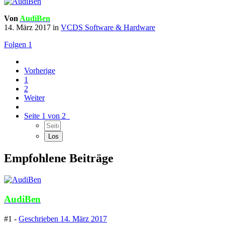
Von
AudiBen
14. März 2017
in
VCDS Software & Hardware
Folgen
1
Vorherige
1
2
Weiter
Seite 1 von 2
Empfohlene Beiträge
AudiBen
#1 -
Geschrieben
14. März 2017