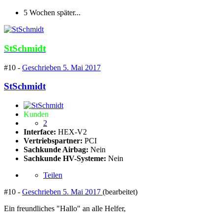
5 Wochen später...
StSchmidt
#10 -
Geschrieben
5. Mai 2017
StSchmidt
Kunden
2
Interface:
HEX-V2
Vertriebspartner:
PCI
Sachkunde Airbag:
Nein
Sachkunde HV-Systeme:
Nein
Teilen
#10 -
Geschrieben
5. Mai 2017
(bearbeitet)
Ein freundliches "Hallo" an alle Helfer,