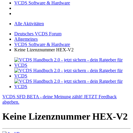
VCDS Software & Hardware
Alle Aktivitäten
Deutsches VCDS Forum
Allgemeines
VCDS Software & Hardware
Keine Lizenznummer HEX-V2
VCDS SFD BETA - deine Meinung zählt! JETZT Feedback
abgeben.
Keine Lizenznummer HEX-V2