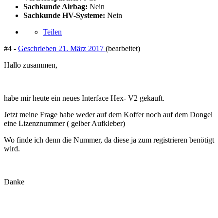
Sachkunde Airbag:
Nein
Sachkunde HV-Systeme:
Nein
Teilen
#4 -
Geschrieben
21. März 2017
(bearbeitet)
Hallo zusammen,
habe mir heute ein neues Interface Hex- V2 gekauft.
Jetzt meine Frage habe weder auf dem Koffer noch auf dem Dongel
eine Lizenznummer ( gelber Aufkleber)
Wo finde ich denn die Nummer, da diese ja zum registrieren benötigt
wird.
Danke