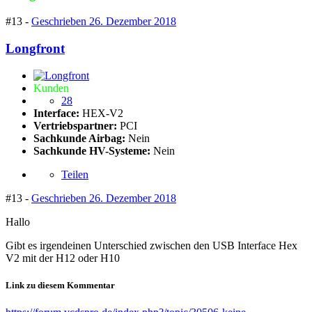
#13 -
Geschrieben
26. Dezember 2018
Longfront
Kunden
28
Interface:
HEX-V2
Vertriebspartner:
PCI
Sachkunde Airbag:
Nein
Sachkunde HV-Systeme:
Nein
Teilen
#13 -
Geschrieben
26. Dezember 2018
Hallo
Gibt es irgendeinen Unterschied zwischen den USB Interface Hex
V2 mit der H12 oder H10
Link zu diesem Kommentar