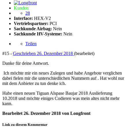
Kunden
28
Interface:
HEX-V2
Vertriebspartner:
PCI
Sachkunde Airbag:
Nein
Sachkunde HV-Systeme:
Nein
Teilen
#15 -
Geschrieben
26. Dezember 2018
(bearbeitet)
Danke für deine Antwort.
Ich möchte mir ein neues Zulegen und habe Angebote verglichen
dabei fielen mir die unterschiedlichen Nummern auf . Hat wohl nur
mit dem Anbieter zu tun denke ich.
Habe einen neuen Tiguan Alspase Baujar 2018 Auslieferung
10.2018 und möchte einiges Codieren was mein altes nicht mehr
kann.
Bearbeitet
26. Dezember 2018
von Longfront
Link zu diesem Kommentar