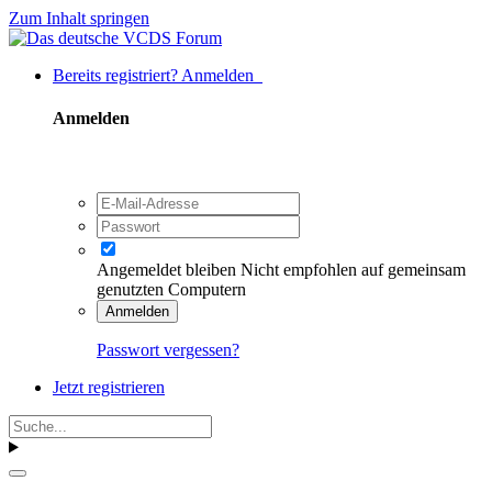
Zum Inhalt springen
Bereits registriert? Anmelden
Anmelden
Angemeldet bleiben
Nicht empfohlen auf gemeinsam
genutzten Computern
Anmelden
Passwort vergessen?
Jetzt registrieren