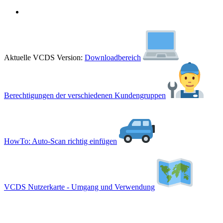
Aktuelle VCDS Version:
Downloadbereich
Berechtigungen der verschiedenen Kundengruppen
HowTo: Auto-Scan richtig einfügen
VCDS Nutzerkarte - Umgang und Verwendung