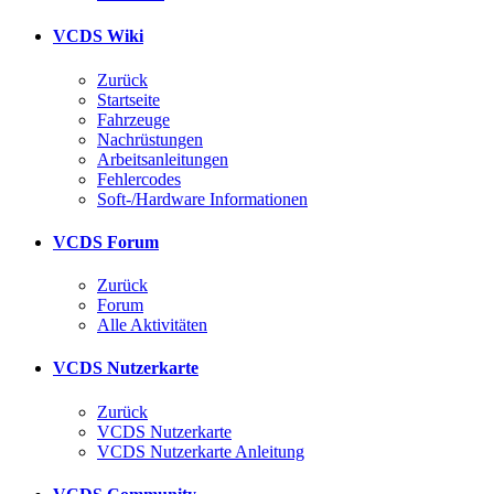
VCDS Wiki
Zurück
Startseite
Fahrzeuge
Nachrüstungen
Arbeitsanleitungen
Fehlercodes
Soft-/Hardware Informationen
VCDS Forum
Zurück
Forum
Alle Aktivitäten
VCDS Nutzerkarte
Zurück
VCDS Nutzerkarte
VCDS Nutzerkarte Anleitung