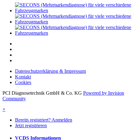
Datenschutzerklärung & Impressum
Kontakt
Cookies
PCI Diagnosetechnik GmbH & Co. KG
Powered by Invision
Community
×
Bereits registriert? Anmelden
Jetzt registrieren
VCDS Informationen