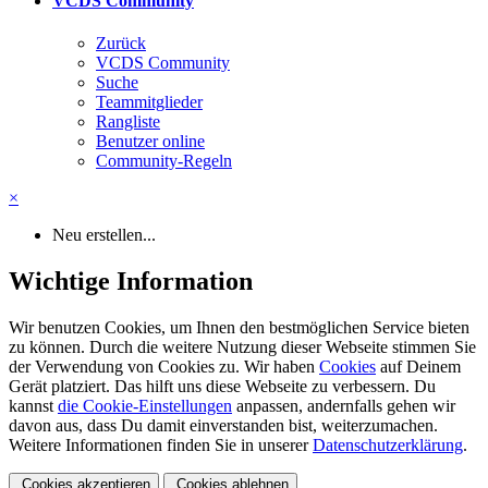
VCDS Community
Zurück
VCDS Community
Suche
Teammitglieder
Rangliste
Benutzer online
Community-Regeln
×
Neu erstellen...
Wichtige Information
Wir benutzen Cookies, um Ihnen den bestmöglichen Service bieten
zu können. Durch die weitere Nutzung dieser Webseite stimmen Sie
der Verwendung von Cookies zu. Wir haben
Cookies
auf Deinem
Gerät platziert. Das hilft uns diese Webseite zu verbessern. Du
kannst
die Cookie-Einstellungen
anpassen, andernfalls gehen wir
davon aus, dass Du damit einverstanden bist, weiterzumachen.
Weitere Informationen finden Sie in unserer
Datenschutzerklärung
.
Cookies akzeptieren
Cookies ablehnen