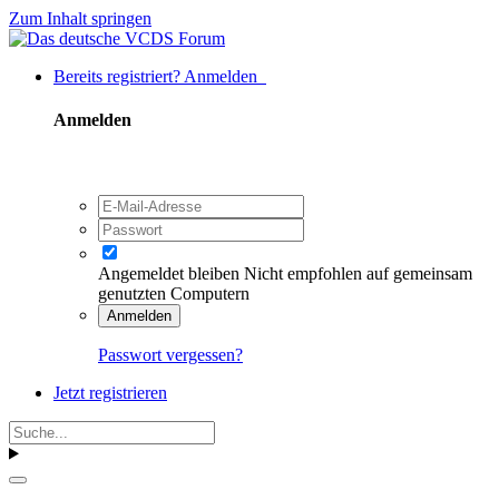
Zum Inhalt springen
Bereits registriert? Anmelden
Anmelden
Angemeldet bleiben
Nicht empfohlen auf gemeinsam
genutzten Computern
Anmelden
Passwort vergessen?
Jetzt registrieren