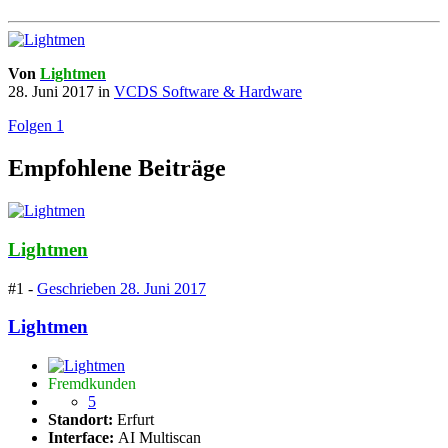
Von
Lightmen
28. Juni 2017
in
VCDS Software & Hardware
Folgen
1
Empfohlene Beiträge
Lightmen
#1 -
Geschrieben
28. Juni 2017
Lightmen
Fremdkunden
5
Standort:
Erfurt
Interface:
AI Multiscan