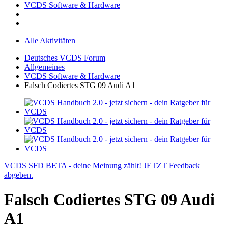
VCDS Software & Hardware
Alle Aktivitäten
Deutsches VCDS Forum
Allgemeines
VCDS Software & Hardware
Falsch Codiertes STG 09 Audi A1
VCDS SFD BETA - deine Meinung zählt! JETZT Feedback
abgeben.
Falsch Codiertes STG 09 Audi
A1