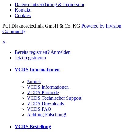
Datenschutzerklärung & Impressum
Kontakt
Cookies
PCI Diagnosetechnik GmbH & Co. KG
Powered by Invision
Community
×
Bereits registriert? Anmelden
Jetzt registrieren
VCDS Informationen
Zurück
VCDS Informationen
VCDS Produkte
VCDS Technischer Support
VCDS Downloads
VCDS FAQ
Achtung Fälschung!
VCDS Bestellung