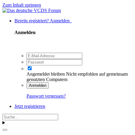
Zum Inhalt springen
Bereits registriert? Anmelden
Anmelden
Angemeldet bleiben
Nicht empfohlen auf gemeinsam
genutzten Computern
Anmelden
Passwort vergessen?
Jetzt registrieren