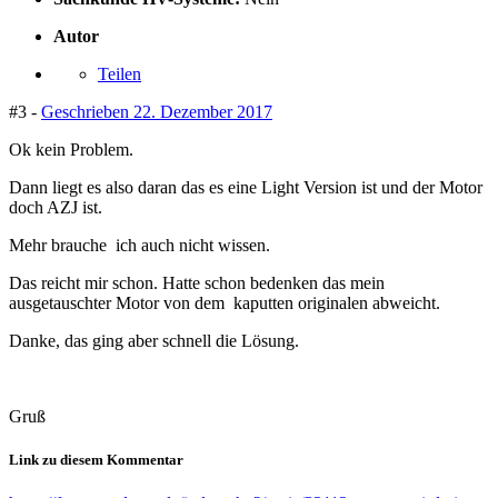
Autor
Teilen
#3 -
Geschrieben
22. Dezember 2017
Ok kein Problem.
Dann liegt es also daran das es eine Light Version ist und der Motor
doch AZJ ist.
Mehr brauche ich auch nicht wissen.
Das reicht mir schon. Hatte schon bedenken das mein
ausgetauschter Motor von dem kaputten originalen abweicht.
Danke, das ging aber schnell die Lösung.
Gruß
Link zu diesem Kommentar