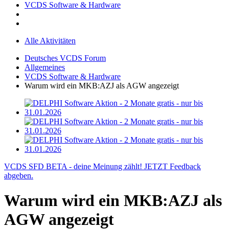
VCDS Software & Hardware
Alle Aktivitäten
Deutsches VCDS Forum
Allgemeines
VCDS Software & Hardware
Warum wird ein MKB:AZJ als AGW angezeigt
VCDS SFD BETA - deine Meinung zählt! JETZT Feedback
abgeben.
Warum wird ein MKB:AZJ als
AGW angezeigt