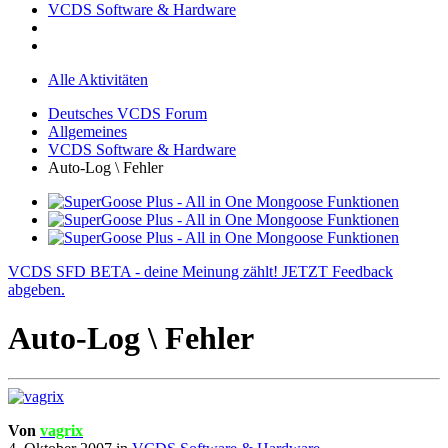
VCDS Software & Hardware
Alle Aktivitäten
Deutsches VCDS Forum
Allgemeines
VCDS Software & Hardware
Auto-Log \ Fehler
VCDS SFD BETA - deine Meinung zählt! JETZT Feedback
abgeben.
Auto-Log \ Fehler
Von
vagrix