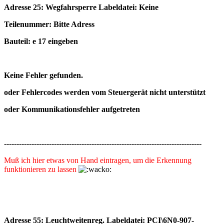
Adresse 25: Wegfahrsperre Labeldatei: Keine
Teilenummer: Bitte Adress
Bauteil: e 17 eingeben
Keine Fehler gefunden.
oder Fehlercodes werden vom Steuergerät nicht unterstützt
oder Kommunikationsfehler aufgetreten
-------------------------------------------------------------------------------
Muß ich hier etwas von Hand eintragen, um die Erkennung
funktionieren zu lassen
Adresse 55: Leuchtweitenreg. Labeldatei: PCI\6N0-907-