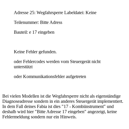
Adresse 25: Wegfahrsperre Labeldatei: Keine
Teilenummer: Bitte Adress
Bauteil: e 17 eingeben
Keine Fehler gefunden.
oder Fehlercodes werden vom Steuergerät nicht
unterstützt
oder Kommunikationsfehler aufgetreten
Bei vielen Modellen ist die Wegfahrsperre nicht als eigenständige
Diagnoseadresse sondern in ein anderes Steuergerät implementiert.
In dem Fall deines Fabia ist dies "17 - Kombiinstrument" und
deshalb wird hier "Bitte Adresse 17 eingeben" angezeigt, keine
Fehlermeldung sondern nur ein Hinweis.