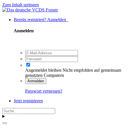
Zum Inhalt springen
Bereits registriert? Anmelden
Anmelden
Angemeldet bleiben
Nicht empfohlen auf gemeinsam
genutzten Computern
Anmelden
Passwort vergessen?
Jetzt registrieren