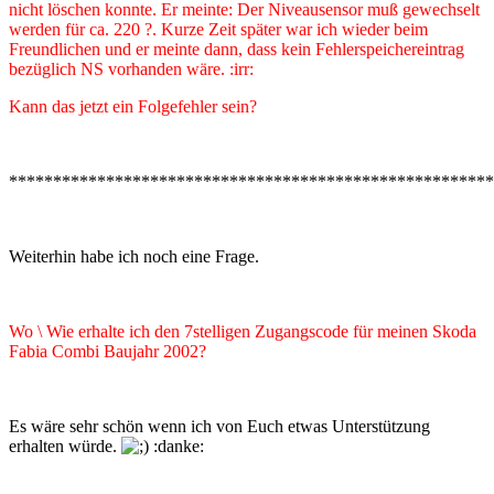
nicht löschen konnte. Er meinte: Der Niveausensor muß gewechselt
werden für ca. 220 ?. Kurze Zeit später war ich wieder beim
Freundlichen und er meinte dann, dass kein Fehlerspeichereintrag
bezüglich NS vorhanden wäre. :irr:
Kann das jetzt ein Folgefehler sein?
*******************************************************
Weiterhin habe ich noch eine Frage.
Wo \ Wie erhalte ich den 7stelligen Zugangscode für meinen Skoda
Fabia Combi Baujahr 2002?
Es wäre sehr schön wenn ich von Euch etwas Unterstützung
erhalten würde.
:danke: