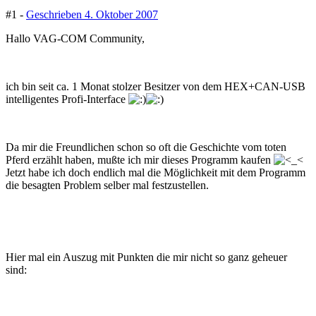
#1 -
Geschrieben
4. Oktober 2007
Hallo VAG-COM Community,
ich bin seit ca. 1 Monat stolzer Besitzer von dem HEX+CAN-USB
intelligentes Profi-Interface
Da mir die Freundlichen schon so oft die Geschichte vom toten
Pferd erzählt haben, mußte ich mir dieses Programm kaufen
Jetzt habe ich doch endlich mal die Möglichkeit mit dem Programm
die besagten Problem selber mal festzustellen.
Hier mal ein Auszug mit Punkten die mir nicht so ganz geheuer
sind: