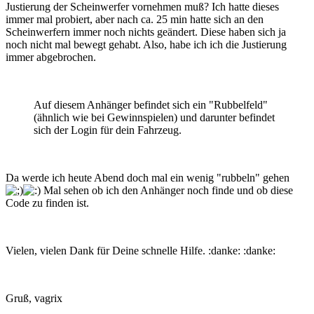
Justierung der Scheinwerfer vornehmen muß? Ich hatte dieses
immer mal probiert, aber nach ca. 25 min hatte sich an den
Scheinwerfern immer noch nichts geändert. Diese haben sich ja
noch nicht mal bewegt gehabt. Also, habe ich ich die Justierung
immer abgebrochen.
Auf diesem Anhänger befindet sich ein "Rubbelfeld"
(ähnlich wie bei Gewinnspielen) und darunter befindet
sich der Login für dein Fahrzeug.
Da werde ich heute Abend doch mal ein wenig "rubbeln" gehen
Mal sehen ob ich den Anhänger noch finde und ob diese
Code zu finden ist.
Vielen, vielen Dank für Deine schnelle Hilfe. :danke: :danke:
Gruß, vagrix