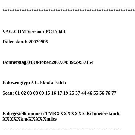
*******************************************************
VAG-COM Version: PCI 704.1
Datenstand: 20070905
Donnerstag,04,Oktober,2007,09:39:29:57154
Fahrzeugtyp: 5J - Skoda Fabia
Scan: 01 02 03 08 09 15 16 17 19 25 37 44 46 55 56 76 77
Fahrgestellnummer: TMBXXXXXXXX Kilometerstand:
XXXXXkm/XXXXXmiles
-------------------------------------------------------------------------------