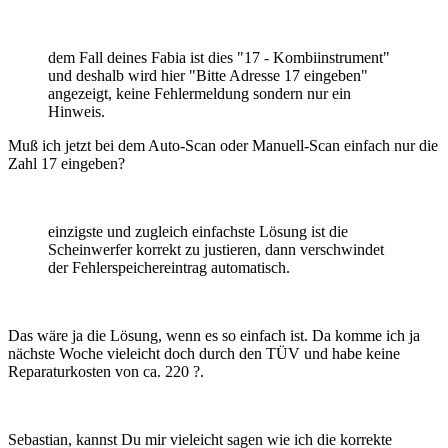
dem Fall deines Fabia ist dies "17 - Kombiinstrument"
und deshalb wird hier "Bitte Adresse 17 eingeben"
angezeigt, keine Fehlermeldung sondern nur ein
Hinweis.
Muß ich jetzt bei dem Auto-Scan oder Manuell-Scan einfach nur die
Zahl 17 eingeben?
einzigste und zugleich einfachste Lösung ist die
Scheinwerfer korrekt zu justieren, dann verschwindet
der Fehlerspeichereintrag automatisch.
Das wäre ja die Lösung, wenn es so einfach ist. Da komme ich ja
nächste Woche vieleicht doch durch den TÜV und habe keine
Reparaturkosten von ca. 220 ?.
Sebastian, kannst Du mir vieleicht sagen wie ich die korrekte