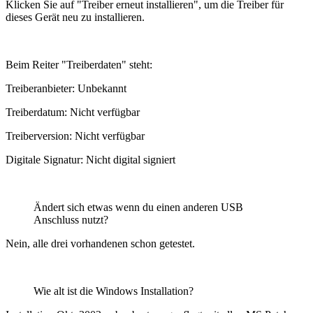
Klicken Sie auf "Treiber erneut installieren", um die Treiber für
dieses Gerät neu zu installieren.
Beim Reiter "Treiberdaten" steht:
Treiberanbieter: Unbekannt
Treiberdatum: Nicht verfügbar
Treiberversion: Nicht verfügbar
Digitale Signatur: Nicht digital signiert
Ändert sich etwas wenn du einen anderen USB
Anschluss nutzt?
Nein, alle drei vorhandenen schon getestet.
Wie alt ist die Windows Installation?