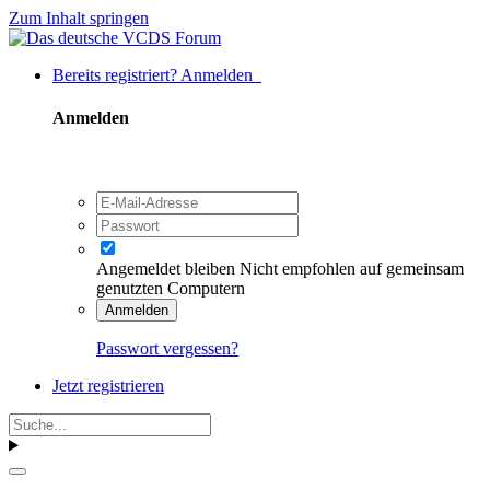
Zum Inhalt springen
Bereits registriert? Anmelden
Anmelden
Angemeldet bleiben
Nicht empfohlen auf gemeinsam
genutzten Computern
Anmelden
Passwort vergessen?
Jetzt registrieren