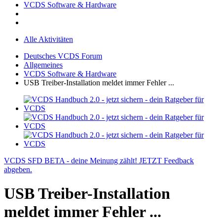
VCDS Software & Hardware
Alle Aktivitäten
Deutsches VCDS Forum
Allgemeines
VCDS Software & Hardware
USB Treiber-Installation meldet immer Fehler ...
VCDS SFD BETA - deine Meinung zählt! JETZT Feedback
abgeben.
USB Treiber-Installation
meldet immer Fehler ...