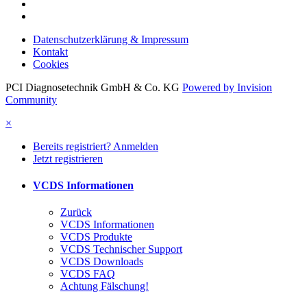
Datenschutzerklärung & Impressum
Kontakt
Cookies
PCI Diagnosetechnik GmbH & Co. KG
Powered by Invision
Community
×
Bereits registriert? Anmelden
Jetzt registrieren
VCDS Informationen
Zurück
VCDS Informationen
VCDS Produkte
VCDS Technischer Support
VCDS Downloads
VCDS FAQ
Achtung Fälschung!