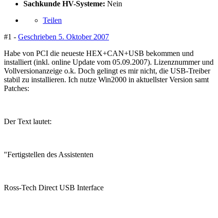
Sachkunde HV-Systeme:
Nein
Teilen
#1 -
Geschrieben
5. Oktober 2007
Habe von PCI die neueste HEX+CAN+USB bekommen und
installiert (inkl. online Update vom 05.09.2007). Lizenznummer und
Vollversionanzeige o.k. Doch gelingt es mir nicht, die USB-Treiber
stabil zu installieren. Ich nutze Win2000 in aktuellster Version samt
Patches:
Der Text lautet:
"Fertigstellen des Assistenten
Ross-Tech Direct USB Interface