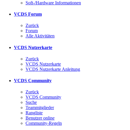
Soft-/Hardware Informationen
VCDS Forum
Zurück
Forum
Alle Aktivitäten
VCDS Nutzerkarte
Zurück
VCDS Nutzerkarte
VCDS Nutzerkarte Anleitung
VCDS Community
Zurück
VCDS Community
Suche
Teammitglieder
Rangliste
Benutzer online
Community-Regeln