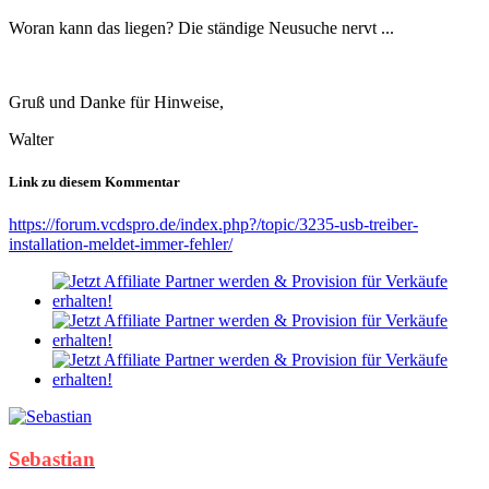
Woran kann das liegen? Die ständige Neusuche nervt ...
Gruß und Danke für Hinweise,
Walter
Link zu diesem Kommentar
https://forum.vcdspro.de/index.php?/topic/3235-usb-treiber-
installation-meldet-immer-fehler/
Sebastian