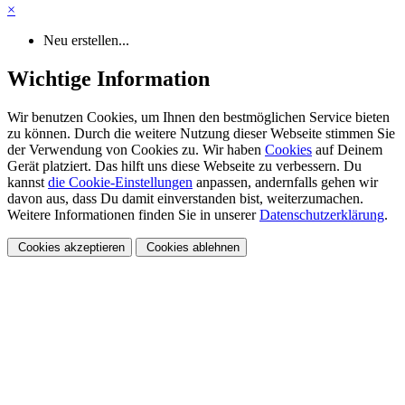
×
Neu erstellen...
Wichtige Information
Wir benutzen Cookies, um Ihnen den bestmöglichen Service bieten
zu können. Durch die weitere Nutzung dieser Webseite stimmen Sie
der Verwendung von Cookies zu. Wir haben
Cookies
auf Deinem
Gerät platziert. Das hilft uns diese Webseite zu verbessern. Du
kannst
die Cookie-Einstellungen
anpassen, andernfalls gehen wir
davon aus, dass Du damit einverstanden bist, weiterzumachen.
Weitere Informationen finden Sie in unserer
Datenschutzerklärung
.
Cookies akzeptieren
Cookies ablehnen