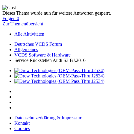
Dieses Thema wurde nun für weitere Antworten gesperrt.
Folgen
0
Zur Themenübersicht
Alle Aktivitäten
Deutsches VCDS Forum
Allgemeines
VCDS Software & Hardware
Service Rückstellen Audi S3 BJ.2016
Datenschutzerklärung & Impressum
Kontakt
Cookies