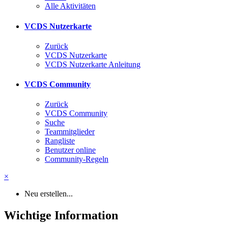
Alle Aktivitäten
VCDS Nutzerkarte
Zurück
VCDS Nutzerkarte
VCDS Nutzerkarte Anleitung
VCDS Community
Zurück
VCDS Community
Suche
Teammitglieder
Rangliste
Benutzer online
Community-Regeln
×
Neu erstellen...
Wichtige Information