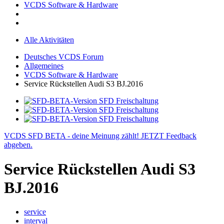
VCDS Software & Hardware
Alle Aktivitäten
Deutsches VCDS Forum
Allgemeines
VCDS Software & Hardware
Service Rückstellen Audi S3 BJ.2016
VCDS SFD BETA - deine Meinung zählt! JETZT Feedback
abgeben.
Service Rückstellen Audi S3
BJ.2016
service
interval