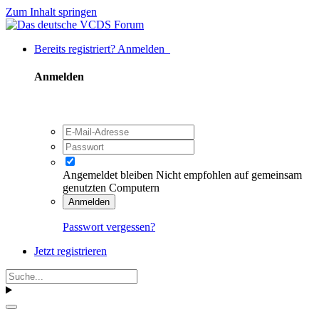
Zum Inhalt springen
Bereits registriert? Anmelden
Anmelden
Angemeldet bleiben
Nicht empfohlen auf gemeinsam
genutzten Computern
Anmelden
Passwort vergessen?
Jetzt registrieren