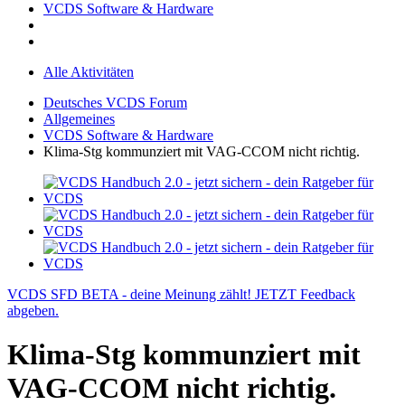
VCDS Software & Hardware
Alle Aktivitäten
Deutsches VCDS Forum
Allgemeines
VCDS Software & Hardware
Klima-Stg kommunziert mit VAG-CCOM nicht richtig.
VCDS SFD BETA - deine Meinung zählt! JETZT Feedback
abgeben.
Klima-Stg kommunziert mit
VAG-CCOM nicht richtig.