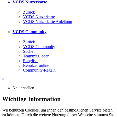
VCDS Nutzerkarte
Zurück
VCDS Nutzerkarte
VCDS Nutzerkarte Anleitung
VCDS Community
Zurück
VCDS Community
Suche
Teammitglieder
Rangliste
Benutzer online
Community-Regeln
×
Neu erstellen...
Wichtige Information
Wir benutzen Cookies, um Ihnen den bestmöglichen Service bieten
zu können. Durch die weitere Nutzung dieser Webseite stimmen Sie