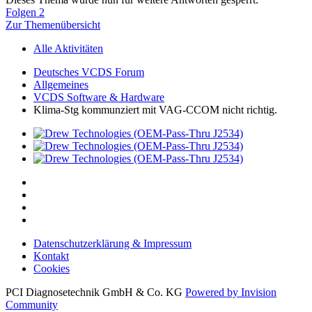
Folgen
2
Zur Themenübersicht
Alle Aktivitäten
Deutsches VCDS Forum
Allgemeines
VCDS Software & Hardware
Klima-Stg kommunziert mit VAG-CCOM nicht richtig.
Datenschutzerklärung & Impressum
Kontakt
Cookies
PCI Diagnosetechnik GmbH & Co. KG
Powered by Invision
Community