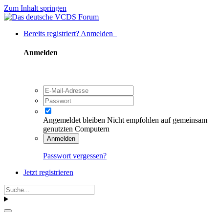
Zum Inhalt springen
Bereits registriert? Anmelden
Anmelden
Angemeldet bleiben
Nicht empfohlen auf gemeinsam
genutzten Computern
Anmelden
Passwort vergessen?
Jetzt registrieren