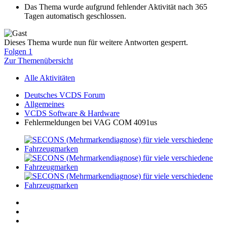
Das Thema wurde aufgrund fehlender Aktivität nach 365
Tagen automatisch geschlossen.
Dieses Thema wurde nun für weitere Antworten gesperrt.
Folgen
1
Zur Themenübersicht
Alle Aktivitäten
Deutsches VCDS Forum
Allgemeines
VCDS Software & Hardware
Fehlermeldungen bei VAG COM 4091us