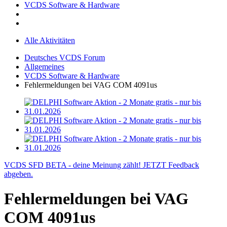
VCDS Software & Hardware
Alle Aktivitäten
Deutsches VCDS Forum
Allgemeines
VCDS Software & Hardware
Fehlermeldungen bei VAG COM 4091us
VCDS SFD BETA - deine Meinung zählt! JETZT Feedback
abgeben.
Fehlermeldungen bei VAG
COM 4091us