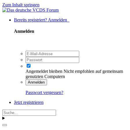
Zum Inhalt springen
Bereits registriert? Anmelden
Anmelden
Angemeldet bleiben
Nicht empfohlen auf gemeinsam
genutzten Computern
Anmelden
Passwort vergessen?
Jetzt registrieren