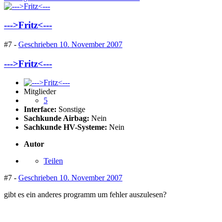
--->Fritz<---
#7 -
Geschrieben
10. November 2007
--->Fritz<---
Mitglieder
5
Interface:
Sonstige
Sachkunde Airbag:
Nein
Sachkunde HV-Systeme:
Nein
Autor
Teilen
#7 -
Geschrieben
10. November 2007
gibt es ein anderes programm um fehler auszulesen?