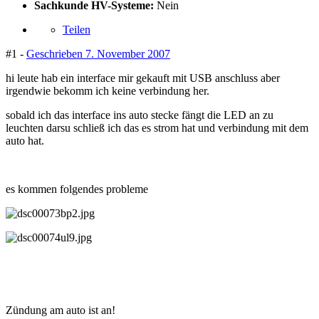
Sachkunde HV-Systeme:
Nein
Teilen
#1 -
Geschrieben
7. November 2007
hi leute hab ein interface mir gekauft mit USB anschluss aber
irgendwie bekomm ich keine verbindung her.
sobald ich das interface ins auto stecke fängt die LED an zu
leuchten darsu schließ ich das es strom hat und verbindung mit dem
auto hat.
es kommen folgendes probleme
Zündung am auto ist an!