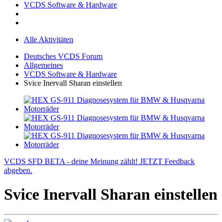
VCDS Software & Hardware
Alle Aktivitäten
Deutsches VCDS Forum
Allgemeines
VCDS Software & Hardware
Svice Inervall Sharan einstellen
VCDS SFD BETA - deine Meinung zählt! JETZT Feedback
abgeben.
Svice Inervall Sharan einstellen