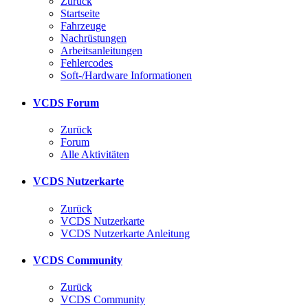
Zurück
Startseite
Fahrzeuge
Nachrüstungen
Arbeitsanleitungen
Fehlercodes
Soft-/Hardware Informationen
VCDS Forum
Zurück
Forum
Alle Aktivitäten
VCDS Nutzerkarte
Zurück
VCDS Nutzerkarte
VCDS Nutzerkarte Anleitung
VCDS Community
Zurück
VCDS Community