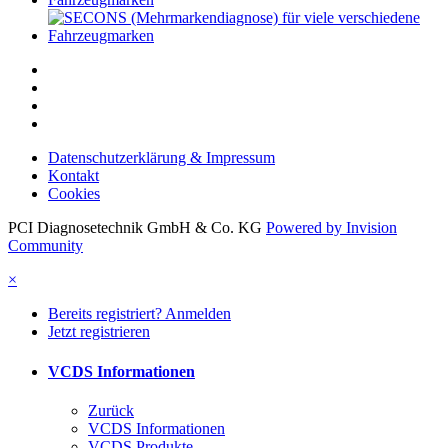
Datenschutzerklärung & Impressum
Kontakt
Cookies
PCI Diagnosetechnik GmbH & Co. KG
Powered by Invision
Community
×
Bereits registriert? Anmelden
Jetzt registrieren
VCDS Informationen
Zurück
VCDS Informationen
VCDS Produkte