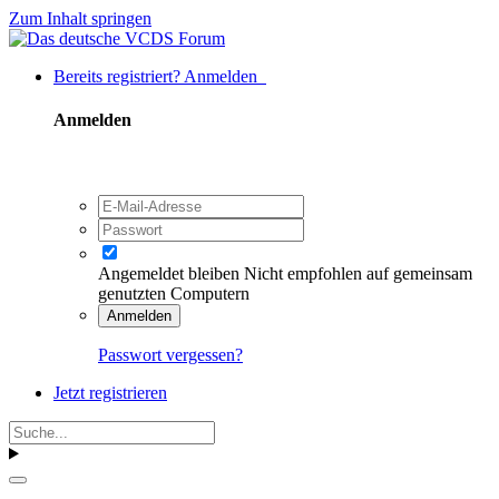
Zum Inhalt springen
Bereits registriert? Anmelden
Anmelden
Angemeldet bleiben
Nicht empfohlen auf gemeinsam
genutzten Computern
Anmelden
Passwort vergessen?
Jetzt registrieren