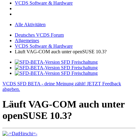
VCDS Software & Hardware
Alle Aktivitäten
Deutsches VCDS Forum
Allgemeines
VCDS Software & Hardware
Läuft VAG-COM auch unter openSUSE 10.3?
VCDS SFD BETA - deine Meinung zählt! JETZT Feedback
abgeben.
Läuft VAG-COM auch unter
openSUSE 10.3?