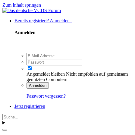
Zum Inhalt springen
Bereits registriert? Anmelden
Anmelden
Angemeldet bleiben
Nicht empfohlen auf gemeinsam
genutzten Computern
Anmelden
Passwort vergessen?
Jetzt registrieren