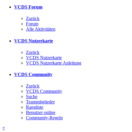
VCDS Forum
Zurück
Forum
Alle Aktivitäten
VCDS Nutzerkarte
Zurück
VCDS Nutzerkarte
VCDS Nutzerkarte Anleitung
VCDS Community
Zurück
VCDS Community
Suche
Teammitglieder
Rangliste
Benutzer online
Community-Regeln
×