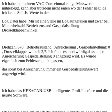
Ich habe mit meinem VAG Com einmal einige Messwerte
mitgeloggt, kann aber trotzdem nicht sagen wo der Fehler liegt, da
ich keine Soll-Ist Werte in der
Log Datei habe. Mir ist eine Stelle im Log aufgefallen und zwar bei
Motordrehzahl Betriebszustand Gaspedalstellung
Drosselklappenwinkel
Drehzahl 670 , Betriebszustand : Anreicherung , Gaspedalstellung: 0
, Drosselklappenwinkel: 2,7. Ich finde es merkwürdig,dass unter
Anreicherung Gaspedalstellung 0 angezeigt wird. Es würde
eigentlich zum Fehlerzeitpunkt passen,
das sonst bei Anreicherung immer ein Gaspedalstellungswert
angezeigt wird.
Ich habe das HEX+CAN-USB intelligentes Profi-Interface und die
neuste Software.