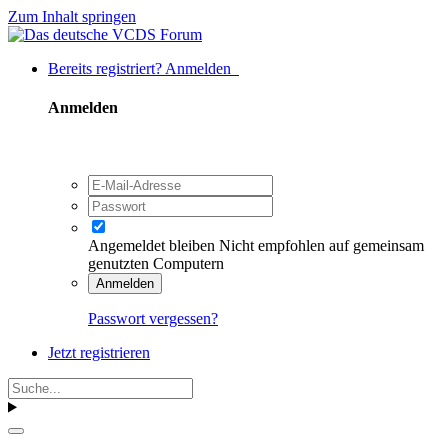
Zum Inhalt springen
Bereits registriert? Anmelden
Anmelden
Angemeldet bleiben
Nicht empfohlen auf gemeinsam
genutzten Computern
Anmelden
Passwort vergessen?
Jetzt registrieren