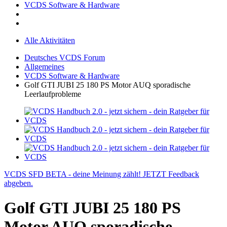
VCDS Software & Hardware
Alle Aktivitäten
Deutsches VCDS Forum
Allgemeines
VCDS Software & Hardware
Golf GTI JUBI 25 180 PS Motor AUQ sporadische
Leerlaufprobleme
VCDS SFD BETA - deine Meinung zählt! JETZT Feedback
abgeben.
Golf GTI JUBI 25 180 PS
Motor AUQ sporadische