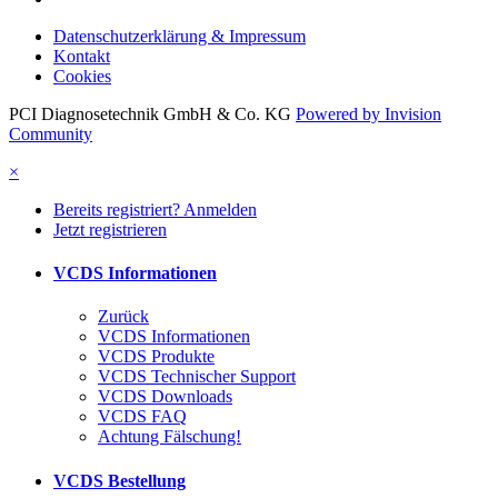
Datenschutzerklärung & Impressum
Kontakt
Cookies
PCI Diagnosetechnik GmbH & Co. KG
Powered by Invision
Community
×
Bereits registriert? Anmelden
Jetzt registrieren
VCDS Informationen
Zurück
VCDS Informationen
VCDS Produkte
VCDS Technischer Support
VCDS Downloads
VCDS FAQ
Achtung Fälschung!
VCDS Bestellung