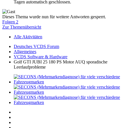
Tagen automatisch geschlossen.
Dieses Thema wurde nun für weitere Antworten gesperrt.
Folgen
2
Zur Themenübersicht
Alle Aktivitäten
Deutsches VCDS Forum
Allgemeines
VCDS Software & Hardware
Golf GTI JUBI 25 180 PS Motor AUQ sporadische
Leerlaufprobleme