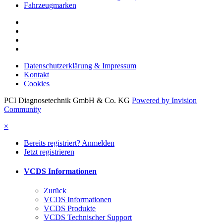
Datenschutzerklärung & Impressum
Kontakt
Cookies
PCI Diagnosetechnik GmbH & Co. KG
Powered by Invision
Community
×
Bereits registriert? Anmelden
Jetzt registrieren
VCDS Informationen
Zurück
VCDS Informationen
VCDS Produkte
VCDS Technischer Support