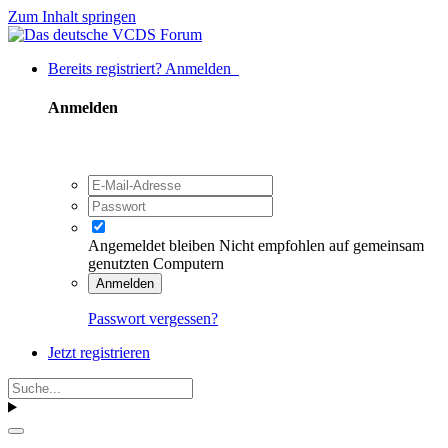
Zum Inhalt springen
Bereits registriert? Anmelden
Anmelden
Angemeldet bleiben
Nicht empfohlen auf gemeinsam
genutzten Computern
Anmelden
Passwort vergessen?
Jetzt registrieren