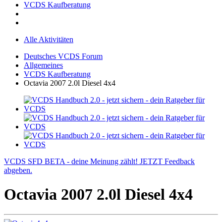
VCDS Kaufberatung
Alle Aktivitäten
Deutsches VCDS Forum
Allgemeines
VCDS Kaufberatung
Octavia 2007 2.0l Diesel 4x4
VCDS SFD BETA - deine Meinung zählt! JETZT Feedback
abgeben.
Octavia 2007 2.0l Diesel 4x4