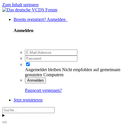
Zum Inhalt springen
Bereits registriert? Anmelden
Anmelden
Angemeldet bleiben
Nicht empfohlen auf gemeinsam
genutzten Computern
Anmelden
Passwort vergessen?
Jetzt registrieren