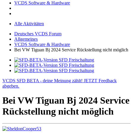
VCDS Software & Hardware
Alle Aktivitäten
Deutsches VCDS Forum
Allgemeines
VCDS Software & Hardware
Bei VW Tiguan Bj 2024 Service Rückstellung nicht möglich
VCDS SFD BETA - deine Meinung zählt! JETZT Feedback
abgeben.
Bei VW Tiguan Bj 2024 Service
Rückstellung nicht möglich