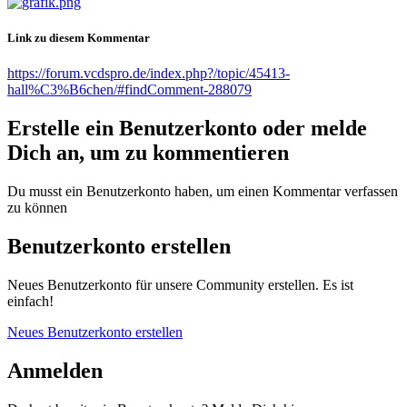
Link zu diesem Kommentar
https://forum.vcdspro.de/index.php?/topic/45413-
hall%C3%B6chen/#findComment-288079
Erstelle ein Benutzerkonto oder melde
Dich an, um zu kommentieren
Du musst ein Benutzerkonto haben, um einen Kommentar verfassen
zu können
Benutzerkonto erstellen
Neues Benutzerkonto für unsere Community erstellen. Es ist
einfach!
Neues Benutzerkonto erstellen
Anmelden