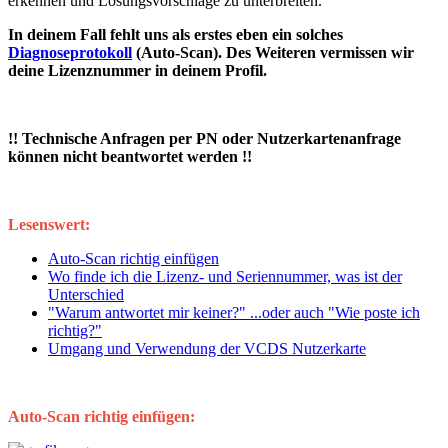
erkennen und Lösungsvorschläge zu unterbreiten.
In deinem Fall fehlt uns als erstes eben ein solches
Diagnoseprotokoll
(Auto-Scan). Des Weiteren vermissen wir
deine Lizenznummer in deinem Profil.
!! Technische Anfragen per PN oder Nutzerkartenanfrage
können nicht beantwortet werden !!
Lesenswert:
Auto-Scan richtig einfügen
Wo finde ich die Lizenz- und Seriennummer, was ist der
Unterschied
"Warum antwortet mir keiner?" ...oder auch "Wie poste ich
richtig?"
Umgang und Verwendung der VCDS Nutzerkarte
Auto-Scan richtig einfügen: