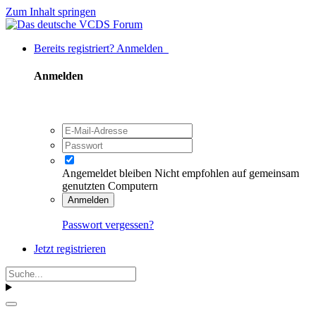
Zum Inhalt springen
Bereits registriert? Anmelden
Anmelden
Angemeldet bleiben
Nicht empfohlen auf gemeinsam
genutzten Computern
Anmelden
Passwort vergessen?
Jetzt registrieren