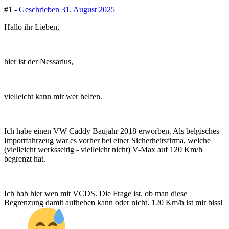
#1 -
Geschrieben
31. August 2025
Hallo ihr Lieben,
hier ist der Nessarius,
vielleicht kann mir wer helfen.
Ich habe einen VW Caddy Baujahr 2018 erworben. Als belgisches
Importfahrzeug war es vorher bei einer Sicherheitsfirma, welche
(vielleicht werksseitig - vielleicht nicht) V-Max auf 120 Km/h
begrenzt hat.
Ich hab hier wen mit VCDS. Die Frage ist, ob man diese
Begrenzung damit aufheben kann oder nicht. 120 Km/h ist mir bissl