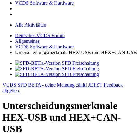
VCDS Software & Hardware
Alle Aktivitäten
Deutsches VCDS Forum
Allgemeines
VCDS Software & Hardware
Unterscheidungsmerkmale HEX-USB und HEX+CAN-USB
VCDS SFD BETA - deine Meinung zählt! JETZT Feedback
abgeben.
Unterscheidungsmerkmale
HEX-USB und HEX+CAN-
USB