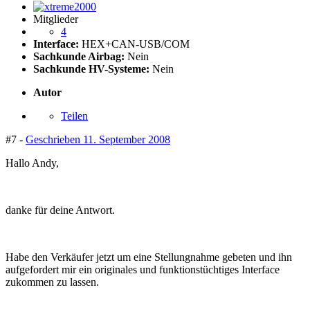
Mitglieder
4
Interface:
HEX+CAN-USB/COM
Sachkunde Airbag:
Nein
Sachkunde HV-Systeme:
Nein
Autor
Teilen
#7 -
Geschrieben
11. September 2008
Hallo Andy,
danke für deine Antwort.
Habe den Verkäufer jetzt um eine Stellungnahme gebeten und ihn
aufgefordert mir ein originales und funktionstüchtiges Interface
zukommen zu lassen.