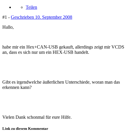
Teilen
#1 -
Geschrieben
10. September 2008
Hallo,
habe mir ein Hex+CAN-USB gekauft, allerdings zeigt mir VCDS
an, dass es sich nur um ein HEX-USB handelt.
Gibt es irgendwelche äußerlichen Unterschiede, woran man das
erkennen kann?
Vielen Dank schonmal für eure Hilfe.
Link zu diesem Kommentar