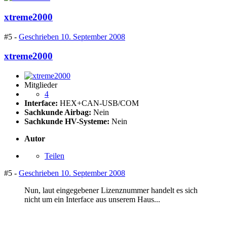
xtreme2000
#5 -
Geschrieben
10. September 2008
xtreme2000
Mitglieder
4
Interface:
HEX+CAN-USB/COM
Sachkunde Airbag:
Nein
Sachkunde HV-Systeme:
Nein
Autor
Teilen
#5 -
Geschrieben
10. September 2008
Nun, laut eingegebener Lizenznummer handelt es sich
nicht um ein Interface aus unserem Haus...