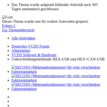
Das Thema wurde aufgrund fehlender Aktivität nach 365
Tagen automatisch geschlossen.
Dieses Thema wurde nun für weitere Antworten gesperrt.
Folgen
2
Zur Themenübersicht
Alle Aktivitäten
Deutsches VCDS Forum
Allgemeines
VCDS Software & Hardware
Unterscheidungsmerkmale HEX-USB und HEX+CAN-USB