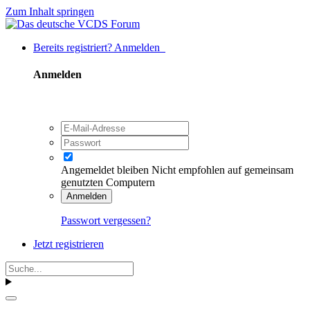
Zum Inhalt springen
Bereits registriert? Anmelden
Anmelden
Angemeldet bleiben
Nicht empfohlen auf gemeinsam
genutzten Computern
Anmelden
Passwort vergessen?
Jetzt registrieren