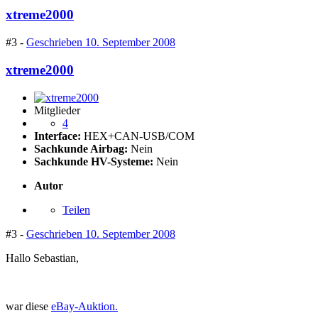
xtreme2000
#3 -
Geschrieben
10. September 2008
xtreme2000
Mitglieder
4
Interface:
HEX+CAN-USB/COM
Sachkunde Airbag:
Nein
Sachkunde HV-Systeme:
Nein
Autor
Teilen
#3 -
Geschrieben
10. September 2008
Hallo Sebastian,
war diese
eBay-Auktion.