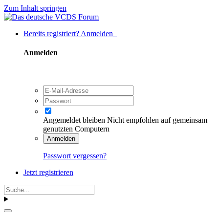
Zum Inhalt springen
Bereits registriert? Anmelden
Anmelden
Angemeldet bleiben
Nicht empfohlen auf gemeinsam
genutzten Computern
Anmelden
Passwort vergessen?
Jetzt registrieren