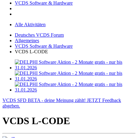
VCDS Software & Hardware
Alle Aktivitäten
Deutsches VCDS Forum
Allgemeines
VCDS Software & Hardware
VCDS L-CODE
VCDS SFD BETA - deine Meinung zählt! JETZT Feedback
abgeben.
VCDS L-CODE