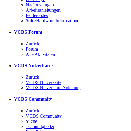
Nachrüstungen
Arbeitsanleitungen
Fehlercodes
Soft-/Hardware Informationen
VCDS Forum
Zurück
Forum
Alle Aktivitäten
VCDS Nutzerkarte
Zurück
VCDS Nutzerkarte
VCDS Nutzerkarte Anleitung
VCDS Community
Zurück
VCDS Community
Suche
Teammitglieder