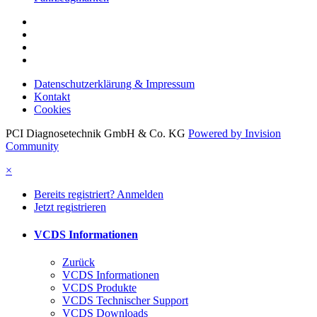
Datenschutzerklärung & Impressum
Kontakt
Cookies
PCI Diagnosetechnik GmbH & Co. KG
Powered by Invision
Community
×
Bereits registriert? Anmelden
Jetzt registrieren
VCDS Informationen
Zurück
VCDS Informationen
VCDS Produkte
VCDS Technischer Support
VCDS Downloads