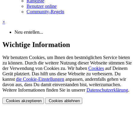
Rangliste
Benutzer online
Community-Regeln
×
Neu erstellen...
Wichtige Information
Wir benutzen Cookies, um Ihnen den bestmöglichen Service bieten
zu können. Durch die weitere Nutzung dieser Webseite stimmen Sie
der Verwendung von Cookies zu. Wir haben
Cookies
auf Deinem
Gerät platziert. Das hilft uns diese Webseite zu verbessern. Du
kannst
die Cookie-Einstellungen
anpassen, andernfalls gehen wir
davon aus, dass Du damit einverstanden bist, weiterzumachen.
Weitere Informationen finden Sie in unserer
Datenschutzerklärung
.
Cookies akzeptieren
Cookies ablehnen