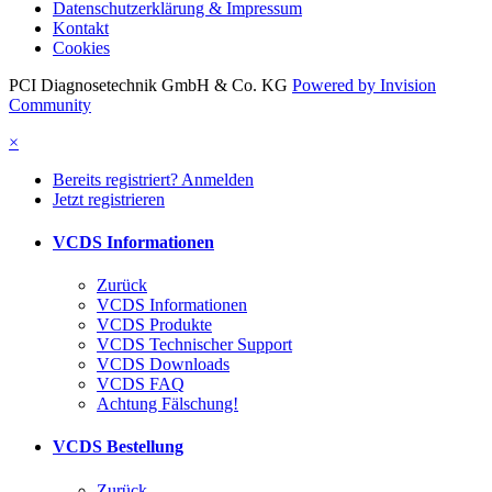
Datenschutzerklärung & Impressum
Kontakt
Cookies
PCI Diagnosetechnik GmbH & Co. KG
Powered by Invision
Community
×
Bereits registriert? Anmelden
Jetzt registrieren
VCDS Informationen
Zurück
VCDS Informationen
VCDS Produkte
VCDS Technischer Support
VCDS Downloads
VCDS FAQ
Achtung Fälschung!
VCDS Bestellung
Zurück