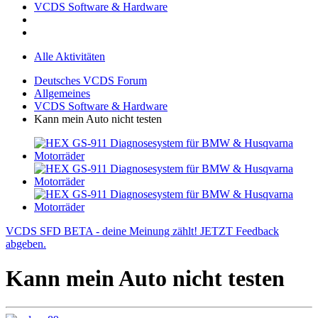
VCDS Software & Hardware
Alle Aktivitäten
Deutsches VCDS Forum
Allgemeines
VCDS Software & Hardware
Kann mein Auto nicht testen
VCDS SFD BETA - deine Meinung zählt! JETZT Feedback
abgeben.
Kann mein Auto nicht testen