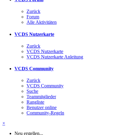
Zurück
Forum
Alle Aktivitäten
VCDS Nutzerkarte
Zurück
VCDS Nutzerkarte
VCDS Nutzerkarte Anleitung
VCDS Community
Zurück
VCDS Community
Suche
Teammitglieder
Rangliste
Benutzer online
Community-Regeln
×
Neu erstellen...