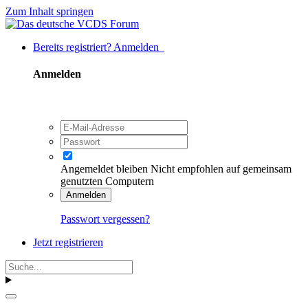
Zum Inhalt springen
Bereits registriert? Anmelden
Anmelden
Angemeldet bleiben
Nicht empfohlen auf gemeinsam
genutzten Computern
Anmelden
Passwort vergessen?
Jetzt registrieren