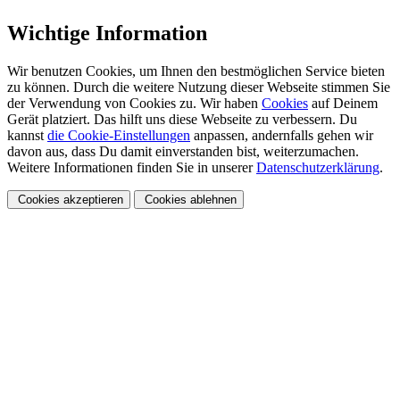
Wichtige Information
Wir benutzen Cookies, um Ihnen den bestmöglichen Service bieten
zu können. Durch die weitere Nutzung dieser Webseite stimmen Sie
der Verwendung von Cookies zu. Wir haben
Cookies
auf Deinem
Gerät platziert. Das hilft uns diese Webseite zu verbessern. Du
kannst
die Cookie-Einstellungen
anpassen, andernfalls gehen wir
davon aus, dass Du damit einverstanden bist, weiterzumachen.
Weitere Informationen finden Sie in unserer
Datenschutzerklärung
.
Cookies akzeptieren
Cookies ablehnen