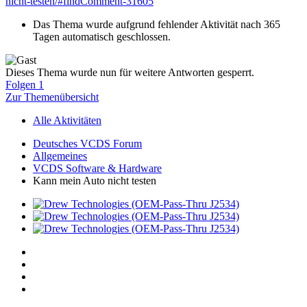
nicht-testen/#findComment-31605
Das Thema wurde aufgrund fehlender Aktivität nach 365
Tagen automatisch geschlossen.
Dieses Thema wurde nun für weitere Antworten gesperrt.
Folgen
1
Zur Themenübersicht
Alle Aktivitäten
Deutsches VCDS Forum
Allgemeines
VCDS Software & Hardware
Kann mein Auto nicht testen