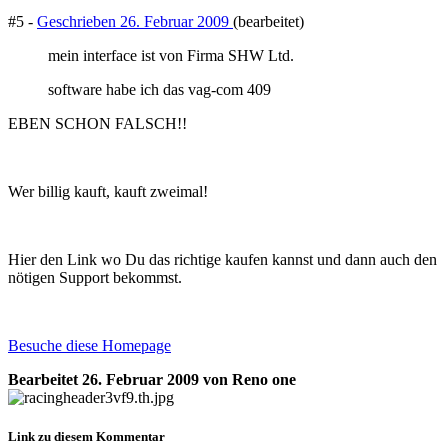
#5 -
Geschrieben
26. Februar 2009
(bearbeitet)
mein interface ist von Firma SHW Ltd.
software habe ich das vag-com 409
EBEN SCHON FALSCH!!
Wer billig kauft, kauft zweimal!
Hier den Link wo Du das richtige kaufen kannst und dann auch den
nötigen Support bekommst.
Besuche diese Homepage
Bearbeitet
26. Februar 2009
von Reno one
Link zu diesem Kommentar