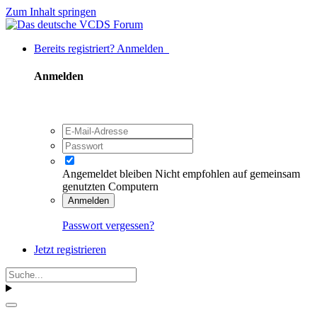
Zum Inhalt springen
Bereits registriert? Anmelden
Anmelden
Angemeldet bleiben
Nicht empfohlen auf gemeinsam
genutzten Computern
Anmelden
Passwort vergessen?
Jetzt registrieren