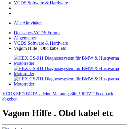
VCDS Software & Hardware
Alle Aktivitäten
Deutsches VCDS Forum
Allgemeines
VCDS Software & Hardware
Vagom Hilfe . Obd kabel etc
VCDS SFD BETA - deine Meinung zählt! JETZT Feedback
abgeben.
Vagom Hilfe . Obd kabel etc