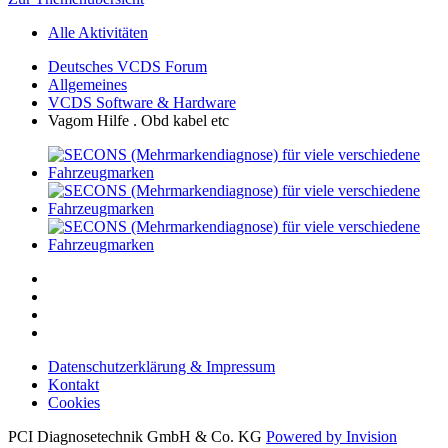
Alle Aktivitäten
Deutsches VCDS Forum
Allgemeines
VCDS Software & Hardware
Vagom Hilfe . Obd kabel etc
Datenschutzerklärung & Impressum
Kontakt
Cookies
PCI Diagnosetechnik GmbH & Co. KG
Powered by Invision