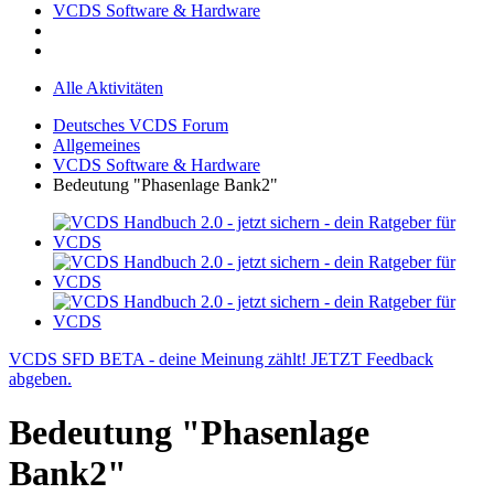
VCDS Software & Hardware
Alle Aktivitäten
Deutsches VCDS Forum
Allgemeines
VCDS Software & Hardware
Bedeutung "Phasenlage Bank2"
VCDS SFD BETA - deine Meinung zählt! JETZT Feedback
abgeben.
Bedeutung "Phasenlage
Bank2"