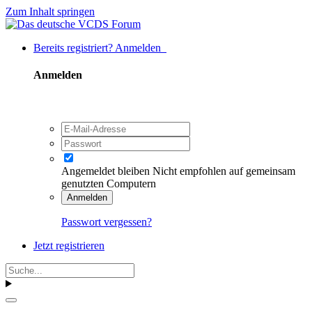
Zum Inhalt springen
Bereits registriert? Anmelden
Anmelden
Angemeldet bleiben
Nicht empfohlen auf gemeinsam
genutzten Computern
Anmelden
Passwort vergessen?
Jetzt registrieren