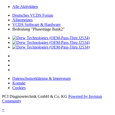
Alle Aktivitäten
Deutsches VCDS Forum
Allgemeines
VCDS Software & Hardware
Bedeutung "Phasenlage Bank2"
Datenschutzerklärung & Impressum
Kontakt
Cookies
PCI Diagnosetechnik GmbH & Co. KG
Powered by Invision
Community
×