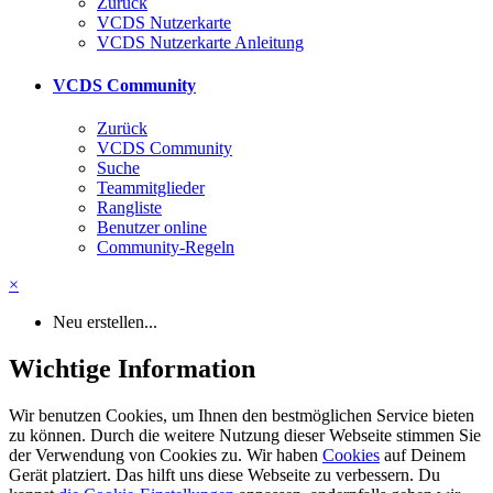
Zurück
VCDS Nutzerkarte
VCDS Nutzerkarte Anleitung
VCDS Community
Zurück
VCDS Community
Suche
Teammitglieder
Rangliste
Benutzer online
Community-Regeln
×
Neu erstellen...
Wichtige Information
Wir benutzen Cookies, um Ihnen den bestmöglichen Service bieten
zu können. Durch die weitere Nutzung dieser Webseite stimmen Sie
der Verwendung von Cookies zu. Wir haben
Cookies
auf Deinem
Gerät platziert. Das hilft uns diese Webseite zu verbessern. Du