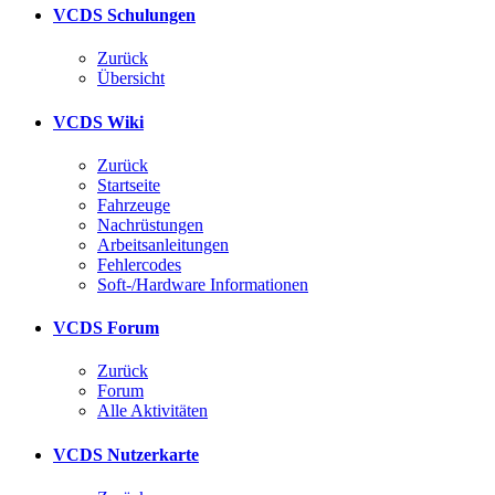
VCDS Schulungen
Zurück
Übersicht
VCDS Wiki
Zurück
Startseite
Fahrzeuge
Nachrüstungen
Arbeitsanleitungen
Fehlercodes
Soft-/Hardware Informationen
VCDS Forum
Zurück
Forum
Alle Aktivitäten
VCDS Nutzerkarte