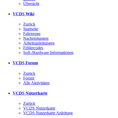
Übersicht
VCDS Wiki
Zurück
Startseite
Fahrzeuge
Nachrüstungen
Arbeitsanleitungen
Fehlercodes
Soft-/Hardware Informationen
VCDS Forum
Zurück
Forum
Alle Aktivitäten
VCDS Nutzerkarte
Zurück
VCDS Nutzerkarte
VCDS Nutzerkarte Anleitung