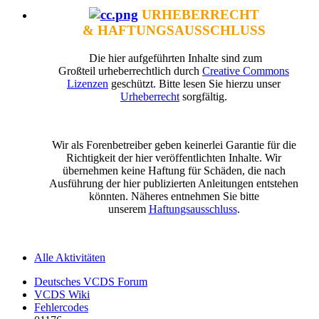
URHEBERRECHT
& HAFTUNGSAUSSCHLUSS
Die hier aufgeführten Inhalte sind zum
Großteil urheberrechtlich durch
Creative Commons
Lizenzen
geschützt. Bitte lesen Sie hierzu unser
Urheberrecht
sorgfältig.
Wir als Forenbetreiber geben keinerlei Garantie für die
Richtigkeit der hier veröffentlichten Inhalte. Wir
übernehmen keine Haftung für Schäden, die nach
Ausführung der hier publizierten Anleitungen entstehen
könnten. Näheres entnehmen Sie bitte
unserem
Haftungsausschluss
.
Alle Aktivitäten
Deutsches VCDS Forum
VCDS Wiki
Fehlercodes