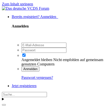
Zum Inhalt springen
Bereits registriert? Anmelden
Anmelden
Angemeldet bleiben
Nicht empfohlen auf gemeinsam
genutzten Computern
Anmelden
Passwort vergessen?
Jetzt registrieren