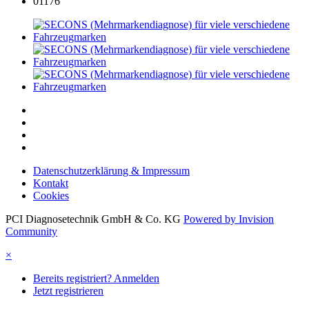
01176
Datenschutzerklärung & Impressum
Kontakt
Cookies
PCI Diagnosetechnik GmbH & Co. KG
Powered by Invision
Community
×
Bereits registriert? Anmelden
Jetzt registrieren