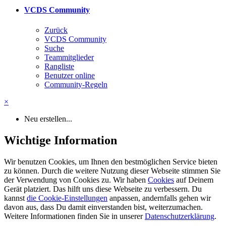
VCDS Community
Zurück
VCDS Community
Suche
Teammitglieder
Rangliste
Benutzer online
Community-Regeln
×
Neu erstellen...
Wichtige Information
Wir benutzen Cookies, um Ihnen den bestmöglichen Service bieten
zu können. Durch die weitere Nutzung dieser Webseite stimmen Sie
der Verwendung von Cookies zu. Wir haben
Cookies
auf Deinem
Gerät platziert. Das hilft uns diese Webseite zu verbessern. Du
kannst
die Cookie-Einstellungen
anpassen, andernfalls gehen wir
davon aus, dass Du damit einverstanden bist, weiterzumachen.
Weitere Informationen finden Sie in unserer
Datenschutzerklärung
.