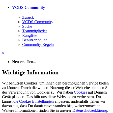
VCDS Community
Zurück
VCDS Community
Suche
Teammitglieder
Rangliste
Benutzer online
Community-Regeln
×
Neu erstellen...
Wichtige Information
Wir benutzen Cookies, um Ihnen den bestmöglichen Service bieten
zu können. Durch die weitere Nutzung dieser Webseite stimmen Sie
der Verwendung von Cookies zu. Wir haben
Cookies
auf Deinem
Gerät platziert. Das hilft uns diese Webseite zu verbessern. Du
kannst
die Cookie-Einstellungen
anpassen, andernfalls gehen wir
davon aus, dass Du damit einverstanden bist, weiterzumachen.
Weitere Informationen finden Sie in unserer
Datenschutzerklärung
.