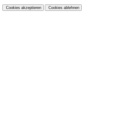
Cookies akzeptieren
Cookies ablehnen