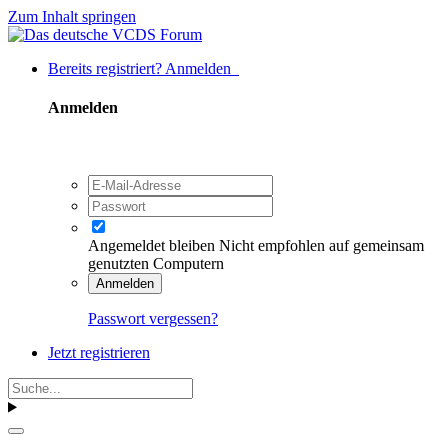
Zum Inhalt springen
Bereits registriert? Anmelden
Anmelden
Angemeldet bleiben
Nicht empfohlen auf gemeinsam
genutzten Computern
Anmelden
Passwort vergessen?
Jetzt registrieren