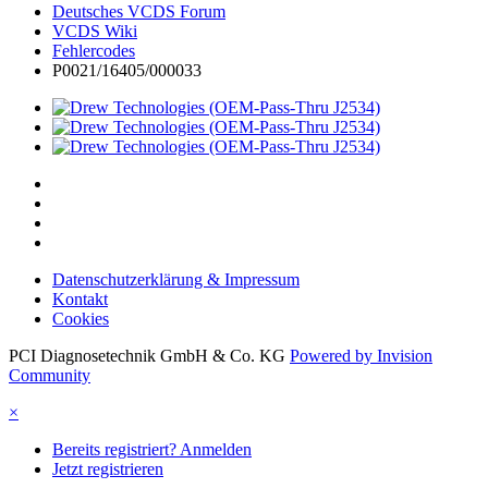
Deutsches VCDS Forum
VCDS Wiki
Fehlercodes
P0021/16405/000033
Datenschutzerklärung & Impressum
Kontakt
Cookies
PCI Diagnosetechnik GmbH & Co. KG
Powered by Invision
Community
×
Bereits registriert? Anmelden
Jetzt registrieren