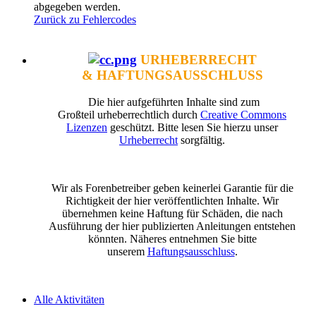
abgegeben werden.
Zurück zu Fehlercodes
URHEBERRECHT
& HAFTUNGSAUSSCHLUSS
Die hier aufgeführten Inhalte sind zum
Großteil urheberrechtlich durch
Creative Commons
Lizenzen
geschützt. Bitte lesen Sie hierzu unser
Urheberrecht
sorgfältig.
Wir als Forenbetreiber geben keinerlei Garantie für die
Richtigkeit der hier veröffentlichten Inhalte. Wir
übernehmen keine Haftung für Schäden, die nach
Ausführung der hier publizierten Anleitungen entstehen
könnten. Näheres entnehmen Sie bitte
unserem
Haftungsausschluss
.
Alle Aktivitäten