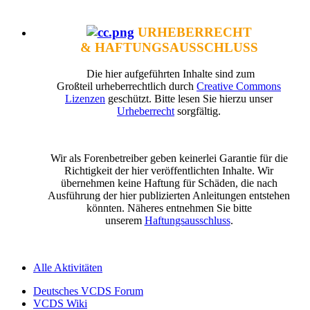
URHEBERRECHT
& HAFTUNGSAUSSCHLUSS
Die hier aufgeführten Inhalte sind zum
Großteil urheberrechtlich durch
Creative Commons
Lizenzen
geschützt. Bitte lesen Sie hierzu unser
Urheberrecht
sorgfältig.
Wir als Forenbetreiber geben keinerlei Garantie für die
Richtigkeit der hier veröffentlichten Inhalte. Wir
übernehmen keine Haftung für Schäden, die nach
Ausführung der hier publizierten Anleitungen entstehen
könnten. Näheres entnehmen Sie bitte
unserem
Haftungsausschluss
.
Alle Aktivitäten
Deutsches VCDS Forum
VCDS Wiki