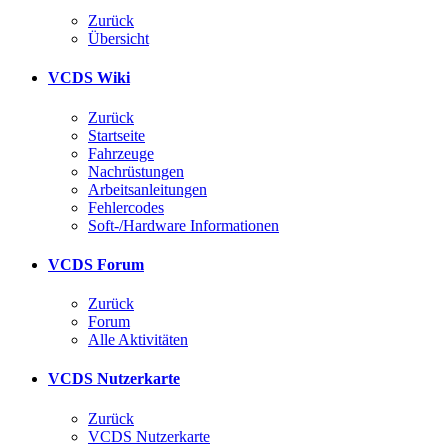
Zurück
Übersicht
VCDS Wiki
Zurück
Startseite
Fahrzeuge
Nachrüstungen
Arbeitsanleitungen
Fehlercodes
Soft-/Hardware Informationen
VCDS Forum
Zurück
Forum
Alle Aktivitäten
VCDS Nutzerkarte
Zurück
VCDS Nutzerkarte