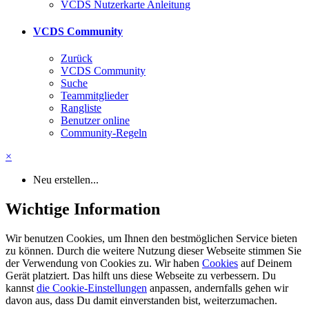
VCDS Nutzerkarte Anleitung
VCDS Community
Zurück
VCDS Community
Suche
Teammitglieder
Rangliste
Benutzer online
Community-Regeln
×
Neu erstellen...
Wichtige Information
Wir benutzen Cookies, um Ihnen den bestmöglichen Service bieten
zu können. Durch die weitere Nutzung dieser Webseite stimmen Sie
der Verwendung von Cookies zu. Wir haben
Cookies
auf Deinem
Gerät platziert. Das hilft uns diese Webseite zu verbessern. Du
kannst
die Cookie-Einstellungen
anpassen, andernfalls gehen wir
davon aus, dass Du damit einverstanden bist, weiterzumachen.