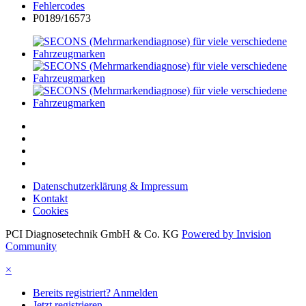
Fehlercodes
P0189/16573
Datenschutzerklärung & Impressum
Kontakt
Cookies
PCI Diagnosetechnik GmbH & Co. KG
Powered by Invision
Community
×
Bereits registriert? Anmelden
Jetzt registrieren