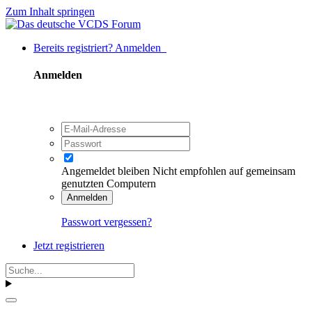
Zum Inhalt springen
Bereits registriert? Anmelden
Anmelden
Angemeldet bleiben
Nicht empfohlen auf gemeinsam
genutzten Computern
Anmelden
Passwort vergessen?
Jetzt registrieren