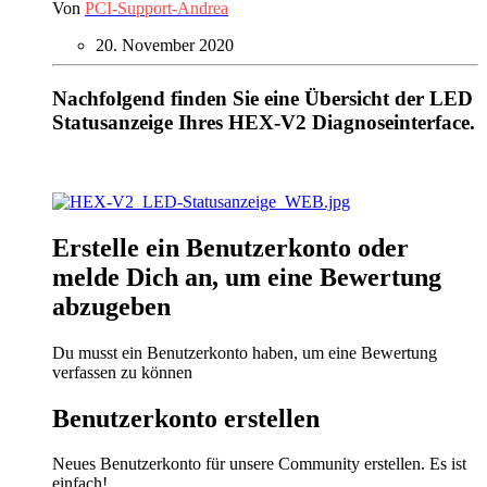
Von
PCI-Support-Andrea
20. November 2020
Nachfolgend finden Sie eine Übersicht der LED
Statusanzeige Ihres HEX-V2 Diagnoseinterface.
Erstelle ein Benutzerkonto oder
melde Dich an, um eine Bewertung
abzugeben
Du musst ein Benutzerkonto haben, um eine Bewertung
verfassen zu können
Benutzerkonto erstellen
Neues Benutzerkonto für unsere Community erstellen. Es ist
einfach!