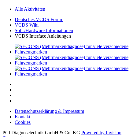
Alle Aktivitäten
Deutsches VCDS Forum
VCDS Wiki
Soft-/Hardware Informationen
VCDS Interface Anleitungen
Datenschutzerklärung & Impressum
Kontakt
Cookies
PCI Diagnosetechnik GmbH & Co. KG
Powered by Invision