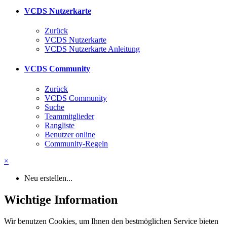
VCDS Nutzerkarte
Zurück
VCDS Nutzerkarte
VCDS Nutzerkarte Anleitung
VCDS Community
Zurück
VCDS Community
Suche
Teammitglieder
Rangliste
Benutzer online
Community-Regeln
×
Neu erstellen...
Wichtige Information
Wir benutzen Cookies, um Ihnen den bestmöglichen Service bieten