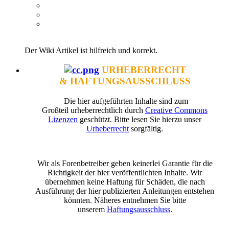
Der Wiki Artikel ist hilfreich und korrekt.
URHEBERRECHT
& HAFTUNGSAUSSCHLUSS
Die hier aufgeführten Inhalte sind zum
Großteil urheberrechtlich durch
Creative Commons
Lizenzen
geschützt. Bitte lesen Sie hierzu unser
Urheberrecht
sorgfältig.
Wir als Forenbetreiber geben keinerlei Garantie für die
Richtigkeit der hier veröffentlichten Inhalte. Wir
übernehmen keine Haftung für Schäden, die nach
Ausführung der hier publizierten Anleitungen entstehen
könnten. Näheres entnehmen Sie bitte
unserem
Haftungsausschluss
.