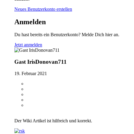
Neues Benutzerkonto erstellen
Anmelden
Du hast bereits ein Benutzerkonto? Melde Dich hier an.
Jetzt anmelden
Gast IrisDonovan711
19. Februar 2021
Der Wiki Artikel ist hilfreich und korrekt.