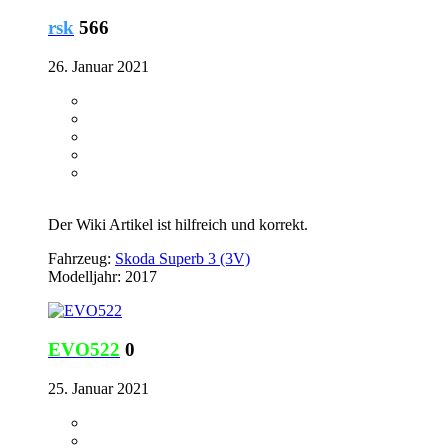
rsk
566
26. Januar 2021
Der Wiki Artikel ist hilfreich und korrekt.
Fahrzeug:
Skoda Superb 3 (3V)
Modelljahr: 2017
EVO522
0
25. Januar 2021