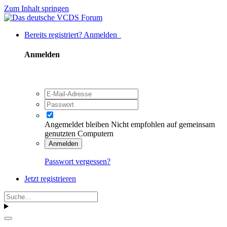
Zum Inhalt springen
Bereits registriert? Anmelden
Anmelden
Angemeldet bleiben
Nicht empfohlen auf gemeinsam
genutzten Computern
Anmelden
Passwort vergessen?
Jetzt registrieren