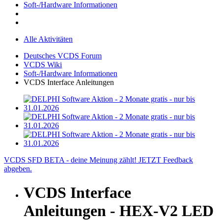
Soft-/Hardware Informationen
Alle Aktivitäten
Deutsches VCDS Forum
VCDS Wiki
Soft-/Hardware Informationen
VCDS Interface Anleitungen
VCDS SFD BETA - deine Meinung zählt! JETZT Feedback
abgeben.
VCDS Interface
Anleitungen - HEX-V2 LED