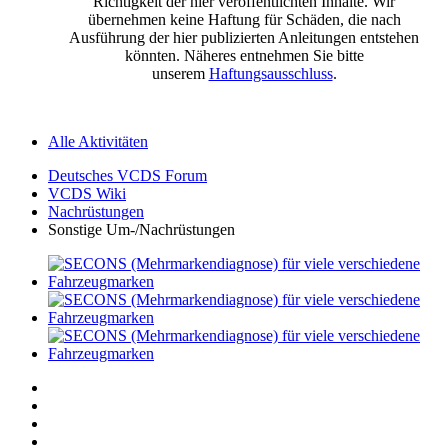
Richtigkeit der hier veröffentlichten Inhalte. Wir
übernehmen keine Haftung für Schäden, die nach
Ausführung der hier publizierten Anleitungen entstehen
könnten. Näheres entnehmen Sie bitte
unserem
Haftungsausschluss
.
Alle Aktivitäten
Deutsches VCDS Forum
VCDS Wiki
Nachrüstungen
Sonstige Um-/Nachrüstungen