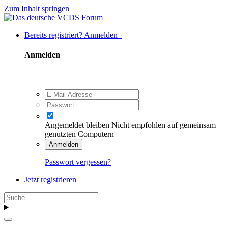
Zum Inhalt springen
Bereits registriert? Anmelden
Anmelden
Angemeldet bleiben
Nicht empfohlen auf gemeinsam
genutzten Computern
Anmelden
Passwort vergessen?
Jetzt registrieren