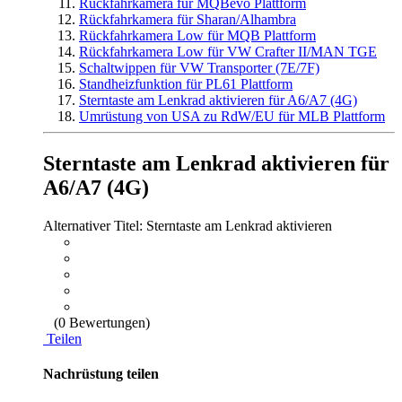
Rückfahrkamera für MQBevo Plattform
Rückfahrkamera für Sharan/Alhambra
Rückfahrkamera Low für MQB Plattform
Rückfahrkamera Low für VW Crafter II/MAN TGE
Schaltwippen für VW Transporter (7E/7F)
Standheizfunktion für PL61 Plattform
Sterntaste am Lenkrad aktivieren für A6/A7 (4G)
Umrüstung von USA zu RdW/EU für MLB Plattform
Sterntaste am Lenkrad aktivieren für
A6/A7 (4G)
Alternativer Titel: Sterntaste am Lenkrad aktivieren
(0 Bewertungen)
Teilen
Nachrüstung teilen