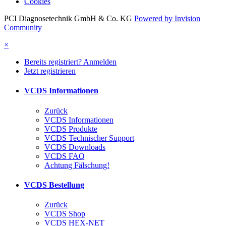
Cookies
PCI Diagnosetechnik GmbH & Co. KG
Powered by Invision
Community
×
Bereits registriert? Anmelden
Jetzt registrieren
VCDS Informationen
Zurück
VCDS Informationen
VCDS Produkte
VCDS Technischer Support
VCDS Downloads
VCDS FAQ
Achtung Fälschung!
VCDS Bestellung
Zurück
VCDS Shop
VCDS HEX-NET