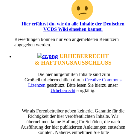
Bereich!
Hier erfährst du, wie du alle Inhalte der Deutschen
VCDS Wiki einsehen kannst.
Bewertungen können nur von angemeldeten Benutzern
abgegeben werden.
URHEBERRECHT
& HAFTUNGSAUSSCHLUSS
Die hier aufgeführten Inhalte sind zum
Großteil urheberrechtlich durch
Creative Commons
Lizenzen
geschützt. Bitte lesen Sie hierzu unser
Urheberrecht
sorgfältig.
Wir als Forenbetreiber geben keinerlei Garantie für die
Richtigkeit der hier veröffentlichten Inhalte. Wir
übernehmen keine Haftung für Schäden, die nach
Ausführung der hier publizierten Anleitungen entstehen
könnten. Näheres entnehmen Sie bitte