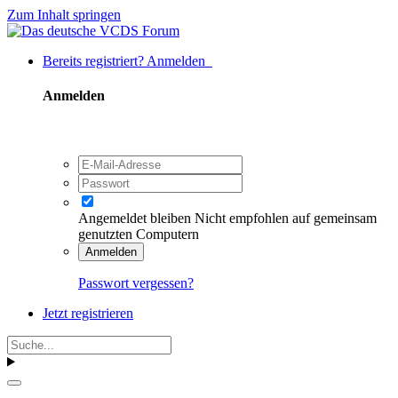
Zum Inhalt springen
Bereits registriert? Anmelden
Anmelden
Angemeldet bleiben
Nicht empfohlen auf gemeinsam
genutzten Computern
Anmelden
Passwort vergessen?
Jetzt registrieren