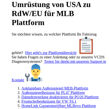
Umrüstung von USA zu
RdW/EU für MLB
Plattform
Sie möchten wissen, zu welcher Plattform Ihr Fahrzeug
gehört?
Hier geht's zur Plattformübersicht
Sie haben Fragen zu einer Anleitung oder zu unseren VCDS
Diagnosesystemen?
Treten Sie direkt mit unserem Support in
Kontakt
Anklappbare Außenspiegel MEB-Plattform
Außenspiegelheizung für PL47 Plattform
Dämpferregelung deaktivieren für PQ26 Plattform
Frontscheibenheizung für VW T6.1
HomeLink Garagentoröffner MLBevo Plattform