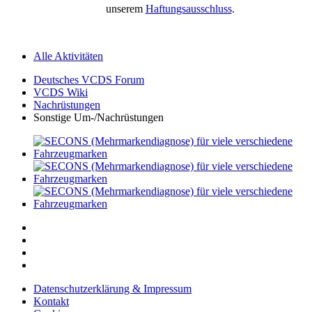
unserem
Haftungsausschluss
.
Alle Aktivitäten
Deutsches VCDS Forum
VCDS Wiki
Nachrüstungen
Sonstige Um-/Nachrüstungen
Datenschutzerklärung & Impressum
Kontakt