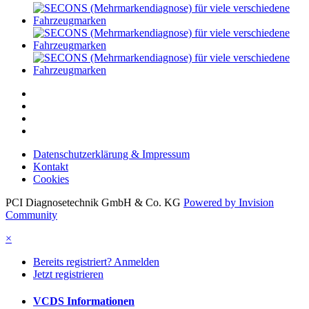
Datenschutzerklärung & Impressum
Kontakt
Cookies
PCI Diagnosetechnik GmbH & Co. KG
Powered by Invision
Community
×
Bereits registriert? Anmelden
Jetzt registrieren
VCDS Informationen