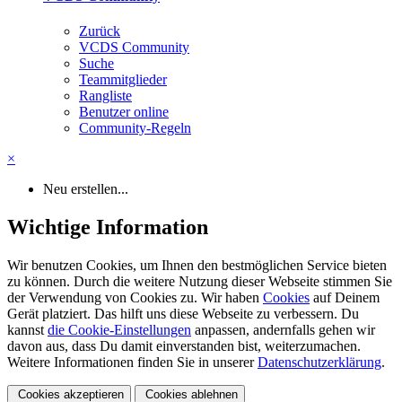
Zurück
VCDS Community
Suche
Teammitglieder
Rangliste
Benutzer online
Community-Regeln
×
Neu erstellen...
Wichtige Information
Wir benutzen Cookies, um Ihnen den bestmöglichen Service bieten
zu können. Durch die weitere Nutzung dieser Webseite stimmen Sie
der Verwendung von Cookies zu. Wir haben
Cookies
auf Deinem
Gerät platziert. Das hilft uns diese Webseite zu verbessern. Du
kannst
die Cookie-Einstellungen
anpassen, andernfalls gehen wir
davon aus, dass Du damit einverstanden bist, weiterzumachen.
Weitere Informationen finden Sie in unserer
Datenschutzerklärung
.
Cookies akzeptieren
Cookies ablehnen