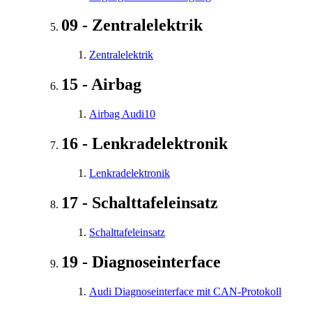
09 - Zentralelektrik
Zentralelektrik
15 - Airbag
Airbag Audi10
16 - Lenkradelektronik
Lenkradelektronik
17 - Schalttafeleinsatz
Schalttafeleinsatz
19 - Diagnoseinterface
Audi Diagnoseinterface mit CAN-Protokoll