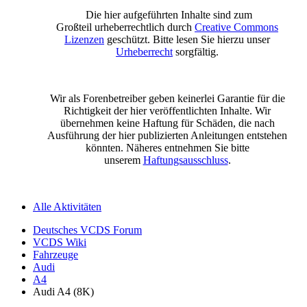
Die hier aufgeführten Inhalte sind zum
Großteil urheberrechtlich durch
Creative Commons
Lizenzen
geschützt. Bitte lesen Sie hierzu unser
Urheberrecht
sorgfältig.
Wir als Forenbetreiber geben keinerlei Garantie für die
Richtigkeit der hier veröffentlichten Inhalte. Wir
übernehmen keine Haftung für Schäden, die nach
Ausführung der hier publizierten Anleitungen entstehen
könnten. Näheres entnehmen Sie bitte
unserem
Haftungsausschluss
.
Alle Aktivitäten
Deutsches VCDS Forum
VCDS Wiki
Fahrzeuge
Audi
A4
Audi A4 (8K)