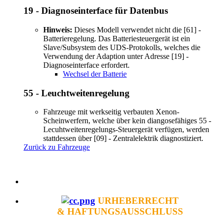
19 - Diagnoseinterface für Datenbus
Hinweis:
Dieses Modell verwendet nicht die [61] -
Batterieregelung. Das Batteriesteuergerät ist ein
Slave/Subsystem des UDS-Protokolls, welches die
Verwendung der Adaption unter Adresse [19] -
Diagnoseinterface erfordert.
Wechsel der Batterie
55 - Leuchtweitenregelung
Fahrzeuge mit werkseitig verbauten Xenon-
Scheinwerfern, welche über kein diangosefähiges 55 -
Lecuhtweitenregelungs-Steuergerät verfügen, werden
stattdessen über [09] - Zentralelektrik diagnostiziert.
Zurück zu Fahrzeuge
URHEBERRECHT
& HAFTUNGSAUSSCHLUSS