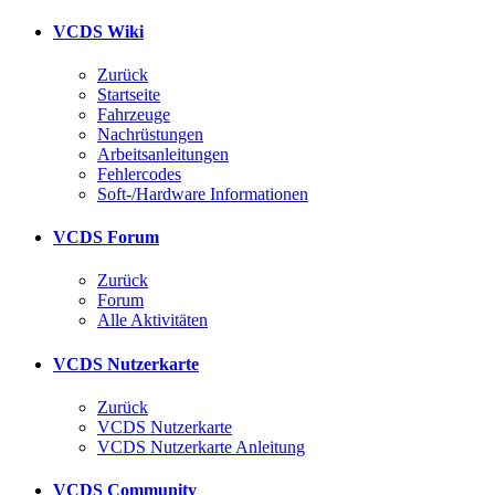
VCDS Wiki
Zurück
Startseite
Fahrzeuge
Nachrüstungen
Arbeitsanleitungen
Fehlercodes
Soft-/Hardware Informationen
VCDS Forum
Zurück
Forum
Alle Aktivitäten
VCDS Nutzerkarte
Zurück
VCDS Nutzerkarte
VCDS Nutzerkarte Anleitung
VCDS Community