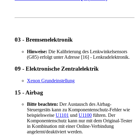
03 - Bremsenelektronik
Hinweise:
Die Kalibrierung des Lenkwinkelsensors
(G85) erfolgt unter Adresse [16] - Lenkradelektronik.
09 - Elektronische Zentralelektrik
Xenon Grundeinstellung
15 - Airbag
Bitte beachten:
Der Austausch des Airbag-
Steuergeräts kann zu Komponentenschutz-Fehler wie
beispielsweise
U1101
und
U1100
führen. Der
Komponentenschutz kann nur mit dem Original-Tester
in Kombination mit einer Online-Verbindung
angelernt/deaktiviert werden.