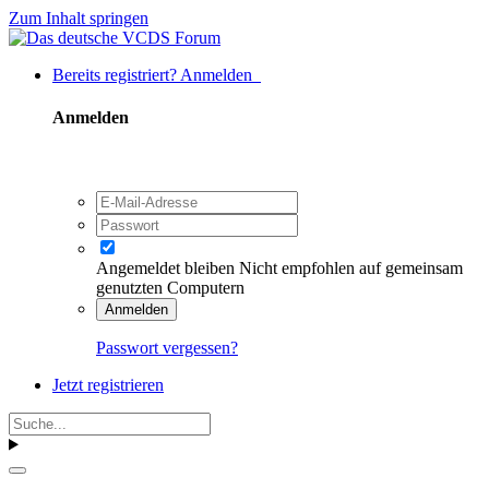
Zum Inhalt springen
Bereits registriert? Anmelden
Anmelden
Angemeldet bleiben
Nicht empfohlen auf gemeinsam
genutzten Computern
Anmelden
Passwort vergessen?
Jetzt registrieren