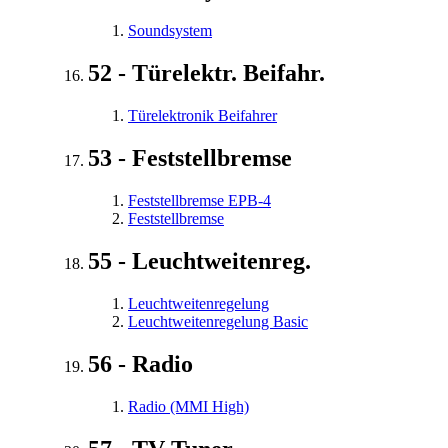
Soundsystem
52 - Türelektr. Beifahr.
Türelektronik Beifahrer
53 - Feststellbremse
Feststellbremse EPB-4
Feststellbremse
55 - Leuchtweitenreg.
Leuchtweitenregelung
Leuchtweitenregelung Basic
56 - Radio
Radio (MMI High)