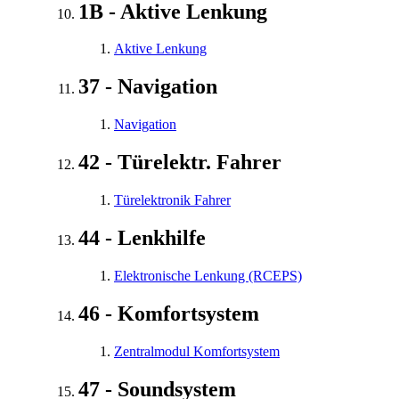
1B - Aktive Lenkung
Aktive Lenkung
37 - Navigation
Navigation
42 - Türelektr. Fahrer
Türelektronik Fahrer
44 - Lenkhilfe
Elektronische Lenkung (RCEPS)
46 - Komfortsystem
Zentralmodul Komfortsystem
47 - Soundsystem