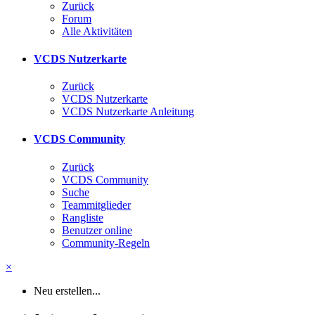
Zurück
Forum
Alle Aktivitäten
VCDS Nutzerkarte
Zurück
VCDS Nutzerkarte
VCDS Nutzerkarte Anleitung
VCDS Community
Zurück
VCDS Community
Suche
Teammitglieder
Rangliste
Benutzer online
Community-Regeln
×
Neu erstellen...