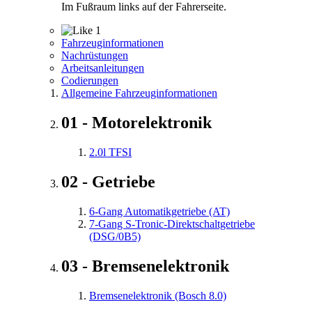
Im Fußraum links auf der Fahrerseite.
1
Fahrzeuginformationen
Nachrüstungen
Arbeitsanleitungen
Codierungen
Allgemeine Fahrzeuginformationen
01 - Motorelektronik
2.0l TFSI
02 - Getriebe
6-Gang Automatikgetriebe (AT)
7-Gang S-Tronic-Direktschaltgetriebe
(DSG/0B5)
03 - Bremsenelektronik
Bremsenelektronik (Bosch 8.0)