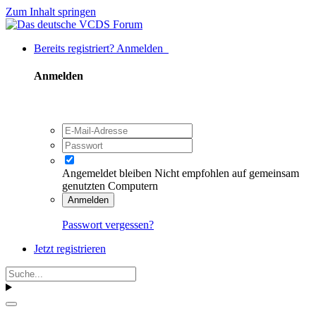
Zum Inhalt springen
Bereits registriert? Anmelden
Anmelden
Angemeldet bleiben
Nicht empfohlen auf gemeinsam
genutzten Computern
Anmelden
Passwort vergessen?
Jetzt registrieren