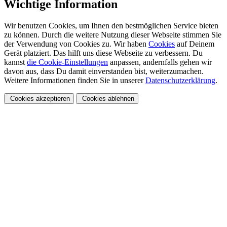
Wichtige Information
Wir benutzen Cookies, um Ihnen den bestmöglichen Service bieten
zu können. Durch die weitere Nutzung dieser Webseite stimmen Sie
der Verwendung von Cookies zu. Wir haben
Cookies
auf Deinem
Gerät platziert. Das hilft uns diese Webseite zu verbessern. Du
kannst
die Cookie-Einstellungen
anpassen, andernfalls gehen wir
davon aus, dass Du damit einverstanden bist, weiterzumachen.
Weitere Informationen finden Sie in unserer
Datenschutzerklärung
.
Cookies akzeptieren
Cookies ablehnen