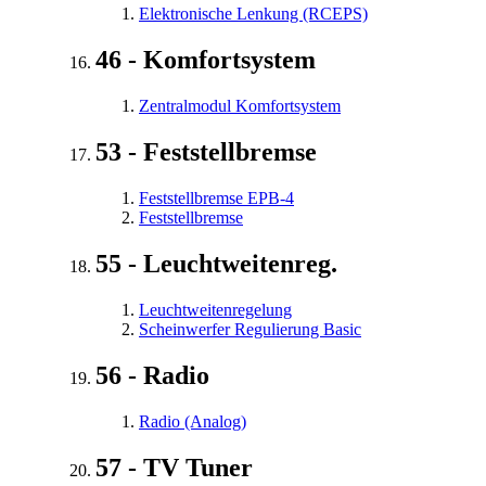
Elektronische Lenkung (RCEPS)
46 - Komfortsystem
Zentralmodul Komfortsystem
53 - Feststellbremse
Feststellbremse EPB-4
Feststellbremse
55 - Leuchtweitenreg.
Leuchtweitenregelung
Scheinwerfer Regulierung Basic
56 - Radio
Radio (Analog)
57 - TV Tuner