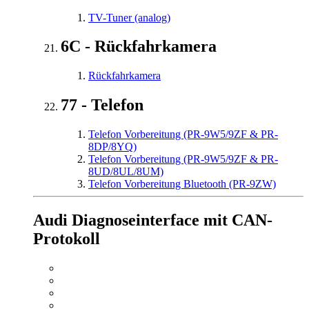
TV-Tuner (analog)
6C - Rückfahrkamera
Rückfahrkamera
77 - Telefon
Telefon Vorbereitung (PR-9W5/9ZF & PR-
8DP/8YQ)
Telefon Vorbereitung (PR-9W5/9ZF & PR-
8UD/8UL/8UM)
Telefon Vorbereitung Bluetooth (PR-9ZW)
Audi Diagnoseinterface mit CAN-
Protokoll