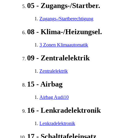
05 - Zugangs-/Startber.
Zugangs-/Startberechtigung
08 - Klima-/Heizungsel.
3 Zonen Klimaautomatik
09 - Zentralelektrik
Zentralelektrik
15 - Airbag
Airbag Audi10
16 - Lenkradelektronik
Lenkradelektronik
17 - Schalttafeleinsatz