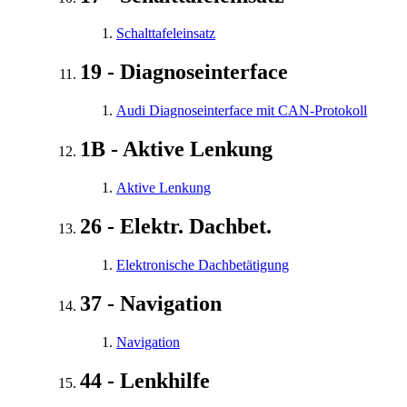
Schalttafeleinsatz
19 - Diagnoseinterface
Audi Diagnoseinterface mit CAN-Protokoll
1B - Aktive Lenkung
Aktive Lenkung
26 - Elektr. Dachbet.
Elektronische Dachbetätigung
37 - Navigation
Navigation
44 - Lenkhilfe