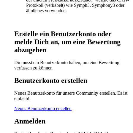
Protokoll (verkabelt) wie Symph3, Symphony3 oder
ähnliches verwenden.
Erstelle ein Benutzerkonto oder
melde Dich an, um eine Bewertung
abzugeben
Du musst ein Benutzerkonto haben, um eine Bewertung
verfassen zu können
Benutzerkonto erstellen
Neues Benutzerkonto für unsere Community erstellen. Es ist
einfach!
Neues Benutzerkonto erstellen
Anmelden