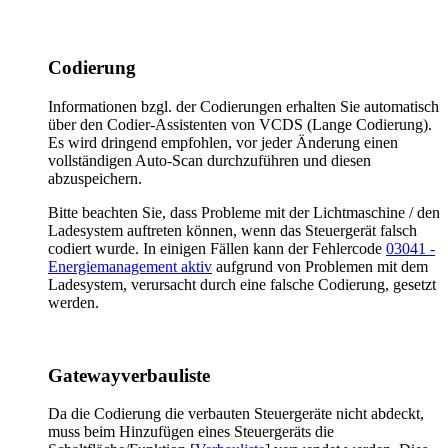
Codierung
Informationen bzgl. der Codierungen erhalten Sie automatisch
über den Codier-Assistenten von VCDS (Lange Codierung).
Es wird dringend empfohlen, vor jeder Änderung einen
vollständigen Auto-Scan durchzuführen und diesen
abzuspeichern.
Bitte beachten Sie, dass Probleme mit der Lichtmaschine / den
Ladesystem auftreten können, wenn das Steuergerät falsch
codiert wurde. In einigen Fällen kann der Fehlercode
03041 -
Energiemanagement aktiv
aufgrund von Problemen mit dem
Ladesystem, verursacht durch eine falsche Codierung, gesetzt
werden.
Gatewayverbauliste
Da die Codierung die verbauten Steuergeräte nicht abdeckt,
muss beim Hinzufügen eines Steuergeräts die