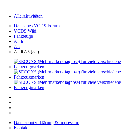
Alle Aktivitäten
Deutsches VCDS Forum
VCDS Wiki
Fahrzeuge
Audi
A5
Audi A5 (8T)
Datenschutzerklärung & Impressum
Kontakt