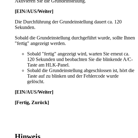
Aktivieren Sie die Grundeinstellung.
[EIN/AUS/Weiter]
Die Durchführung der Grundeinstellung dauert ca. 120
Sekunden.
Sobald die Grundeinstellung durchgeführt wurde, sollte Ihnen
"fertig" angezeigt werden.
Sobald "fertig" angezeigt wird, warten Sie erneut ca.
120 Sekunden und beobachten Sie die blinkende A/C-
Taste am HLK-Panel.
Sobald die Grundeinstellung abgeschlossen ist, hört die
Taste auf zu blinken und der Fehlercode wurde
gelöscht.
[EIN/AUS/Weiter]
[Fertig, Zurück]
Hinweis