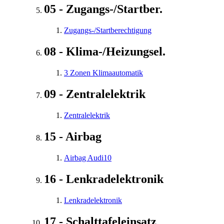
05 - Zugangs-/Startber.
Zugangs-/Startberechtigung
08 - Klima-/Heizungsel.
3 Zonen Klimaautomatik
09 - Zentralelektrik
Zentralelektrik
15 - Airbag
Airbag Audi10
16 - Lenkradelektronik
Lenkradelektronik
17 - Schalttafeleinsatz