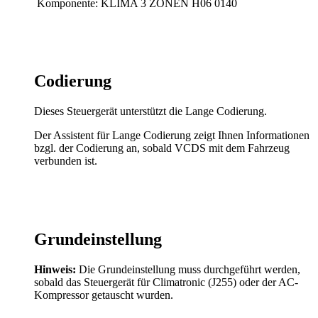
Komponente: KLIMA 3 ZONEN H06 0140
Codierung
Dieses Steuergerät unterstützt die Lange Codierung.
Der Assistent für Lange Codierung zeigt Ihnen Informationen
bzgl. der Codierung an, sobald VCDS mit dem Fahrzeug
verbunden ist.
Grundeinstellung
Hinweis:
Die Grundeinstellung muss durchgeführt werden,
sobald das Steuergerät für Climatronic (J255) oder der AC-
Kompressor getauscht wurden.