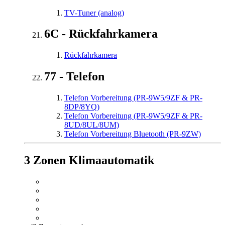
TV-Tuner (analog)
6C - Rückfahrkamera
Rückfahrkamera
77 - Telefon
Telefon Vorbereitung (PR-9W5/9ZF & PR-
8DP/8YQ)
Telefon Vorbereitung (PR-9W5/9ZF & PR-
8UD/8UL/8UM)
Telefon Vorbereitung Bluetooth (PR-9ZW)
3 Zonen Klimaautomatik