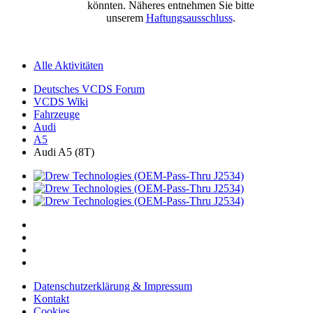
könnten. Näheres entnehmen Sie bitte
unserem
Haftungsausschluss
.
Alle Aktivitäten
Deutsches VCDS Forum
VCDS Wiki
Fahrzeuge
Audi
A5
Audi A5 (8T)
Datenschutzerklärung & Impressum
Kontakt
Cookies