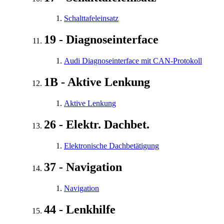
Schalttafeleinsatz
19 - Diagnoseinterface
Audi Diagnoseinterface mit CAN-Protokoll
1B - Aktive Lenkung
Aktive Lenkung
26 - Elektr. Dachbet.
Elektronische Dachbetätigung
37 - Navigation
Navigation
44 - Lenkhilfe