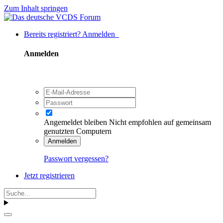
Zum Inhalt springen
Bereits registriert? Anmelden
Anmelden
Angemeldet bleiben
Nicht empfohlen auf gemeinsam
genutzten Computern
Anmelden
Passwort vergessen?
Jetzt registrieren