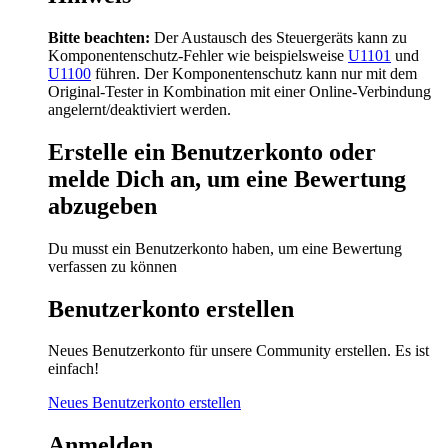
Bitte beachten:
Der Austausch des Steuergeräts kann zu
Komponentenschutz-Fehler wie beispielsweise
U1101
und
U1100
führen. Der Komponentenschutz kann nur mit dem
Original-Tester in Kombination mit einer Online-Verbindung
angelernt/deaktiviert werden.
Erstelle ein Benutzerkonto oder
melde Dich an, um eine Bewertung
abzugeben
Du musst ein Benutzerkonto haben, um eine Bewertung
verfassen zu können
Benutzerkonto erstellen
Neues Benutzerkonto für unsere Community erstellen. Es ist
einfach!
Neues Benutzerkonto erstellen
Anmelden