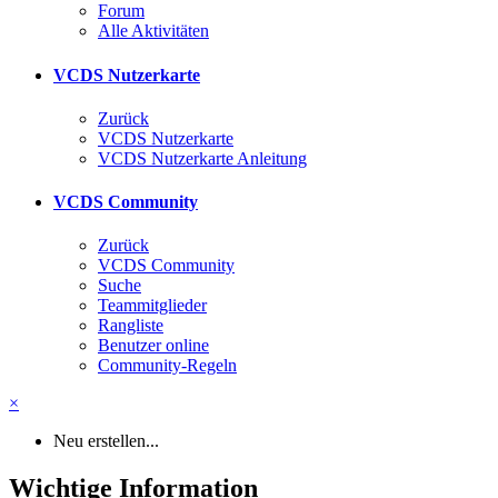
Forum
Alle Aktivitäten
VCDS Nutzerkarte
Zurück
VCDS Nutzerkarte
VCDS Nutzerkarte Anleitung
VCDS Community
Zurück
VCDS Community
Suche
Teammitglieder
Rangliste
Benutzer online
Community-Regeln
×
Neu erstellen...
Wichtige Information