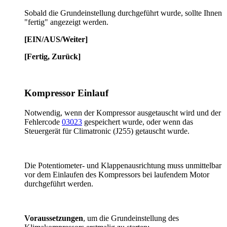
Sobald die Grundeinstellung durchgeführt wurde, sollte Ihnen
"fertig" angezeigt werden.
[EIN/AUS/Weiter]
[Fertig, Zurück]
Kompressor Einlauf
Notwendig, wenn der Kompressor ausgetauscht wird und der
Fehlercode
03023
gespeichert wurde, oder wenn das
Steuergerät für Climatronic (J255) getauscht wurde.
Die Potentiometer- und Klappenausrichtung muss unmittelbar
vor dem Einlaufen des Kompressors bei laufendem Motor
durchgeführt werden.
Voraussetzungen
, um die Grundeinstellung des