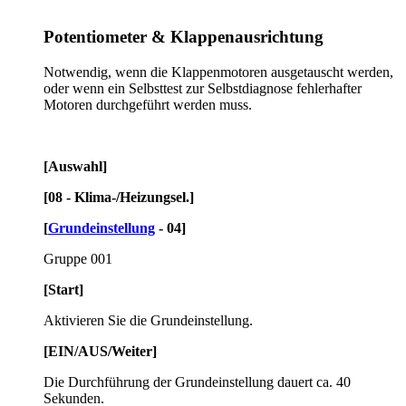
Potentiometer & Klappenausrichtung
Notwendig, wenn die Klappenmotoren ausgetauscht werden,
oder wenn ein Selbsttest zur Selbstdiagnose fehlerhafter
Motoren durchgeführt werden muss.
[Auswahl]
[08 - Klima-/Heizungsel.]
[
Grundeinstellung
- 04]
Gruppe 001
[Start]
Aktivieren Sie die Grundeinstellung.
[EIN/AUS/Weiter]
Die Durchführung der Grundeinstellung dauert ca. 40
Sekunden.