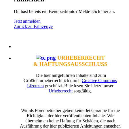
Du hast bereits ein Benutzerkonto? Melde Dich hier an.
Jetzt anmelden
Zurück zu Fahrzeuge
URHEBERRECHT
& HAFTUNGSAUSSCHLUSS
Die hier aufgeführten Inhalte sind zum
Großteil urheberrechtlich durch
Creative Commons
Lizenzen
geschützt. Bitte lesen Sie hierzu unser
Urheberrecht
sorgfältig.
Wir als Forenbetreiber geben keinerlei Garantie für die
Richtigkeit der hier veröffentlichten Inhalte. Wir
übernehmen keine Haftung für Schäden, die nach
Ausführung der hier publizierten Anleitungen entstehen