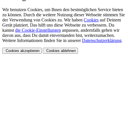
Wir benutzen Cookies, um Ihnen den bestmöglichen Service bieten
zu können. Durch die weitere Nutzung dieser Webseite stimmen Sie
der Verwendung von Cookies zu. Wir haben
Cookies
auf Deinem
Gerät platziert. Das hilft uns diese Webseite zu verbessern. Du
kannst
die Cookie-Einstellungen
anpassen, andernfalls gehen wir
davon aus, dass Du damit einverstanden bist, weiterzumachen.
Weitere Informationen finden Sie in unserer
Datenschutzerklärung
.
Cookies akzeptieren
Cookies ablehnen