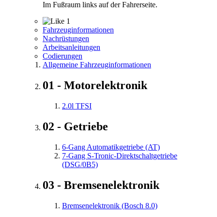
Im Fußraum links auf der Fahrerseite.
1
Fahrzeuginformationen
Nachrüstungen
Arbeitsanleitungen
Codierungen
Allgemeine Fahrzeuginformationen
01 - Motorelektronik
2.0l TFSI
02 - Getriebe
6-Gang Automatikgetriebe (AT)
7-Gang S-Tronic-Direktschaltgetriebe
(DSG/0B5)
03 - Bremsenelektronik
Bremsenelektronik (Bosch 8.0)