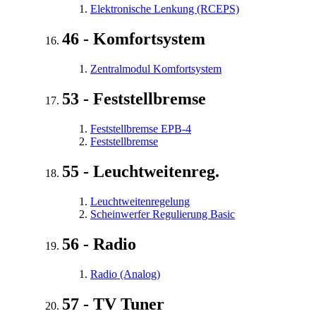
Elektronische Lenkung (RCEPS)
46 - Komfortsystem
Zentralmodul Komfortsystem
53 - Feststellbremse
Feststellbremse EPB-4
Feststellbremse
55 - Leuchtweitenreg.
Leuchtweitenregelung
Scheinwerfer Regulierung Basic
56 - Radio
Radio (Analog)
57 - TV Tuner