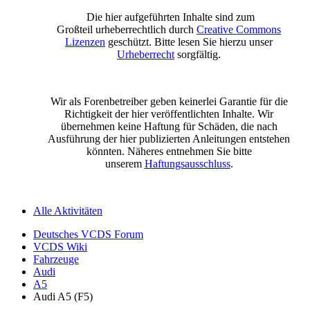
Die hier aufgeführten Inhalte sind zum
Großteil urheberrechtlich durch
Creative Commons
Lizenzen
geschützt. Bitte lesen Sie hierzu unser
Urheberrecht
sorgfältig.
Wir als Forenbetreiber geben keinerlei Garantie für die
Richtigkeit der hier veröffentlichten Inhalte. Wir
übernehmen keine Haftung für Schäden, die nach
Ausführung der hier publizierten Anleitungen entstehen
könnten. Näheres entnehmen Sie bitte
unserem
Haftungsausschluss
.
Alle Aktivitäten
Deutsches VCDS Forum
VCDS Wiki
Fahrzeuge
Audi
A5
Audi A5 (F5)