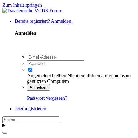
Zum Inhalt springen
Bereits registriert? Anmelden
Anmelden
Angemeldet bleiben
Nicht empfohlen auf gemeinsam
genutzten Computern
Anmelden
Passwort vergessen?
Jetzt registrieren