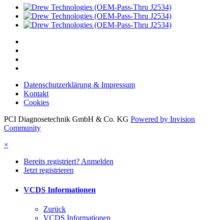
Datenschutzerklärung & Impressum
Kontakt
Cookies
PCI Diagnosetechnik GmbH & Co. KG
Powered by Invision
Community
×
Bereits registriert? Anmelden
Jetzt registrieren
VCDS Informationen
Zurück
VCDS Informationen