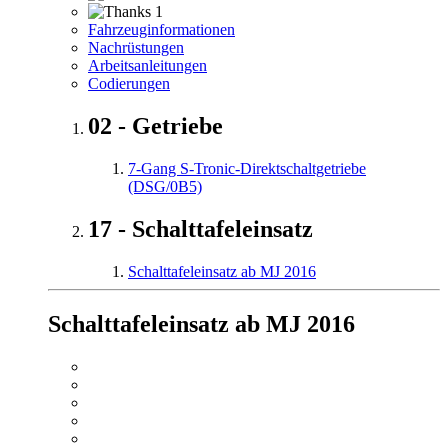
1
Fahrzeuginformationen
Nachrüstungen
Arbeitsanleitungen
Codierungen
02 - Getriebe
7-Gang S-Tronic-Direktschaltgetriebe
(DSG/0B5)
17 - Schalttafeleinsatz
Schalttafeleinsatz ab MJ 2016
Schalttafeleinsatz ab MJ 2016