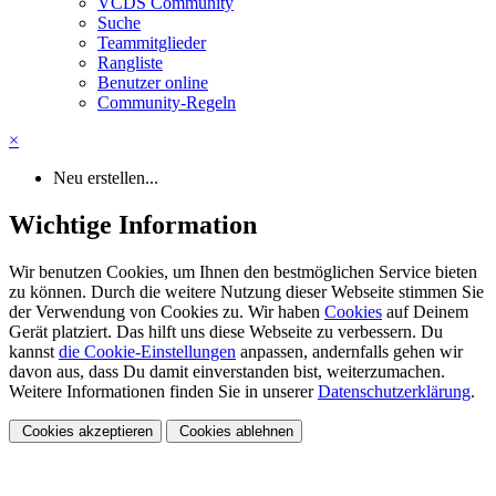
VCDS Community
Suche
Teammitglieder
Rangliste
Benutzer online
Community-Regeln
×
Neu erstellen...
Wichtige Information
Wir benutzen Cookies, um Ihnen den bestmöglichen Service bieten
zu können. Durch die weitere Nutzung dieser Webseite stimmen Sie
der Verwendung von Cookies zu. Wir haben
Cookies
auf Deinem
Gerät platziert. Das hilft uns diese Webseite zu verbessern. Du
kannst
die Cookie-Einstellungen
anpassen, andernfalls gehen wir
davon aus, dass Du damit einverstanden bist, weiterzumachen.
Weitere Informationen finden Sie in unserer
Datenschutzerklärung
.
Cookies akzeptieren
Cookies ablehnen