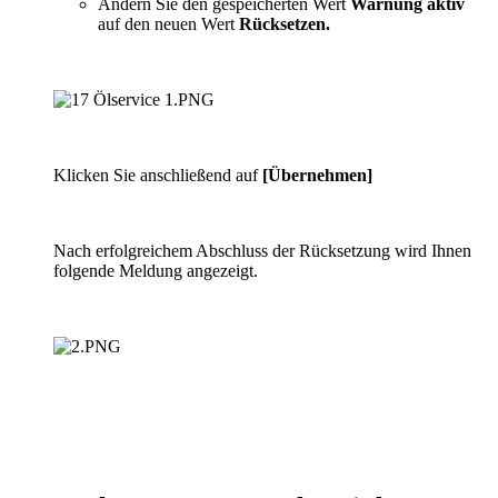
Ändern Sie den gespeicherten Wert
Warnung aktiv
auf den neuen Wert
Rücksetzen.
Klicken Sie anschließend auf
[Übernehmen]
Nach erfolgreichem Abschluss der Rücksetzung wird Ihnen
folgende Meldung angezeigt.