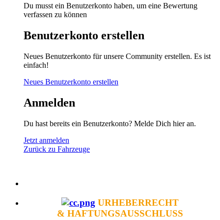
Du musst ein Benutzerkonto haben, um eine Bewertung
verfassen zu können
Benutzerkonto erstellen
Neues Benutzerkonto für unsere Community erstellen. Es ist
einfach!
Neues Benutzerkonto erstellen
Anmelden
Du hast bereits ein Benutzerkonto? Melde Dich hier an.
Jetzt anmelden
Zurück zu Fahrzeuge
URHEBERRECHT
& HAFTUNGSAUSSCHLUSS