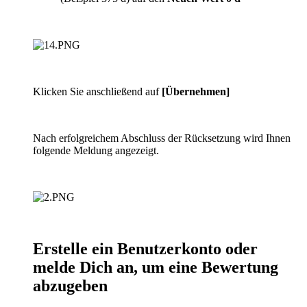
Klicken Sie anschließend auf
[Übernehmen]
Nach erfolgreichem Abschluss der Rücksetzung wird Ihnen
folgende Meldung angezeigt.
Erstelle ein Benutzerkonto oder
melde Dich an, um eine Bewertung
abzugeben