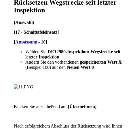
Rücksetzen Wegstrecke seit letzter
Inspektion
[Auswahl)
[17 - Schalttafeleinsatz]
[
Anpassung
- 10]
Wählen Sie
DE12980-Inspektion: Wegstrecke seit
letzter Inspektion
Ändern Sie den vorhandenen
gespeicherten Wert X
(Beispiel 100) auf den
Neuen Wert 0
Klicken Sie anschließend auf
[Übernehmen]
Nach erfolgreichem Abschluss der Rücksetzung wird Ihnen