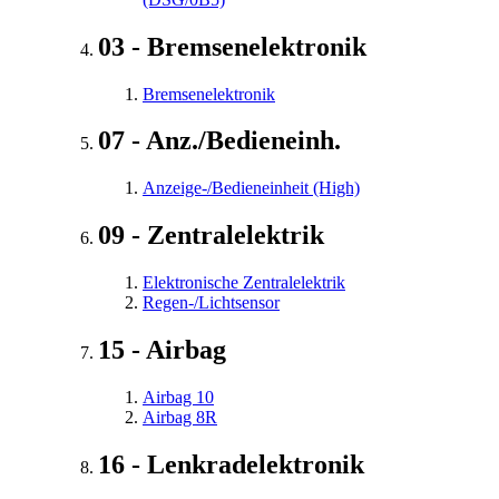
03 - Bremsenelektronik
Bremsenelektronik
07 - Anz./Bedieneinh.
Anzeige-/Bedieneinheit (High)
09 - Zentralelektrik
Elektronische Zentralelektrik
Regen-/Lichtsensor
15 - Airbag
Airbag 10
Airbag 8R
16 - Lenkradelektronik