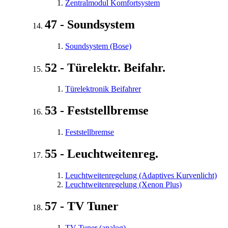
Zentralmodul Komfortsystem
47 - Soundsystem
Soundsystem (Bose)
52 - Türelektr. Beifahr.
Türelektronik Beifahrer
53 - Feststellbremse
Feststellbremse
55 - Leuchtweitenreg.
Leuchtweitenregelung (Adaptives Kurvenlicht)
Leuchtweitenregelung (Xenon Plus)
57 - TV Tuner
TV-Tuner (analog)