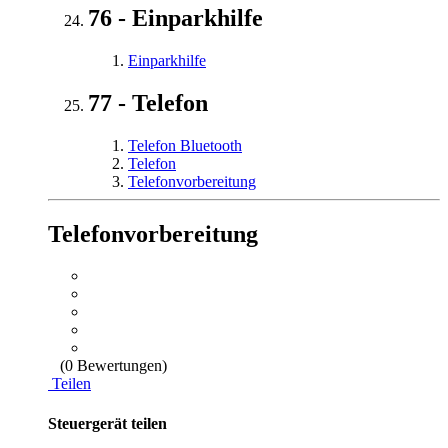
76 - Einparkhilfe
Einparkhilfe
77 - Telefon
Telefon Bluetooth
Telefon
Telefonvorbereitung
Telefonvorbereitung
(0 Bewertungen)
Teilen
Steuergerät teilen