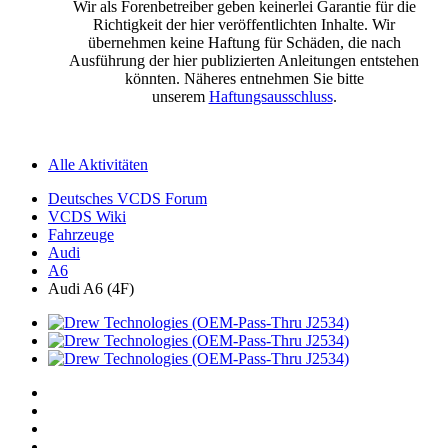
Wir als Forenbetreiber geben keinerlei Garantie für die
Richtigkeit der hier veröffentlichten Inhalte. Wir
übernehmen keine Haftung für Schäden, die nach
Ausführung der hier publizierten Anleitungen entstehen
könnten. Näheres entnehmen Sie bitte
unserem
Haftungsausschluss
.
Alle Aktivitäten
Deutsches VCDS Forum
VCDS Wiki
Fahrzeuge
Audi
A6
Audi A6 (4F)