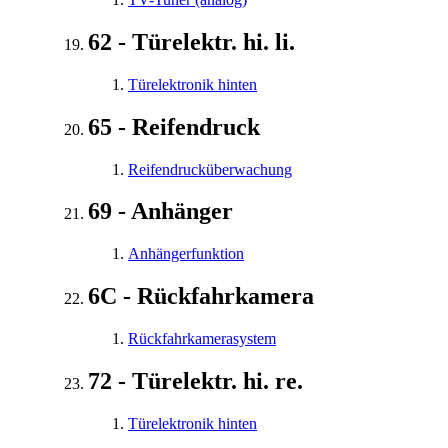
62 - Türelektr. hi. li.
Türelektronik hinten
65 - Reifendruck
Reifendrucküberwachung
69 - Anhänger
Anhängerfunktion
6C - Rückfahrkamera
Rückfahrkamerasystem
72 - Türelektr. hi. re.
Türelektronik hinten