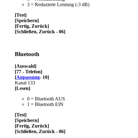
3 = Reduzierte Leistung (-3 dB)
[Test]
[Speichern]
[Fertig, Zurück]
[Schließen, Zurück - 06]
Bluetooth
[Auswahl]
[77 - Telefon]
[
Anpassung
- 10]
Kanal 133
[Lesen]
0 = Bluetooth AUS
1 = Bluetooth EIN
[Test]
[Speichern]
[Fertig, Zurück]
[Schließen, Zurück - 06]