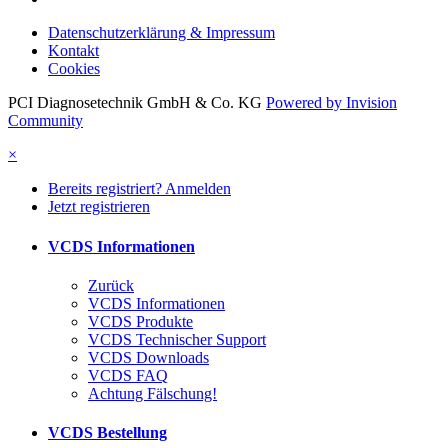
Datenschutzerklärung & Impressum
Kontakt
Cookies
PCI Diagnosetechnik GmbH & Co. KG
Powered by Invision
Community
×
Bereits registriert? Anmelden
Jetzt registrieren
VCDS Informationen
Zurück
VCDS Informationen
VCDS Produkte
VCDS Technischer Support
VCDS Downloads
VCDS FAQ
Achtung Fälschung!
VCDS Bestellung