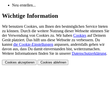
Neu erstellen...
Wichtige Information
Wir benutzen Cookies, um Ihnen den bestmöglichen Service bieten
zu können. Durch die weitere Nutzung dieser Webseite stimmen Sie
der Verwendung von Cookies zu. Wir haben
Cookies
auf Deinem
Gerät platziert. Das hilft uns diese Webseite zu verbessern. Du
kannst
die Cookie-Einstellungen
anpassen, andernfalls gehen wir
davon aus, dass Du damit einverstanden bist, weiterzumachen.
Weitere Informationen finden Sie in unserer
Datenschutzerklärung
.
Cookies akzeptieren
Cookies ablehnen