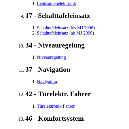
Lenksäulenelektronik
17 - Schalttafeleinsatz
Schalttafeleinsatz (bis MJ 2008)
Schalttafeleinsatz (ab MJ 2009)
34 - Niveauregelung
Niveauregelung
37 - Navigation
Navigation
42 - Türelektr. Fahrer
Türelektronik Fahrer
46 - Komfortsystem