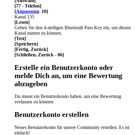
[Auswahl]
[77 - Telefon]
[
Anpassung
- 10]
Kanal 135
[Lesen]
Geben Sie den 4-stelligen Bluetooth Pass Key ein, um diesen
Kanal nutzen zu können.
[Test]
[Speichern]
[Fertig, Zurück]
[Schließen, Zurück - 06]
Erstelle ein Benutzerkonto oder
melde Dich an, um eine Bewertung
abzugeben
Du musst ein Benutzerkonto haben, um eine Bewertung
verfassen zu können
Benutzerkonto erstellen
Neues Benutzerkonto für unsere Community erstellen. Es ist
einfach!