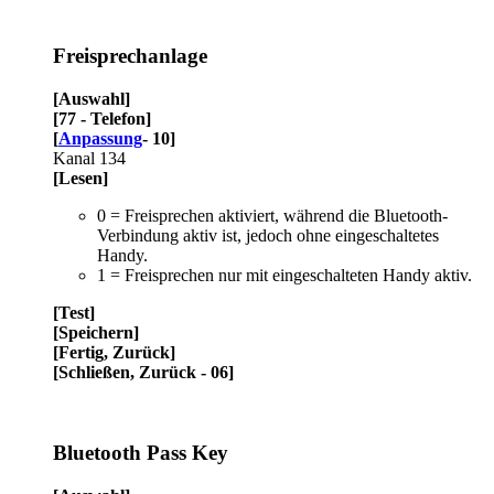
Freisprechanlage
[Auswahl]
[77 - Telefon]
[
Anpassung
- 10]
Kanal 134
[Lesen]
0 = Freisprechen aktiviert, während die Bluetooth-
Verbindung aktiv ist, jedoch ohne eingeschaltetes
Handy.
1 = Freisprechen nur mit eingeschalteten Handy aktiv.
[Test]
[Speichern]
[Fertig, Zurück]
[Schließen, Zurück - 06]
Bluetooth Pass Key