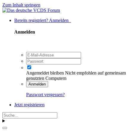
Zum Inhalt springen
Bereits registriert? Anmelden
Anmelden
Angemeldet bleiben
Nicht empfohlen auf gemeinsam
genutzten Computern
Anmelden
Passwort vergessen?
Jetzt registrieren