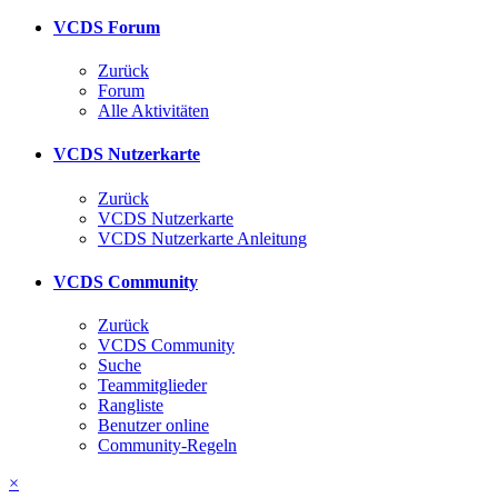
VCDS Forum
Zurück
Forum
Alle Aktivitäten
VCDS Nutzerkarte
Zurück
VCDS Nutzerkarte
VCDS Nutzerkarte Anleitung
VCDS Community
Zurück
VCDS Community
Suche
Teammitglieder
Rangliste
Benutzer online
Community-Regeln
×