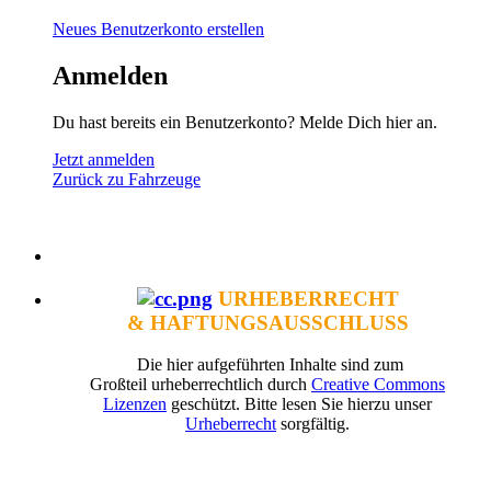
Neues Benutzerkonto erstellen
Anmelden
Du hast bereits ein Benutzerkonto? Melde Dich hier an.
Jetzt anmelden
Zurück zu Fahrzeuge
URHEBERRECHT
& HAFTUNGSAUSSCHLUSS
Die hier aufgeführten Inhalte sind zum
Großteil urheberrechtlich durch
Creative Commons
Lizenzen
geschützt. Bitte lesen Sie hierzu unser
Urheberrecht
sorgfältig.