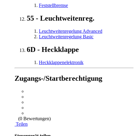
Feststellbremse
55 - Leuchtweitenreg.
Leuchtweitenregelung Advanced
Leuchtweitenregelung Basic
6D - Heckklappe
Heckklappenelektronik
Zugangs-/Startberechtigung
(0 Bewertungen)
Teilen
Steuergerät teilen