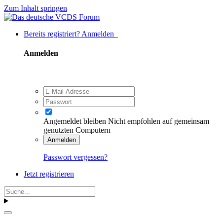
Zum Inhalt springen
Bereits registriert? Anmelden
Anmelden
Angemeldet bleiben
Nicht empfohlen auf gemeinsam
genutzten Computern
Anmelden
Passwort vergessen?
Jetzt registrieren