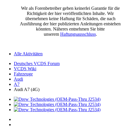
Wir als Forenbetreiber geben keinerlei Garantie für die
Richtigkeit der hier veröffentlichten Inhalte. Wir
übernehmen keine Haftung für Schäden, die nach
Ausführung der hier publizierten Anleitungen entstehen
könnten. Näheres entnehmen Sie bitte
unserem
Haftungsausschluss
.
Alle Aktivitäten
Deutsches VCDS Forum
VCDS Wiki
Fahrzeuge
Audi
A7
Audi A7 (4G)