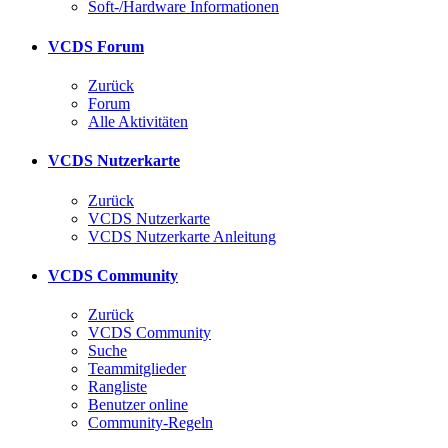
Soft-/Hardware Informationen
VCDS Forum
Zurück
Forum
Alle Aktivitäten
VCDS Nutzerkarte
Zurück
VCDS Nutzerkarte
VCDS Nutzerkarte Anleitung
VCDS Community
Zurück
VCDS Community
Suche
Teammitglieder
Rangliste
Benutzer online
Community-Regeln