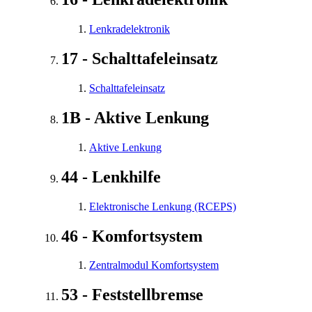
Lenkradelektronik
17 - Schalttafeleinsatz
Schalttafeleinsatz
1B - Aktive Lenkung
Aktive Lenkung
44 - Lenkhilfe
Elektronische Lenkung (RCEPS)
46 - Komfortsystem
Zentralmodul Komfortsystem
53 - Feststellbremse