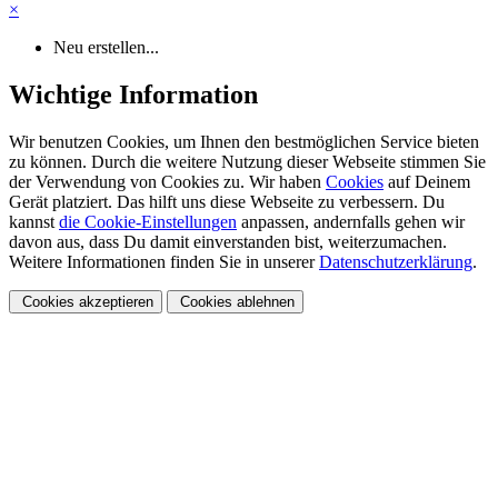
×
Neu erstellen...
Wichtige Information
Wir benutzen Cookies, um Ihnen den bestmöglichen Service bieten
zu können. Durch die weitere Nutzung dieser Webseite stimmen Sie
der Verwendung von Cookies zu. Wir haben
Cookies
auf Deinem
Gerät platziert. Das hilft uns diese Webseite zu verbessern. Du
kannst
die Cookie-Einstellungen
anpassen, andernfalls gehen wir
davon aus, dass Du damit einverstanden bist, weiterzumachen.
Weitere Informationen finden Sie in unserer
Datenschutzerklärung
.
Cookies akzeptieren
Cookies ablehnen