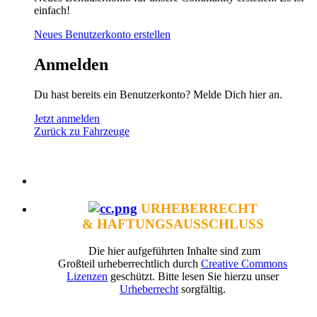
einfach!
Neues Benutzerkonto erstellen
Anmelden
Du hast bereits ein Benutzerkonto? Melde Dich hier an.
Jetzt anmelden
Zurück zu Fahrzeuge
URHEBERRECHT
& HAFTUNGSAUSSCHLUSS
Die hier aufgeführten Inhalte sind zum
Großteil urheberrechtlich durch
Creative Commons
Lizenzen
geschützt. Bitte lesen Sie hierzu unser
Urheberrecht
sorgfältig.