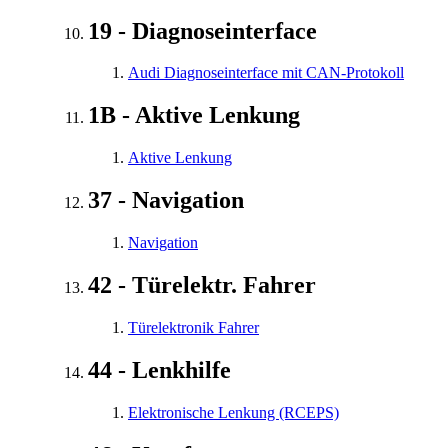
19 - Diagnoseinterface
Audi Diagnoseinterface mit CAN-Protokoll
1B - Aktive Lenkung
Aktive Lenkung
37 - Navigation
Navigation
42 - Türelektr. Fahrer
Türelektronik Fahrer
44 - Lenkhilfe
Elektronische Lenkung (RCEPS)