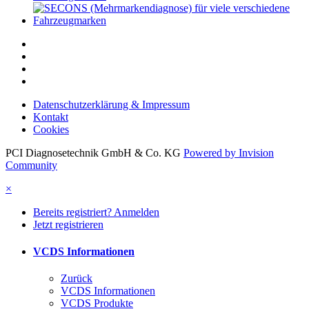
Datenschutzerklärung & Impressum
Kontakt
Cookies
PCI Diagnosetechnik GmbH & Co. KG
Powered by Invision
Community
×
Bereits registriert? Anmelden
Jetzt registrieren
VCDS Informationen
Zurück
VCDS Informationen
VCDS Produkte