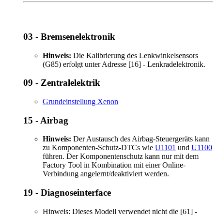
03 - Bremsenelektronik
Hinweis:
Die Kalibrierung des Lenkwinkelsensors
(G85) erfolgt unter Adresse [16] - Lenkradelektronik.
09 - Zentralelektrik
Grundeinstellung Xenon
15 - Airbag
Hinweis:
Der Austausch des Airbag-Steuergeräts kann
zu Komponenten-Schutz-DTCs wie
U1101
und
U1100
führen. Der Komponentenschutz kann nur mit dem
Factory Tool in Kombination mit einer Online-
Verbindung angelernt/deaktiviert werden.
19 - Diagnoseinterface
Hinweis: Dieses Modell verwendet nicht die [61] -