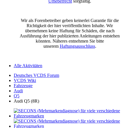
Urheberrecht
sorgfältig.
Wir als Forenbetreiber geben keinerlei Garantie für die
Richtigkeit der hier veröffentlichten Inhalte. Wir
übernehmen keine Haftung für Schäden, die nach
Ausführung der hier publizierten Anleitungen entstehen
könnten. Näheres entnehmen Sie bitte
unserem
Haftungsausschluss
.
Alle Aktivitäten
Deutsches VCDS Forum
VCDS Wiki
Fahrzeuge
Audi
Q5
Audi Q5 (8R)