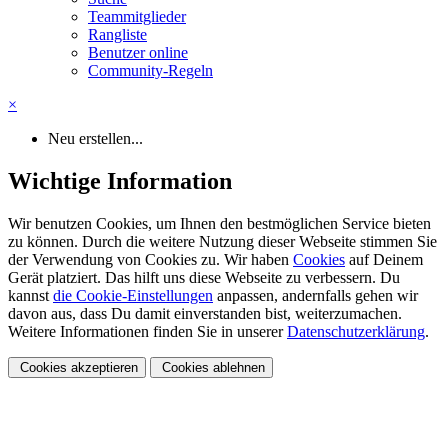
Teammitglieder
Rangliste
Benutzer online
Community-Regeln
×
Neu erstellen...
Wichtige Information
Wir benutzen Cookies, um Ihnen den bestmöglichen Service bieten
zu können. Durch die weitere Nutzung dieser Webseite stimmen Sie
der Verwendung von Cookies zu. Wir haben
Cookies
auf Deinem
Gerät platziert. Das hilft uns diese Webseite zu verbessern. Du
kannst
die Cookie-Einstellungen
anpassen, andernfalls gehen wir
davon aus, dass Du damit einverstanden bist, weiterzumachen.
Weitere Informationen finden Sie in unserer
Datenschutzerklärung
.
Cookies akzeptieren
Cookies ablehnen