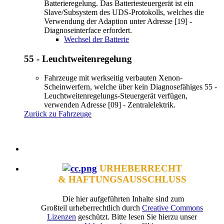
Batterieregelung. Das Batteriesteuergerät ist ein
Slave/Subsystem des UDS-Protokolls, welches die
Verwendung der Adaption unter Adresse [19] -
Diagnoseinterface erfordert.
Wechsel der Batterie
55 - Leuchtweitenregelung
Fahrzeuge mit werkseitig verbauten Xenon-
Scheinwerfern, welche über kein Diagnosefähiges 55 -
Leuchtweitenregelungs-Steuergerät verfügen,
verwenden Adresse [09] - Zentralelektrik.
Zurück zu Fahrzeuge
URHEBERRECHT
& HAFTUNGSAUSSCHLUSS
Die hier aufgeführten Inhalte sind zum
Großteil urheberrechtlich durch
Creative Commons
Lizenzen
geschützt. Bitte lesen Sie hierzu unser