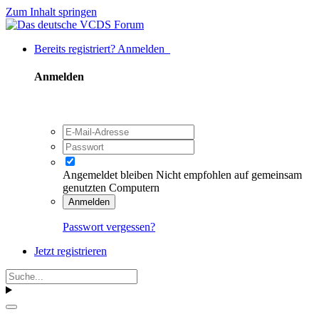
Zum Inhalt springen
Bereits registriert? Anmelden
Anmelden
Angemeldet bleiben
Nicht empfohlen auf gemeinsam
genutzten Computern
Anmelden
Passwort vergessen?
Jetzt registrieren