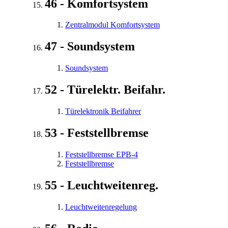
46 - Komfortsystem
Zentralmodul Komfortsystem
47 - Soundsystem
Soundsystem
52 - Türelektr. Beifahr.
Türelektronik Beifahrer
53 - Feststellbremse
Feststellbremse EPB-4
Feststellbremse
55 - Leuchtweitenreg.
Leuchtweitenregelung