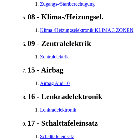
Zugangs-/Startberechtigung
08 - Klima-/Heizungsel.
Klima-/Heizungselektronik KLIMA 3 ZONEN
09 - Zentralelektrik
Zentralelektrik
15 - Airbag
Airbag Audi10
16 - Lenkradelektronik
Lenkradelektronik
17 - Schalttafeleinsatz
Schalttafeleinsatz