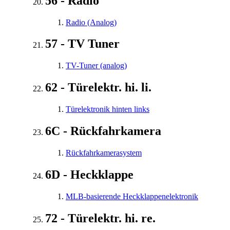
56 - Radio
Radio (Analog)
57 - TV Tuner
TV-Tuner (analog)
62 - Türelektr. hi. li.
Türelektronik hinten links
6C - Rückfahrkamera
Rückfahrkamerasystem
6D - Heckklappe
MLB-basierende Heckklappenelektronik
72 - Türelektr. hi. re.