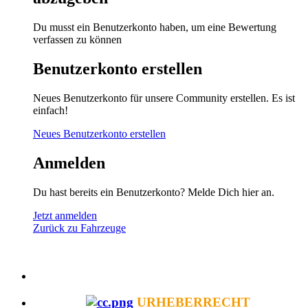
Du musst ein Benutzerkonto haben, um eine Bewertung
verfassen zu können
Benutzerkonto erstellen
Neues Benutzerkonto für unsere Community erstellen. Es ist
einfach!
Neues Benutzerkonto erstellen
Anmelden
Du hast bereits ein Benutzerkonto? Melde Dich hier an.
Jetzt anmelden
Zurück zu Fahrzeuge
URHEBERRECHT