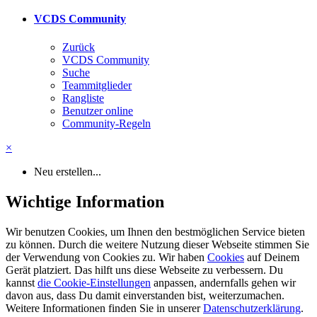
VCDS Community
Zurück
VCDS Community
Suche
Teammitglieder
Rangliste
Benutzer online
Community-Regeln
×
Neu erstellen...
Wichtige Information
Wir benutzen Cookies, um Ihnen den bestmöglichen Service bieten
zu können. Durch die weitere Nutzung dieser Webseite stimmen Sie
der Verwendung von Cookies zu. Wir haben
Cookies
auf Deinem
Gerät platziert. Das hilft uns diese Webseite zu verbessern. Du
kannst
die Cookie-Einstellungen
anpassen, andernfalls gehen wir
davon aus, dass Du damit einverstanden bist, weiterzumachen.
Weitere Informationen finden Sie in unserer
Datenschutzerklärung
.