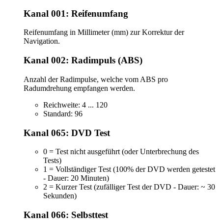
Kanal 001: Reifenumfang
Reifenumfang in Millimeter (mm) zur Korrektur der
Navigation.
Kanal 002: Radimpuls (ABS)
Anzahl der Radimpulse, welche vom ABS pro
Radumdrehung empfangen werden.
Reichweite: 4 ... 120
Standard: 96
Kanal 065: DVD Test
0 = Test nicht ausgeführt (oder Unterbrechung des
Tests)
1 = Vollständiger Test (100% der DVD werden getestet
- Dauer: 20 Minuten)
2 = Kurzer Test (zufälliger Test der DVD - Dauer: ~ 30
Sekunden)
Kanal 066: Selbsttest