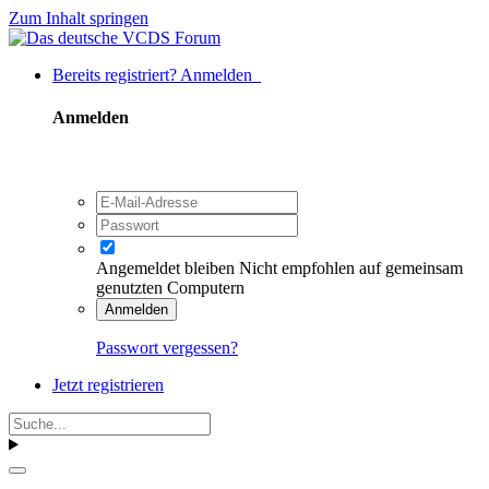
Zum Inhalt springen
Bereits registriert? Anmelden
Anmelden
Angemeldet bleiben
Nicht empfohlen auf gemeinsam
genutzten Computern
Anmelden
Passwort vergessen?
Jetzt registrieren