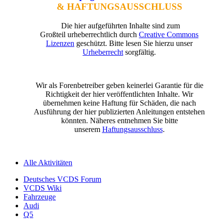
& HAFTUNGSAUSSCHLUSS
Die hier aufgeführten Inhalte sind zum
Großteil urheberrechtlich durch
Creative Commons
Lizenzen
geschützt. Bitte lesen Sie hierzu unser
Urheberrecht
sorgfältig.
Wir als Forenbetreiber geben keinerlei Garantie für die
Richtigkeit der hier veröffentlichten Inhalte. Wir
übernehmen keine Haftung für Schäden, die nach
Ausführung der hier publizierten Anleitungen entstehen
könnten. Näheres entnehmen Sie bitte
unserem
Haftungsausschluss
.
Alle Aktivitäten
Deutsches VCDS Forum
VCDS Wiki
Fahrzeuge
Audi
Q5