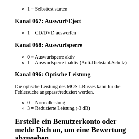
1 = Selbsttest starten
Kanal 067: Auswurf/Eject
1 = CD/DVD auswerfen
Kanal 068: Auswurfsperre
0 = Auswurfsperre aktiv
1 = Auswurfsperre inaktiv (Anti-Diebstahl-Schutz)
Kanal 096: Optische Leistung
Die optische Leistung des MOST-Busses kann für die
Fehlersuche angepasst/reduziert werden.
0 = Normalleistung
3 = Reduzierte Leistung (-3 dB)
Erstelle ein Benutzerkonto oder
melde Dich an, um eine Bewertung
abzugeben