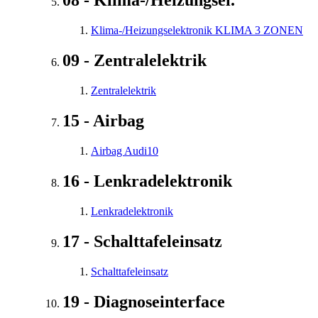
08 - Klima-/Heizungsel.
Klima-/Heizungselektronik KLIMA 3 ZONEN
09 - Zentralelektrik
Zentralelektrik
15 - Airbag
Airbag Audi10
16 - Lenkradelektronik
Lenkradelektronik
17 - Schalttafeleinsatz
Schalttafeleinsatz
19 - Diagnoseinterface