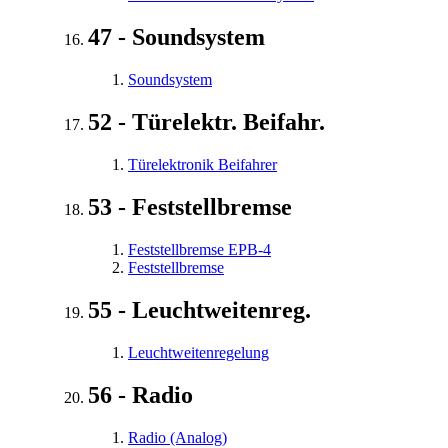
47 - Soundsystem
Soundsystem
52 - Türelektr. Beifahr.
Türelektronik Beifahrer
53 - Feststellbremse
Feststellbremse EPB-4
Feststellbremse
55 - Leuchtweitenreg.
Leuchtweitenregelung
56 - Radio
Radio (Analog)