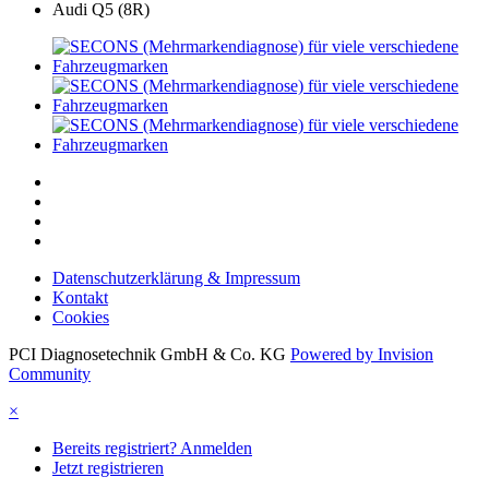
Audi Q5 (8R)
Datenschutzerklärung & Impressum
Kontakt
Cookies
PCI Diagnosetechnik GmbH & Co. KG
Powered by Invision
Community
×
Bereits registriert? Anmelden
Jetzt registrieren