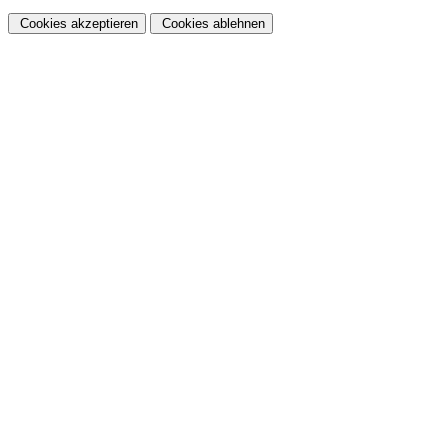
Cookies akzeptieren
Cookies ablehnen