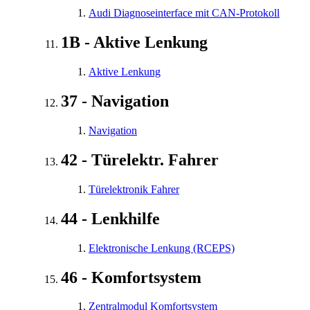
Audi Diagnoseinterface mit CAN-Protokoll
1B - Aktive Lenkung
Aktive Lenkung
37 - Navigation
Navigation
42 - Türelektr. Fahrer
Türelektronik Fahrer
44 - Lenkhilfe
Elektronische Lenkung (RCEPS)
46 - Komfortsystem
Zentralmodul Komfortsystem