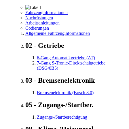
1
Fahrzeuginformationen
Nachrüstungen
Arbeitsanleitungen
Codierungen
Allgemeine Fahrzeuginformationen
02 - Getriebe
6-Gang Automatikgetriebe (AT)
7-Gang S-Tronic-Direktschaltgetriebe
(DSG/0B5)
03 - Bremsenelektronik
Bremsenelektronik (Bosch 8.0)
05 - Zugangs-/Startber.
Zugangs-/Startberechtigung