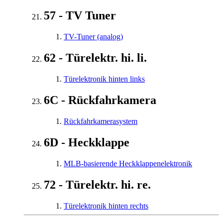
57 - TV Tuner
TV-Tuner (analog)
62 - Türelektr. hi. li.
Türelektronik hinten links
6C - Rückfahrkamera
Rückfahrkamerasystem
6D - Heckklappe
MLB-basierende Heckklappenelektronik
72 - Türelektr. hi. re.
Türelektronik hinten rechts