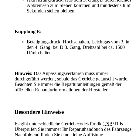
Abbremsen zum Stehen kommen und mindestens fünf
Sekunden stehen bleiben.
Kupplung E:
Betätigungsdruck: Hochschalten, Leichtgas vom 3. in
den 4. Gang, bei D 3. Gang, Drehzahl bei ca. 1500
U/min halten.
Hinweis:
Das Anpassungsverfahren muss immer
durchgeführt werden, sobald das Getriebe getauscht wurde.
Beachten Sie immer die Reparturanleitungen gemäß der
offiziellen Reparaturinformationen der Hersteller.
Besondere Hinweise
Es gibt unterschiedliche Getriebecodes für die
TSB
/TPIs.
Überprüfen Sie immmer Ihr Reparuthandbuch des Fahrzeugs.
Nachfolgend finden Sie eine kleine Auflistung.