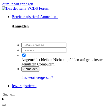
Zum Inhalt springen
Bereits registriert? Anmelden
Anmelden
Angemeldet bleiben
Nicht empfohlen auf gemeinsam
genutzten Computern
Anmelden
Passwort vergessen?
Jetzt registrieren