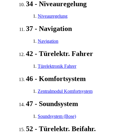
34 - Niveauregelung
Niveauregelung
37 - Navigation
Navigation
42 - Türelektr. Fahrer
Türelektronik Fahrer
46 - Komfortsystem
Zentralmodul Komfortsystem
47 - Soundsystem
Soundsystem (Bose)
52 - Türelektr. Beifahr.