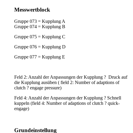
Messwertblock
Gruppe 073 = Kupplung A
Gruppe 074 = Kupplung B
Gruppe 075 = Kupplung C
Gruppe 076 = Kupplung D
Gruppe 077 = Kupplung E
Feld 2: Anzahl der Anpassungen der Kupplung ? Druck auf
die Kupplung ausüben ( field 2: Number of adaptions of
clutch ? engage pressure)
Feld 4: Anzahl der Anpassungen der Kupplung ? Schnell
kuppeln (field 4: Number of adaptions of clutch ? quick-
engage)
Grundeinstellung