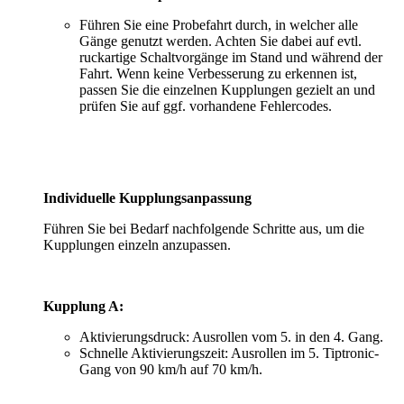
Führen Sie eine Probefahrt durch, in welcher alle
Gänge genutzt werden. Achten Sie dabei auf evtl.
ruckartige Schaltvorgänge im Stand und während der
Fahrt. Wenn keine Verbesserung zu erkennen ist,
passen Sie die einzelnen Kupplungen gezielt an und
prüfen Sie auf ggf. vorhandene Fehlercodes.
Individuelle Kupplungsanpassung
Führen Sie bei Bedarf nachfolgende Schritte aus, um die
Kupplungen einzeln anzupassen.
Kupplung A:
Aktivierungsdruck: Ausrollen vom 5. in den 4. Gang.
Schnelle Aktivierungszeit: Ausrollen im 5. Tiptronic-
Gang von 90 km/h auf 70 km/h.