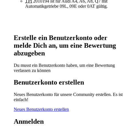
TPI
2010194 ist für Audi A4, A6, A8, Q7 mit
Automatikgetriebe 09L, 09E oder 0AT gültig.
Erstelle ein Benutzerkonto oder
melde Dich an, um eine Bewertung
abzugeben
Du musst ein Benutzerkonto haben, um eine Bewertung
verfassen zu können
Benutzerkonto erstellen
Neues Benutzerkonto für unsere Community erstellen. Es ist
einfach!
Neues Benutzerkonto erstellen
Anmelden