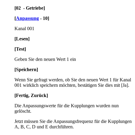
[02 - Getriebe]
[
Anpassung
- 10]
Kanal 001
[Lesen]
[Test]
Geben Sie den neuen Wert 1 ein
[Speichern]
Wenn Sie gefragt werden, ob Sie den neuen Wert 1 für Kanal
001 wirklich speichern möchten, bestätigen Sie dies mit [Ja].
[Fertig, Zurück]
Die Anpassungswerte für die Kupplungen wurden nun
gelöscht.
Jetzt müssen Sie die Anpassungsfrequenz für die Kupplungen
A, B, C, D und E durchführen.