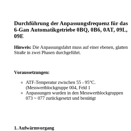
Durchführung der Anpassungsfrequenz für das
6-Gan Automatikgetriebe 0BQ, 0B6, 0AT, 09L,
09E
Hinweis:
Die Anpassungsfahrt muss auf einer ebenen, glatten
Straße in zwei Phasen durchgeführt.
Voraussetzungen:
ATF-Temperatur zwischen 55 - 95°C.
(Messwertblockgruppe 004, Feld 1
Anpassungen wurden in den Messwertblockgruppen
073 ~ 077 zurückgesetzt und bestätigt
1. Aufwärmvorgang