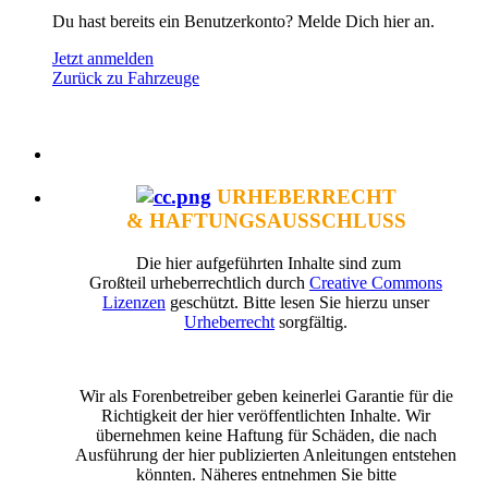
Du hast bereits ein Benutzerkonto? Melde Dich hier an.
Jetzt anmelden
Zurück zu Fahrzeuge
URHEBERRECHT
& HAFTUNGSAUSSCHLUSS
Die hier aufgeführten Inhalte sind zum
Großteil urheberrechtlich durch
Creative Commons
Lizenzen
geschützt. Bitte lesen Sie hierzu unser
Urheberrecht
sorgfältig.
Wir als Forenbetreiber geben keinerlei Garantie für die
Richtigkeit der hier veröffentlichten Inhalte. Wir
übernehmen keine Haftung für Schäden, die nach
Ausführung der hier publizierten Anleitungen entstehen
könnten. Näheres entnehmen Sie bitte