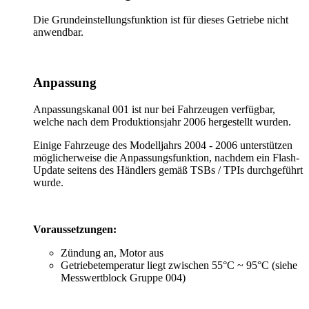
Die Grundeinstellungsfunktion ist für dieses Getriebe nicht
anwendbar.
Anpassung
Anpassungskanal 001 ist nur bei Fahrzeugen verfügbar,
welche nach dem Produktionsjahr 2006 hergestellt wurden.
Einige Fahrzeuge des Modelljahrs 2004 - 2006 unterstützen
möglicherweise die Anpassungsfunktion, nachdem ein Flash-
Update seitens des Händlers gemäß TSBs / TPIs durchgeführt
wurde.
Voraussetzungen:
Zündung an, Motor aus
Getriebetemperatur liegt zwischen 55°C ~ 95°C (siehe
Messwertblock Gruppe 004)