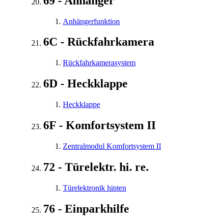
69 - Anhänger
Anhängerfunktion
6C - Rückfahrkamera
Rückfahrkamerasystem
6D - Heckklappe
Heckklappe
6F - Komfortsystem II
Zentralmodul Komfortsystem II
72 - Türelektr. hi. re.
Türelektronik hinten
76 - Einparkhilfe