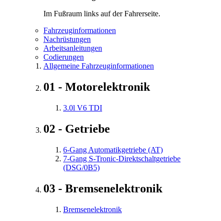
Im Fußraum links auf der Fahrerseite.
Fahrzeuginformationen
Nachrüstungen
Arbeitsanleitungen
Codierungen
Allgemeine Fahrzeuginformationen
01 - Motorelektronik
3.0l V6 TDI
02 - Getriebe
6-Gang Automatikgetriebe (AT)
7-Gang S-Tronic-Direktschaltgetriebe
(DSG/0B5)
03 - Bremsenelektronik
Bremsenelektronik