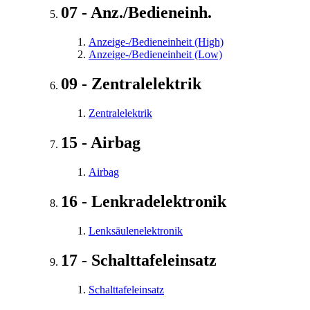
07 - Anz./Bedieneinh.
Anzeige-/Bedieneinheit (High)
Anzeige-/Bedieneinheit (Low)
09 - Zentralelektrik
Zentralelektrik
15 - Airbag
Airbag
16 - Lenkradelektronik
Lenksäulenelektronik
17 - Schalttafeleinsatz
Schalttafeleinsatz