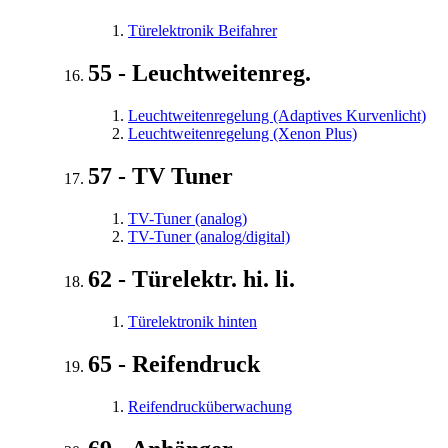
Türelektronik Beifahrer
55 - Leuchtweitenreg.
Leuchtweitenregelung (Adaptives Kurvenlicht)
Leuchtweitenregelung (Xenon Plus)
57 - TV Tuner
TV-Tuner (analog)
TV-Tuner (analog/digital)
62 - Türelektr. hi. li.
Türelektronik hinten
65 - Reifendruck
Reifendrucküberwachung