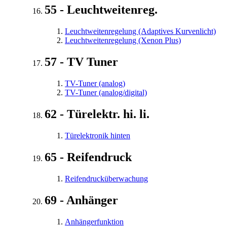
55 - Leuchtweitenreg.
Leuchtweitenregelung (Adaptives Kurvenlicht)
Leuchtweitenregelung (Xenon Plus)
57 - TV Tuner
TV-Tuner (analog)
TV-Tuner (analog/digital)
62 - Türelektr. hi. li.
Türelektronik hinten
65 - Reifendruck
Reifendrucküberwachung
69 - Anhänger
Anhängerfunktion