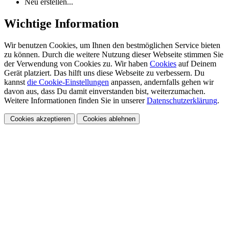
Neu erstellen...
Wichtige Information
Wir benutzen Cookies, um Ihnen den bestmöglichen Service bieten
zu können. Durch die weitere Nutzung dieser Webseite stimmen Sie
der Verwendung von Cookies zu. Wir haben
Cookies
auf Deinem
Gerät platziert. Das hilft uns diese Webseite zu verbessern. Du
kannst
die Cookie-Einstellungen
anpassen, andernfalls gehen wir
davon aus, dass Du damit einverstanden bist, weiterzumachen.
Weitere Informationen finden Sie in unserer
Datenschutzerklärung
.
Cookies akzeptieren
Cookies ablehnen