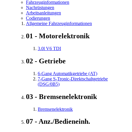
Fahrzeuginformationen
Nachrüstungen
Arbeitsanleitungen
Codierungen
Allgemeine Fahrzeuginformationen
01 - Motorelektronik
3.0l V6 TDI
02 - Getriebe
6-Gang Automatikgetriebe (AT)
7-Gang S-Tronic-Direktschaltgetriebe
(DSG/0B5)
03 - Bremsenelektronik
Bremsenelektronik
07 - Anz./Bedieneinh.