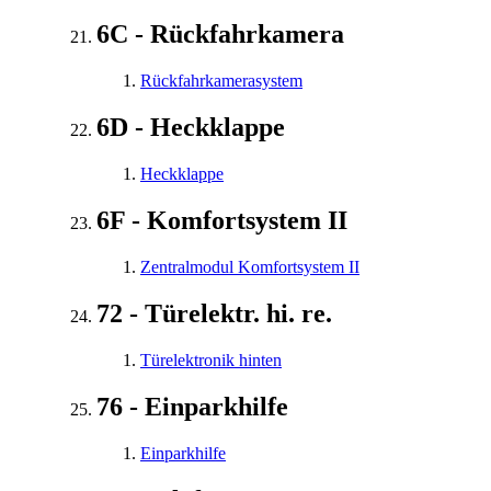
6C - Rückfahrkamera
Rückfahrkamerasystem
6D - Heckklappe
Heckklappe
6F - Komfortsystem II
Zentralmodul Komfortsystem II
72 - Türelektr. hi. re.
Türelektronik hinten
76 - Einparkhilfe
Einparkhilfe