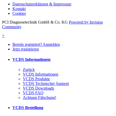
Datenschutzerklärung & Impressum
Kontakt
Cookies
PCI Diagnosetechnik GmbH & Co. KG
Powered by Invision
Community
×
Bereits registriert? Anmelden
Jetzt registrieren
VCDS Informationen
Zurück
VCDS Informationen
VCDS Produkte
VCDS Technischer Support
VCDS Downloads
VCDS FAQ
Achtung Fälschung!
VCDS Bestellung