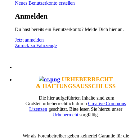
Neues Benutzerkonto erstellen
Anmelden
Du hast bereits ein Benutzerkonto? Melde Dich hier an.
Jetzt anmelden
Zurück zu Fahrzeuge
URHEBERRECHT
& HAFTUNGSAUSSCHLUSS
Die hier aufgeführten Inhalte sind zum
Großteil urheberrechtlich durch
Creative Commons
Lizenzen
geschützt. Bitte lesen Sie hierzu unser
Urheberrecht
sorgfältig.
Wir als Forenbetreiber geben keinerlei Garantie für die