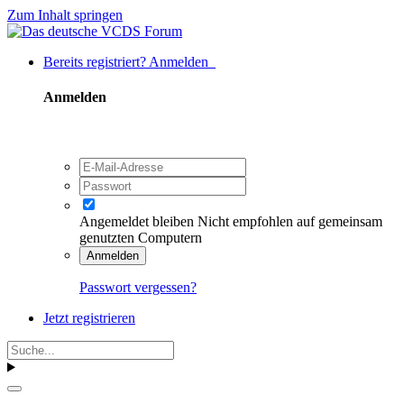
Zum Inhalt springen
Bereits registriert? Anmelden
Anmelden
Angemeldet bleiben
Nicht empfohlen auf gemeinsam
genutzten Computern
Anmelden
Passwort vergessen?
Jetzt registrieren