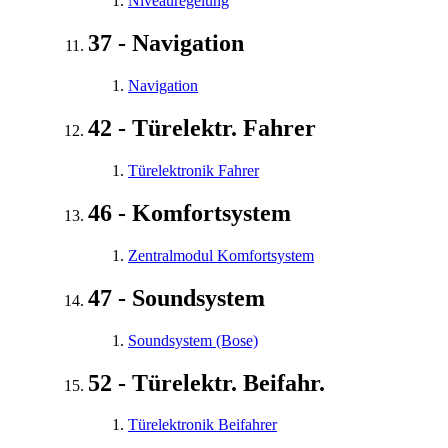
Niveauregelung
37 - Navigation
Navigation
42 - Türelektr. Fahrer
Türelektronik Fahrer
46 - Komfortsystem
Zentralmodul Komfortsystem
47 - Soundsystem
Soundsystem (Bose)
52 - Türelektr. Beifahr.
Türelektronik Beifahrer