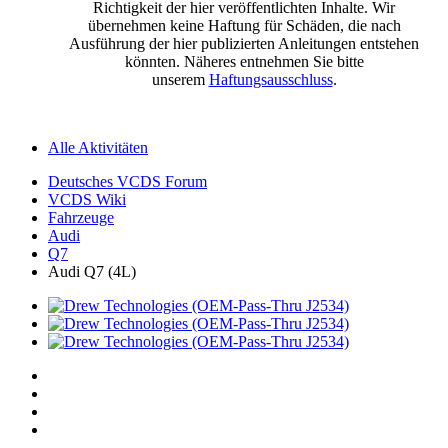
Richtigkeit der hier veröffentlichten Inhalte. Wir
übernehmen keine Haftung für Schäden, die nach
Ausführung der hier publizierten Anleitungen entstehen
könnten. Näheres entnehmen Sie bitte
unserem
Haftungsausschluss
.
Alle Aktivitäten
Deutsches VCDS Forum
VCDS Wiki
Fahrzeuge
Audi
Q7
Audi Q7 (4L)