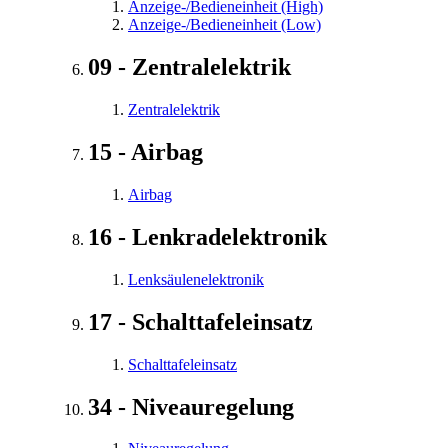
Anzeige-/Bedieneinheit (High)
Anzeige-/Bedieneinheit (Low)
09 - Zentralelektrik
Zentralelektrik
15 - Airbag
Airbag
16 - Lenkradelektronik
Lenksäulenelektronik
17 - Schalttafeleinsatz
Schalttafeleinsatz
34 - Niveauregelung